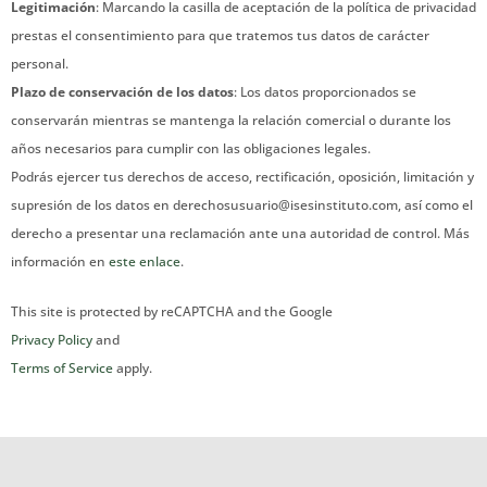
Legitimación
: Marcando la casilla de aceptación de la política de privacidad
prestas el consentimiento para que tratemos tus datos de carácter
personal.
Plazo de conservación de los datos
: Los datos proporcionados se
conservarán mientras se mantenga la relación comercial o durante los
años necesarios para cumplir con las obligaciones legales.
Podrás ejercer tus derechos de acceso, rectificación, oposición, limitación y
supresión de los datos en derechosusuario@isesinstituto.com, así como el
derecho a presentar una reclamación ante una autoridad de control. Más
información en
este enlace
.
This site is protected by reCAPTCHA and the Google
Privacy Policy
and
Terms of Service
apply.