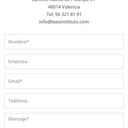
46014 Valencia
Tel: 96 321 81 91
info@isesinstituto.com