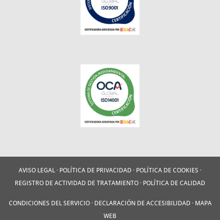
AVISO LEGAL
·
POLÍTICA DE PRIVACIDAD
·
POLÍTICA DE COOKIES
·
REGISTRO DE ACTIVIDAD DE TRATAMIENTO
·
POLÍTICA DE CALIDAD
CONDICIONES DEL SERVICIO
·
DECLARACIÓN DE ACCESIBILIDAD
·
MAPA
WEB