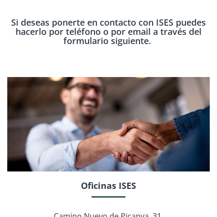
Si deseas ponerte en contacto con ISES puedes
hacerlo por teléfono o por email a través del
formulario siguiente.
Oficinas ISES
Camino Nuevo de Picanya, 31