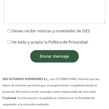
Deseo recibir noticias y novedades de ISES
He leído y acepto la
Política de Privacidad
.
ISES ESTUDIOS SUPERIORES S.L.
, con CIF B98675408, informa que los
datos de carácter personal que se proporcionen cumplimentando el
presente formulario serán tratados como responsable de esta web.
Finalidad
: la información recopilada se utilizará con la finalidad de
responder a la consulta realizada.