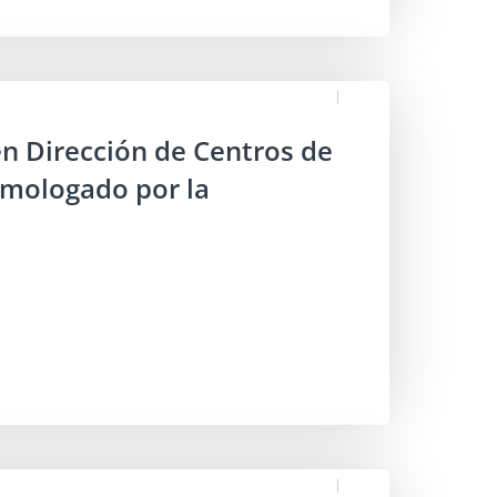
en Dirección de Centros de
Homologado por la