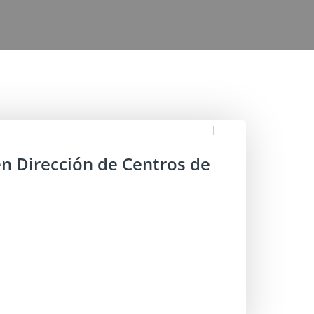
en Dirección de Centros de