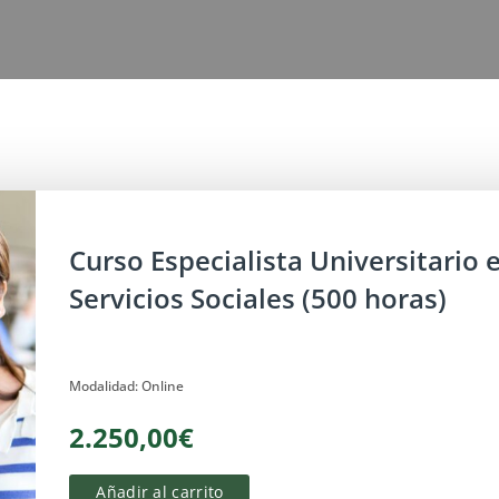
Discapacidad
Curso Especialista Universitario 
Servicios Sociales (500 horas)
Modalidad: Online
2.250,00€
Añadir al carrito