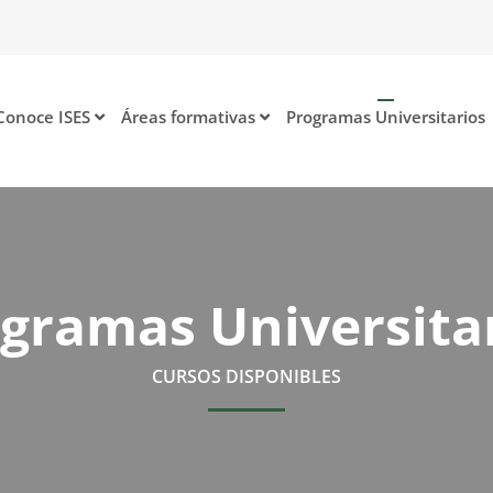
Conoce ISES
Áreas formativas
Programas Universitarios
gramas Universita
CURSOS DISPONIBLES