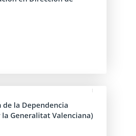
n de la Dependencia
la Generalitat Valenciana)