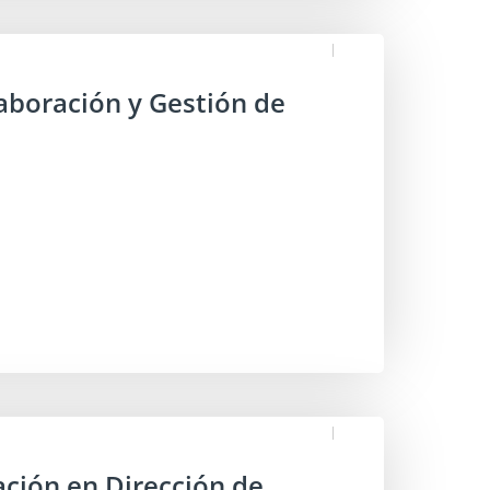
laboración y Gestión de
ación en Dirección de