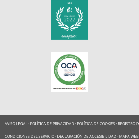
AVISO LEGAL
·
POLÍTICA DE PRIVACIDAD
·
POLÍTICA DE COOKIES
·
REGISTRO 
CONDICIONES DEL SERVICIO
·
DECLARACIÓN DE ACCESIBILIDAD
·
MAPA WEB