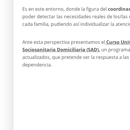
Es en este entorno, donde la figura del
coordinad
poder detectar las necesidades reales de los/las 
cada familia, pudiendo así individualizar la atenci
Ante esta perspectiva presentamos el
Curso Univ
Sociosanitaria Domiciliaria (SAD),
un programa
actualizados, que pretende ser la respuesta a las
dependencia.