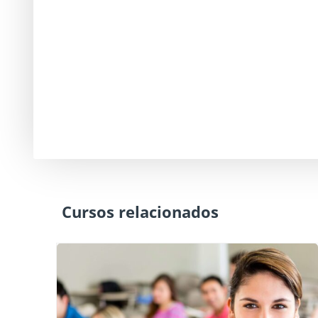
Cursos relacionados