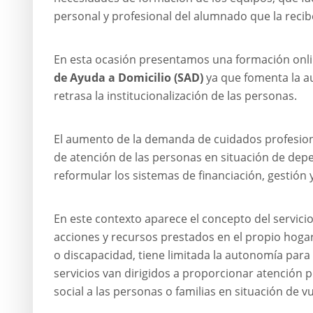
personal y profesional del alumnado que la recib
En esta ocasión presentamos una formación onlin
de Ayuda a Domicilio (SAD)
ya que fomenta la a
retrasa la institucionalización de las personas.
El aumento de la demanda de cuidados profesional
de atención de las personas en situación de dep
reformular los sistemas de financiación, gestión 
En este contexto aparece el concepto del servici
acciones y recursos prestados en el propio hoga
o discapacidad, tiene limitada la autonomía para l
servicios van dirigidos a proporcionar atención 
social a las personas o familias en situación de v