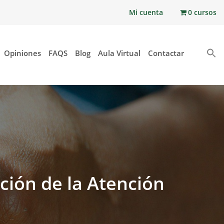
Mi cuenta
0 cursos
Opiniones
FAQS
Blog
Aula Virtual
Contactar
ción de la Atención