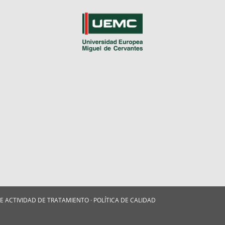
DE ACTIVIDAD DE TRATAMIENTO
·
POLÍTICA DE CALIDAD