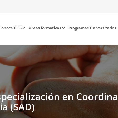
Conoce ISES
Áreas formativas
Programas Universitarios
specialización en Coordina
ia (SAD)