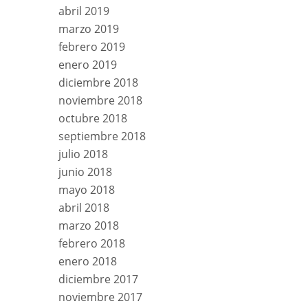
abril 2019
marzo 2019
febrero 2019
enero 2019
diciembre 2018
noviembre 2018
octubre 2018
septiembre 2018
julio 2018
junio 2018
mayo 2018
abril 2018
marzo 2018
febrero 2018
enero 2018
diciembre 2017
noviembre 2017