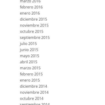
marzo 2016
febrero 2016
enero 2016
diciembre 2015
noviembre 2015
octubre 2015
septiembre 2015
julio 2015
junio 2015
mayo 2015
abril 2015
marzo 2015
febrero 2015
enero 2015
diciembre 2014
noviembre 2014
octubre 2014
septiembre 2014