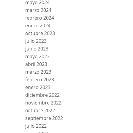
mayo 2024
marzo 2024
febrero 2024
enero 2024
octubre 2023
julio 2023
junio 2023
mayo 2023
abril 2023
marzo 2023
febrero 2023
enero 2023
diciembre 2022
noviembre 2022
octubre 2022
septiembre 2022
julio 2022