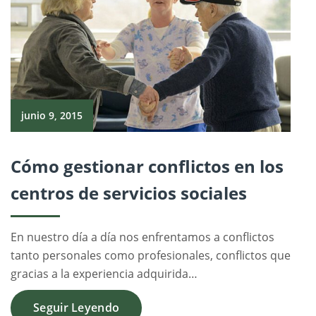
junio 9, 2015
Cómo gestionar conflictos en los
centros de servicios sociales
En nuestro día a día nos enfrentamos a conflictos
tanto personales como profesionales, conflictos que
gracias a la experiencia adquirida…
Seguir Leyendo