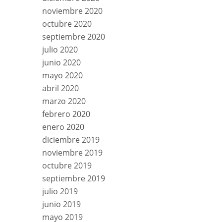
noviembre 2020
octubre 2020
septiembre 2020
julio 2020
junio 2020
mayo 2020
abril 2020
marzo 2020
febrero 2020
enero 2020
diciembre 2019
noviembre 2019
octubre 2019
septiembre 2019
julio 2019
junio 2019
mayo 2019