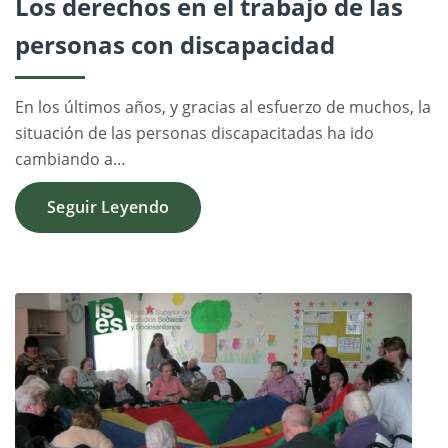
Los derechos en el trabajo de las
personas con discapacidad
En los últimos años, y gracias al esfuerzo de muchos, la
situación de las personas discapacitadas ha ido
cambiando a…
Seguir Leyendo