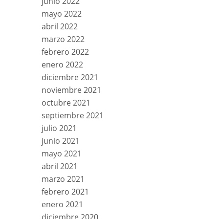
junio 2022
mayo 2022
abril 2022
marzo 2022
febrero 2022
enero 2022
diciembre 2021
noviembre 2021
octubre 2021
septiembre 2021
julio 2021
junio 2021
mayo 2021
abril 2021
marzo 2021
febrero 2021
enero 2021
diciembre 2020