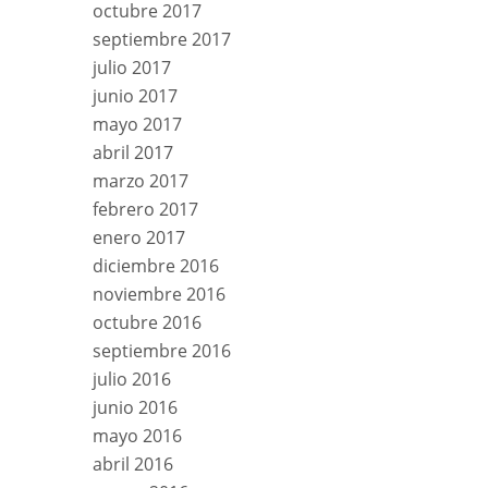
octubre 2017
septiembre 2017
julio 2017
junio 2017
mayo 2017
abril 2017
marzo 2017
febrero 2017
enero 2017
diciembre 2016
noviembre 2016
octubre 2016
septiembre 2016
julio 2016
junio 2016
mayo 2016
abril 2016