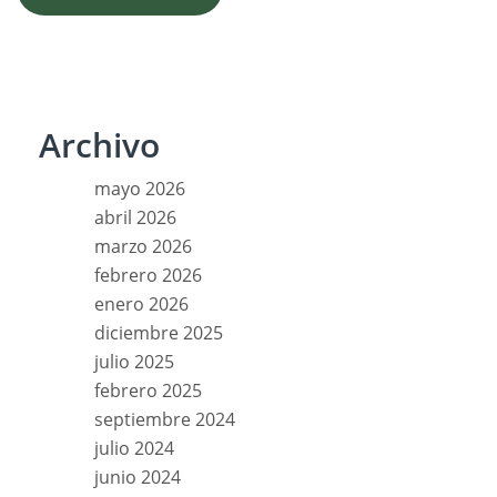
Archivo
mayo 2026
abril 2026
marzo 2026
febrero 2026
enero 2026
diciembre 2025
julio 2025
febrero 2025
septiembre 2024
julio 2024
junio 2024