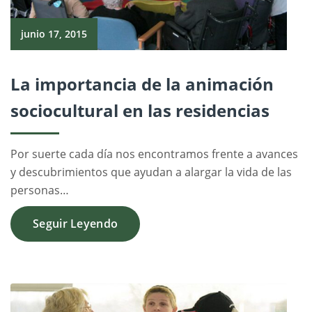
junio 17, 2015
La importancia de la animación
sociocultural en las residencias
Por suerte cada día nos encontramos frente a avances
y descubrimientos que ayudan a alargar la vida de las
personas…
Seguir Leyendo