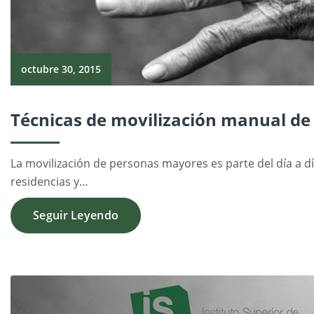
octubre 30, 2015
Técnicas de movilización manual de
La movilización de personas mayores es parte del día a d
residencias y…
Seguir Leyendo