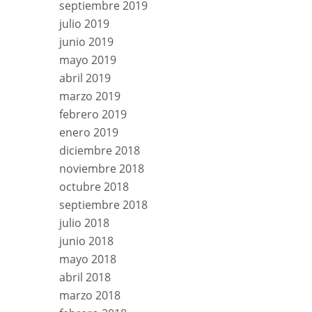
septiembre 2019
julio 2019
junio 2019
mayo 2019
abril 2019
marzo 2019
febrero 2019
enero 2019
diciembre 2018
noviembre 2018
octubre 2018
septiembre 2018
julio 2018
junio 2018
mayo 2018
abril 2018
marzo 2018