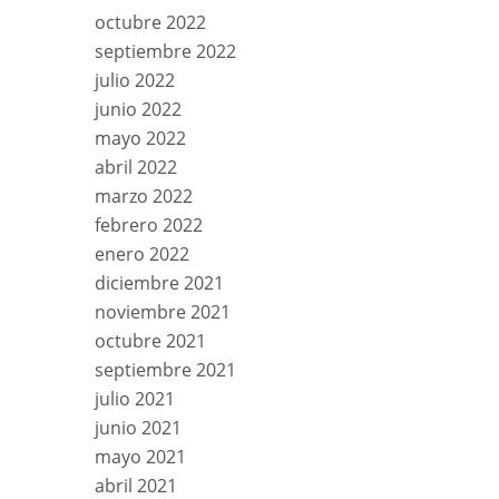
octubre 2022
septiembre 2022
julio 2022
junio 2022
mayo 2022
abril 2022
marzo 2022
febrero 2022
enero 2022
diciembre 2021
noviembre 2021
octubre 2021
septiembre 2021
julio 2021
junio 2021
mayo 2021
abril 2021