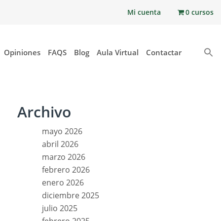
Mi cuenta
0 cursos
Opiniones
FAQS
Blog
Aula Virtual
Contactar
Archivo
mayo 2026
abril 2026
marzo 2026
febrero 2026
enero 2026
diciembre 2025
julio 2025