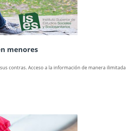
 en menores
 sus contras. Acceso a la información de manera ilimitada