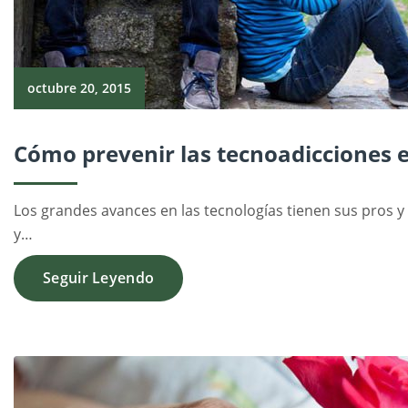
octubre 20, 2015
Cómo prevenir las tecnoadicciones
Los grandes avances en las tecnologías tienen sus pros y
y…
Seguir Leyendo