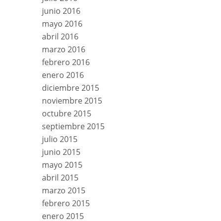
junio 2016
mayo 2016
abril 2016
marzo 2016
febrero 2016
enero 2016
diciembre 2015
noviembre 2015
octubre 2015
septiembre 2015
julio 2015
junio 2015
mayo 2015
abril 2015
marzo 2015
febrero 2015
enero 2015