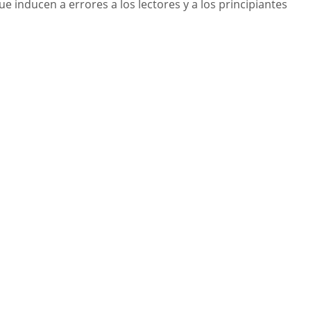
 inducen a errores a los lectores y a los principiantes