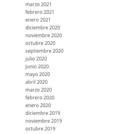
marzo 2021
febrero 2021
enero 2021
diciembre 2020
noviembre 2020
octubre 2020
septiembre 2020
julio 2020
junio 2020
mayo 2020
abril 2020
marzo 2020
febrero 2020
enero 2020
diciembre 2019
noviembre 2019
octubre 2019