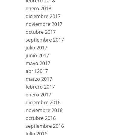
febrero 2018
enero 2018
diciembre 2017
noviembre 2017
octubre 2017
septiembre 2017
julio 2017
junio 2017
mayo 2017
abril 2017
marzo 2017
febrero 2017
enero 2017
diciembre 2016
noviembre 2016
octubre 2016
septiembre 2016
julio 2016