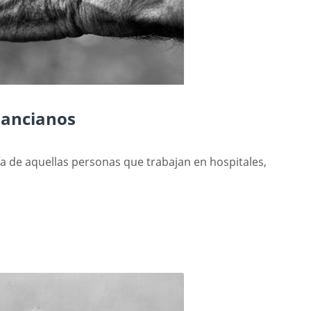
 ancianos
ía de aquellas personas que trabajan en hospitales,