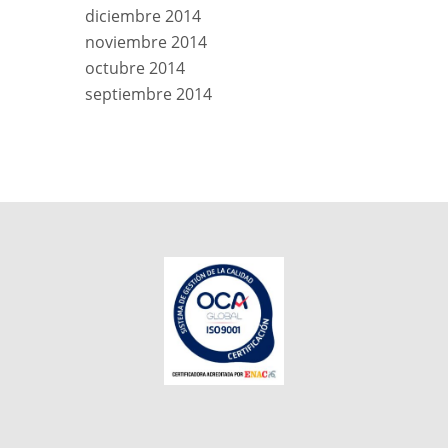
diciembre 2014
noviembre 2014
octubre 2014
septiembre 2014