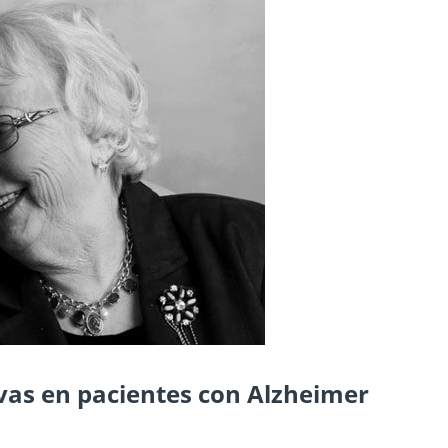
vas en pacientes con Alzheimer