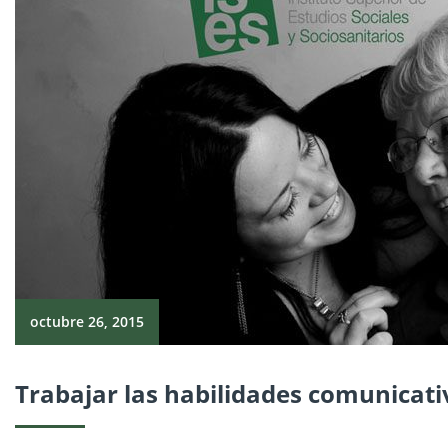
octubre 26, 2015
Trabajar las habilidades comunicati