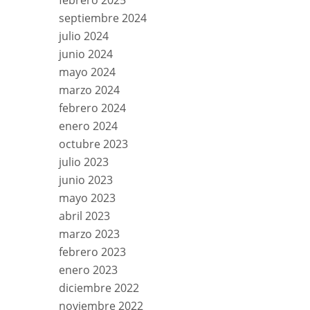
febrero 2025
septiembre 2024
julio 2024
junio 2024
mayo 2024
marzo 2024
febrero 2024
enero 2024
octubre 2023
julio 2023
junio 2023
mayo 2023
abril 2023
marzo 2023
febrero 2023
enero 2023
diciembre 2022
noviembre 2022