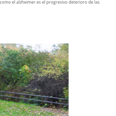
omo el alzheimer es el progresivo deterioro de las