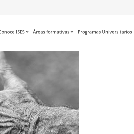
Conoce ISES
Áreas formativas
Programas Universitarios