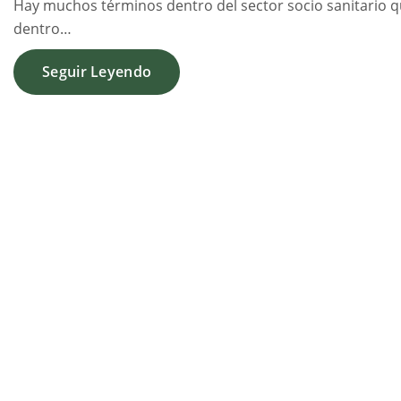
Hay muchos términos dentro del sector socio sanitario que
dentro…
Seguir Leyendo