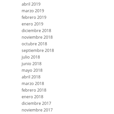
abril 2019
marzo 2019
febrero 2019
enero 2019
diciembre 2018
noviembre 2018
octubre 2018
septiembre 2018
julio 2018
junio 2018
mayo 2018
abril 2018
marzo 2018
febrero 2018
enero 2018
diciembre 2017
noviembre 2017