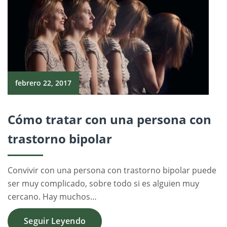
febrero 22, 2017
Cómo tratar con una persona con
trastorno bipolar
Convivir con una persona con trastorno bipolar puede
ser muy complicado, sobre todo si es alguien muy
cercano. Hay muchos…
Seguir Leyendo