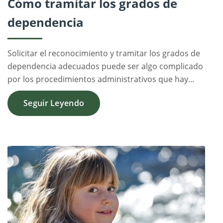
Cómo tramitar los grados de
dependencia
Solicitar el reconocimiento y tramitar los grados de
dependencia adecuados puede ser algo complicado
por los procedimientos administrativos que hay…
Seguir Leyendo