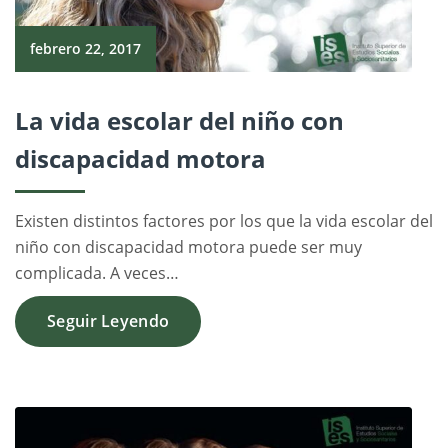
febrero 22, 2017
La vida escolar del niño con
discapacidad motora
Existen distintos factores por los que la vida escolar del
niño con discapacidad motora puede ser muy
complicada. A veces…
Seguir Leyendo