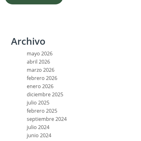
Archivo
mayo 2026
abril 2026
marzo 2026
febrero 2026
enero 2026
diciembre 2025
julio 2025
febrero 2025
septiembre 2024
julio 2024
junio 2024