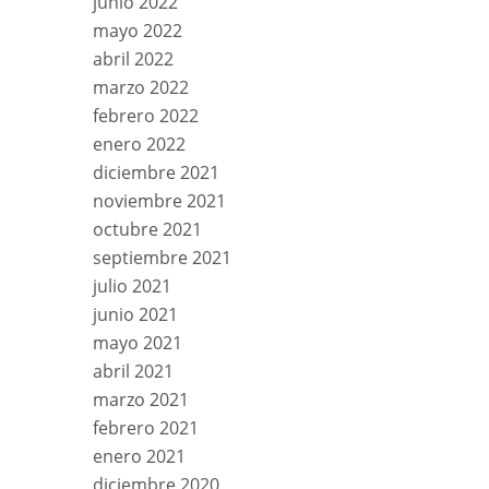
junio 2022
mayo 2022
abril 2022
marzo 2022
febrero 2022
enero 2022
diciembre 2021
noviembre 2021
octubre 2021
septiembre 2021
julio 2021
junio 2021
mayo 2021
abril 2021
marzo 2021
febrero 2021
enero 2021
diciembre 2020