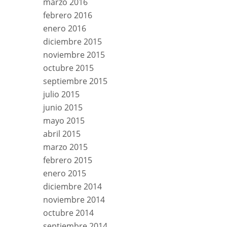
marzo 2016
febrero 2016
enero 2016
diciembre 2015
noviembre 2015
octubre 2015
septiembre 2015
julio 2015
junio 2015
mayo 2015
abril 2015
marzo 2015
febrero 2015
enero 2015
diciembre 2014
noviembre 2014
octubre 2014
septiembre 2014