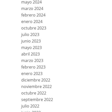
mayo 2024
marzo 2024
febrero 2024
enero 2024
octubre 2023
julio 2023
junio 2023
mayo 2023
abril 2023
marzo 2023
febrero 2023
enero 2023
diciembre 2022
noviembre 2022
octubre 2022
septiembre 2022
julio 2022