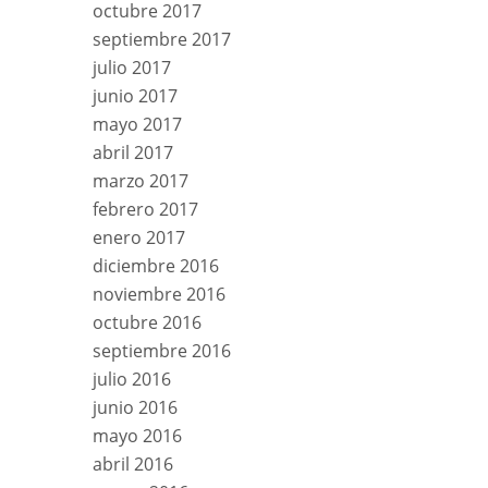
octubre 2017
septiembre 2017
julio 2017
junio 2017
mayo 2017
abril 2017
marzo 2017
febrero 2017
enero 2017
diciembre 2016
noviembre 2016
octubre 2016
septiembre 2016
julio 2016
junio 2016
mayo 2016
abril 2016