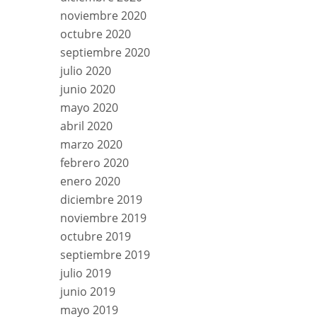
noviembre 2020
octubre 2020
septiembre 2020
julio 2020
junio 2020
mayo 2020
abril 2020
marzo 2020
febrero 2020
enero 2020
diciembre 2019
noviembre 2019
octubre 2019
septiembre 2019
julio 2019
junio 2019
mayo 2019