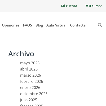
Mi cuenta
0 cursos
Opiniones
FAQS
Blog
Aula Virtual
Contactar
Archivo
mayo 2026
abril 2026
marzo 2026
febrero 2026
enero 2026
diciembre 2025
julio 2025