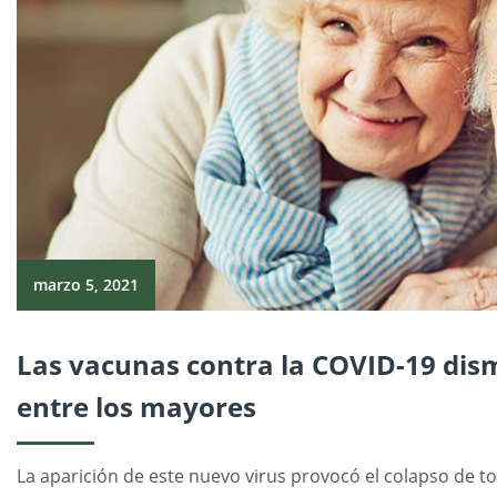
marzo 5, 2021
Las vacunas contra la COVID-19 dis
entre los mayores
La aparición de este nuevo virus provocó el colapso de to