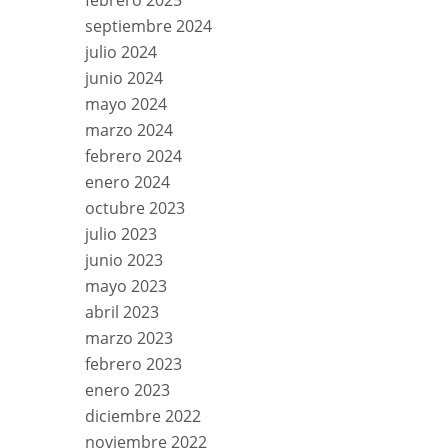
febrero 2025
septiembre 2024
julio 2024
junio 2024
mayo 2024
marzo 2024
febrero 2024
enero 2024
octubre 2023
julio 2023
junio 2023
mayo 2023
abril 2023
marzo 2023
febrero 2023
enero 2023
diciembre 2022
noviembre 2022