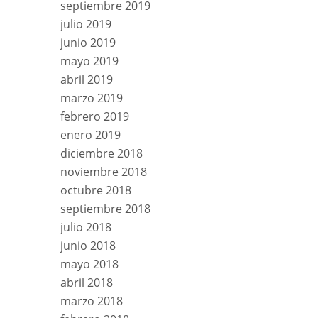
septiembre 2019
julio 2019
junio 2019
mayo 2019
abril 2019
marzo 2019
febrero 2019
enero 2019
diciembre 2018
noviembre 2018
octubre 2018
septiembre 2018
julio 2018
junio 2018
mayo 2018
abril 2018
marzo 2018