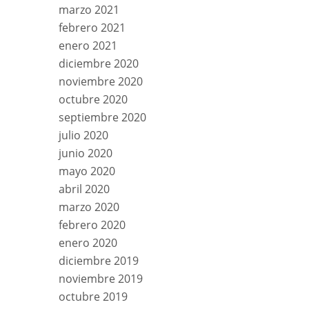
marzo 2021
febrero 2021
enero 2021
diciembre 2020
noviembre 2020
octubre 2020
septiembre 2020
julio 2020
junio 2020
mayo 2020
abril 2020
marzo 2020
febrero 2020
enero 2020
diciembre 2019
noviembre 2019
octubre 2019