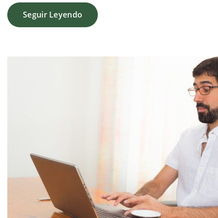
Seguir Leyendo