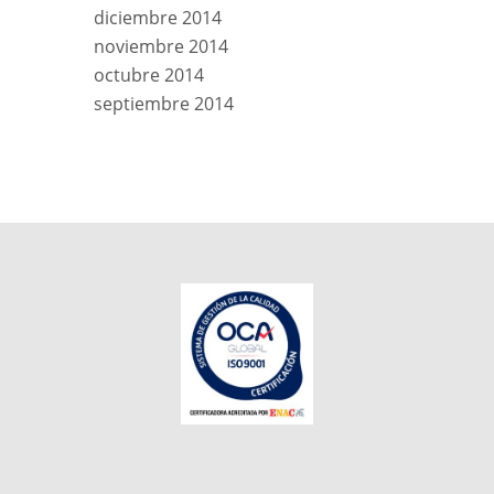
diciembre 2014
noviembre 2014
octubre 2014
septiembre 2014