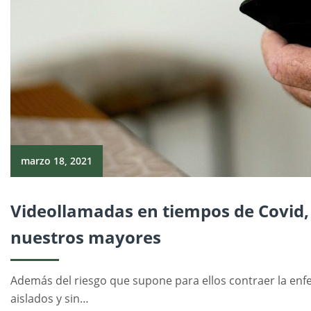
marzo 18, 2021
Videollamadas en tiempos de Covid, 
nuestros mayores
Además del riesgo que supone para ellos contraer la en
aislados y sin…