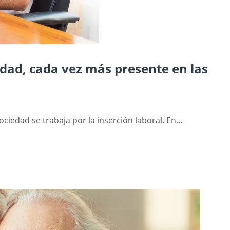
dad, cada vez más presente en las
ciedad se trabaja por la inserción laboral. En…