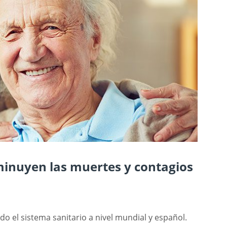
minuyen las muertes y contagios
do el sistema sanitario a nivel mundial y español.