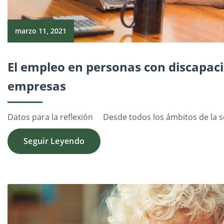
marzo 11, 2021
El empleo en personas con discapaci
empresas
Datos para la reflexión Desde todos los ámbitos de la so
Seguir Leyendo