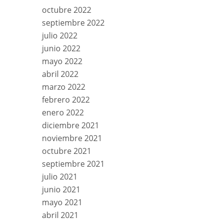
octubre 2022
septiembre 2022
julio 2022
junio 2022
mayo 2022
abril 2022
marzo 2022
febrero 2022
enero 2022
diciembre 2021
noviembre 2021
octubre 2021
septiembre 2021
julio 2021
junio 2021
mayo 2021
abril 2021