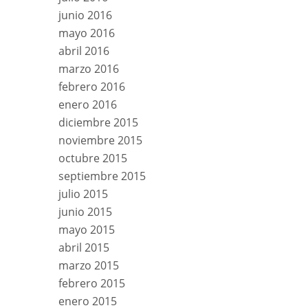
junio 2016
mayo 2016
abril 2016
marzo 2016
febrero 2016
enero 2016
diciembre 2015
noviembre 2015
octubre 2015
septiembre 2015
julio 2015
junio 2015
mayo 2015
abril 2015
marzo 2015
febrero 2015
enero 2015