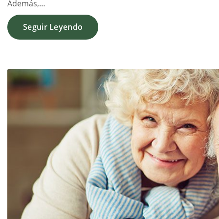
Además,…
Seguir Leyendo