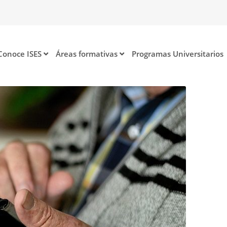
Conoce ISES
Áreas formativas
Programas Universitarios