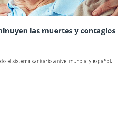
minuyen las muertes y contagios
do el sistema sanitario a nivel mundial y español.