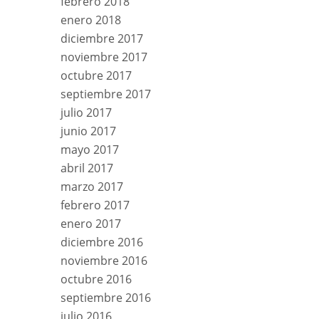
febrero 2018
enero 2018
diciembre 2017
noviembre 2017
octubre 2017
septiembre 2017
julio 2017
junio 2017
mayo 2017
abril 2017
marzo 2017
febrero 2017
enero 2017
diciembre 2016
noviembre 2016
octubre 2016
septiembre 2016
julio 2016