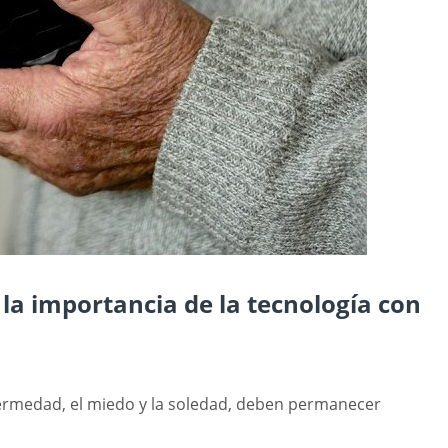
la importancia de la tecnología con
fermedad, el miedo y la soledad, deben permanecer