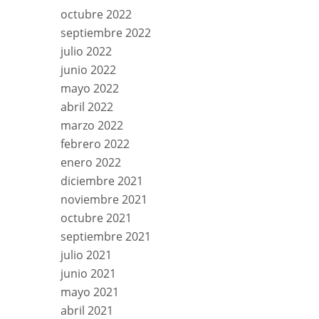
octubre 2022
septiembre 2022
julio 2022
junio 2022
mayo 2022
abril 2022
marzo 2022
febrero 2022
enero 2022
diciembre 2021
noviembre 2021
octubre 2021
septiembre 2021
julio 2021
junio 2021
mayo 2021
abril 2021