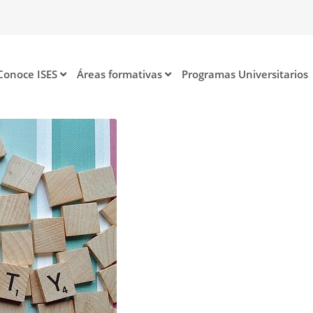
Conoce ISES
Áreas formativas
Programas Universitarios