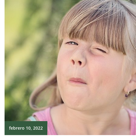
febrero 10, 2022