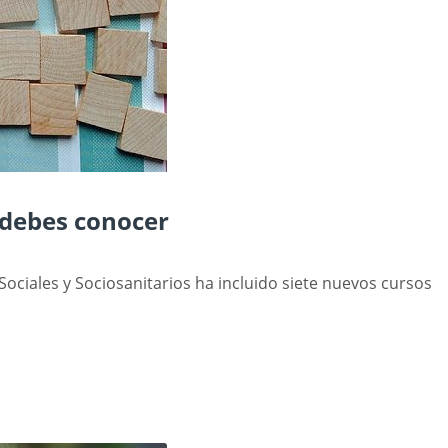
 debes conocer
 Sociales y Sociosanitarios ha incluido siete nuevos cursos