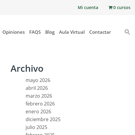
Mi cuenta
0 cursos
Opiniones
FAQS
Blog
Aula Virtual
Contactar
Archivo
mayo 2026
abril 2026
marzo 2026
febrero 2026
enero 2026
diciembre 2025
julio 2025