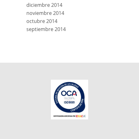
diciembre 2014
noviembre 2014
octubre 2014
septiembre 2014