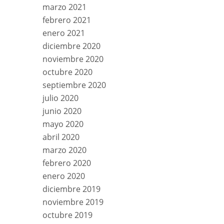
marzo 2021
febrero 2021
enero 2021
diciembre 2020
noviembre 2020
octubre 2020
septiembre 2020
julio 2020
junio 2020
mayo 2020
abril 2020
marzo 2020
febrero 2020
enero 2020
diciembre 2019
noviembre 2019
octubre 2019