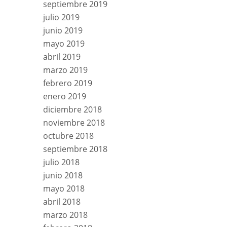
septiembre 2019
julio 2019
junio 2019
mayo 2019
abril 2019
marzo 2019
febrero 2019
enero 2019
diciembre 2018
noviembre 2018
octubre 2018
septiembre 2018
julio 2018
junio 2018
mayo 2018
abril 2018
marzo 2018