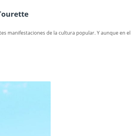
Tourette
es manifestaciones de la cultura popular. Y aunque en el