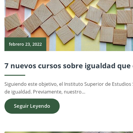
febrero 23, 2022
7 nuevos cursos sobre igualdad que
Siguiendo este objetivo, el Instituto Superior de Estudios
de igualdad. Previamente, nuestro…
Seguir Leyendo