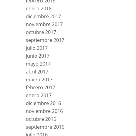
febrero 2018
enero 2018
diciembre 2017
noviembre 2017
octubre 2017
septiembre 2017
julio 2017
junio 2017
mayo 2017
abril 2017
marzo 2017
febrero 2017
enero 2017
diciembre 2016
noviembre 2016
octubre 2016
septiembre 2016
julio 2016