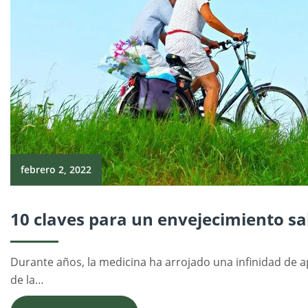
febrero 2, 2022
10 claves para un envejecimiento s
Durante años, la medicina ha arrojado una infinidad de 
de la…