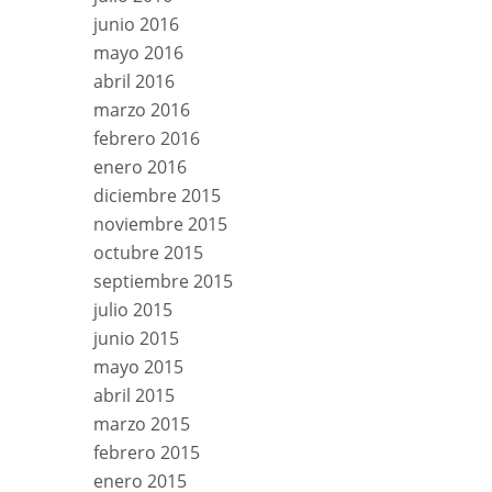
junio 2016
mayo 2016
abril 2016
marzo 2016
febrero 2016
enero 2016
diciembre 2015
noviembre 2015
octubre 2015
septiembre 2015
julio 2015
junio 2015
mayo 2015
abril 2015
marzo 2015
febrero 2015
enero 2015