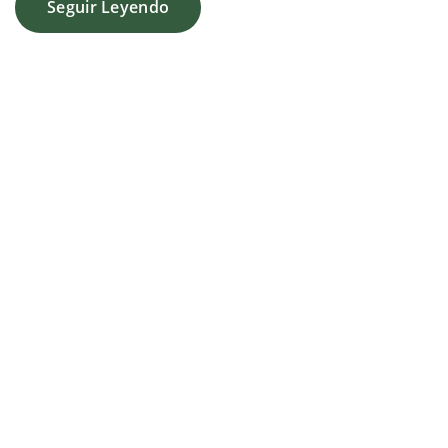
Seguir Leyendo