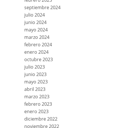
febrero 2025
septiembre 2024
julio 2024
junio 2024
mayo 2024
marzo 2024
febrero 2024
enero 2024
octubre 2023
julio 2023
junio 2023
mayo 2023
abril 2023
marzo 2023
febrero 2023
enero 2023
diciembre 2022
noviembre 2022