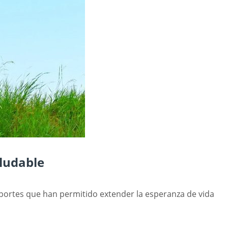
aludable
aportes que han permitido extender la esperanza de vida