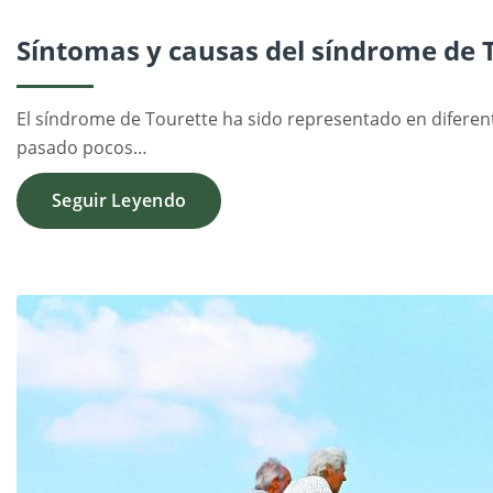
Síntomas y causas del síndrome de 
El síndrome de Tourette ha sido representado en diferent
pasado pocos…
Seguir Leyendo