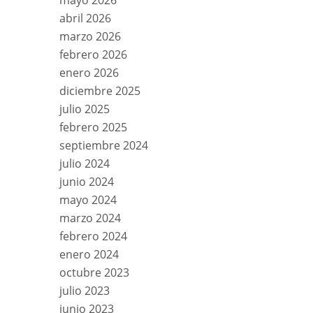
mayo 2026
abril 2026
marzo 2026
febrero 2026
enero 2026
diciembre 2025
julio 2025
febrero 2025
septiembre 2024
julio 2024
junio 2024
mayo 2024
marzo 2024
febrero 2024
enero 2024
octubre 2023
julio 2023
junio 2023