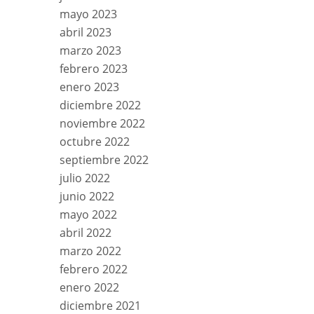
mayo 2023
abril 2023
marzo 2023
febrero 2023
enero 2023
diciembre 2022
noviembre 2022
octubre 2022
septiembre 2022
julio 2022
junio 2022
mayo 2022
abril 2022
marzo 2022
febrero 2022
enero 2022
diciembre 2021