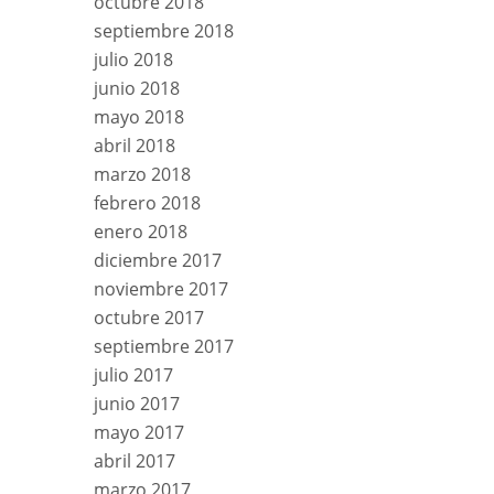
octubre 2018
septiembre 2018
julio 2018
junio 2018
mayo 2018
abril 2018
marzo 2018
febrero 2018
enero 2018
diciembre 2017
noviembre 2017
octubre 2017
septiembre 2017
julio 2017
junio 2017
mayo 2017
abril 2017
marzo 2017