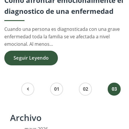
Cómo afrontar emocionalmente el
diagnostico de una enfermedad
Cuando una persona es diagnosticada con una grave
enfermedad toda la familia se ve afectada a nivel
emocional. Al menos…
Seguir Leyendo
01
02
03
Archivo