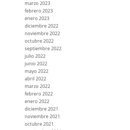
marzo 2023
febrero 2023
enero 2023
diciembre 2022
noviembre 2022
octubre 2022
septiembre 2022
julio 2022
junio 2022
mayo 2022
abril 2022
marzo 2022
febrero 2022
enero 2022
diciembre 2021
noviembre 2021
octubre 2021