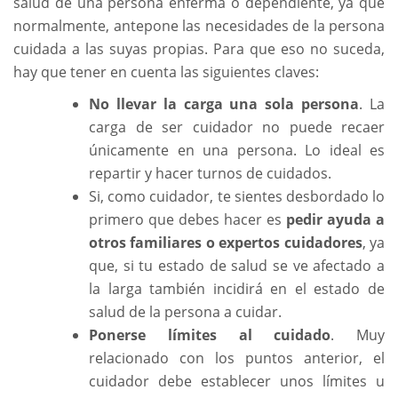
salud de una persona enferma o dependiente, ya que
normalmente, antepone las necesidades de la persona
cuidada a las suyas propias. Para que eso no suceda,
hay que tener en cuenta las siguientes claves:
No llevar la carga una sola persona
. La
carga de ser cuidador no puede recaer
únicamente en una persona. Lo ideal es
repartir y hacer turnos de cuidados.
Si, como cuidador, te sientes desbordado lo
primero que debes hacer es
pedir ayuda a
otros familiares o expertos cuidadores
, ya
que, si tu estado de salud se ve afectado a
la larga también incidirá en el estado de
salud de la persona a cuidar.
Ponerse límites al cuidado
. Muy
relacionado con los puntos anterior, el
cuidador debe establecer unos límites u