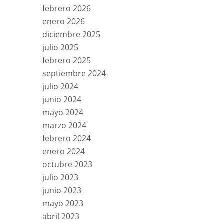
febrero 2026
enero 2026
diciembre 2025
julio 2025
febrero 2025
septiembre 2024
julio 2024
junio 2024
mayo 2024
marzo 2024
febrero 2024
enero 2024
octubre 2023
julio 2023
junio 2023
mayo 2023
abril 2023