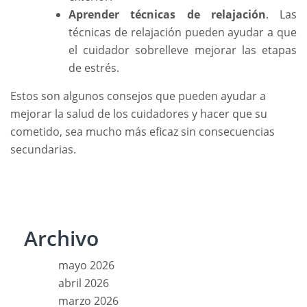
Aprender técnicas de relajación
. Las
técnicas de relajación pueden ayudar a que
el cuidador sobrelleve mejorar las etapas
de estrés.
Estos son algunos consejos que pueden ayudar a
mejorar la salud de los cuidadores y hacer que su
cometido, sea mucho más eficaz sin consecuencias
secundarias.
Archivo
mayo 2026
abril 2026
marzo 2026