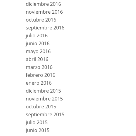
diciembre 2016
noviembre 2016
octubre 2016
septiembre 2016
julio 2016
junio 2016
mayo 2016
abril 2016
marzo 2016
febrero 2016
enero 2016
diciembre 2015
noviembre 2015
octubre 2015
septiembre 2015
julio 2015
junio 2015