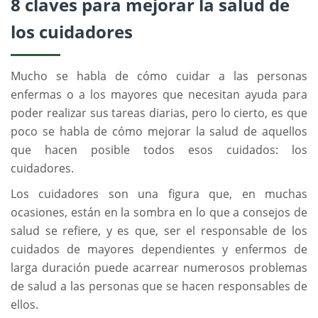
8 claves para mejorar la salud de
los cuidadores
Mucho se habla de cómo cuidar a las personas
enfermas o a los mayores que necesitan ayuda para
poder realizar sus tareas diarias, pero lo cierto, es que
poco se habla de cómo mejorar la salud de aquellos
que hacen posible todos esos cuidados: los
cuidadores.
Los cuidadores son una figura que, en muchas
ocasiones, están en la sombra en lo que a consejos de
salud se refiere, y es que, ser el responsable de los
cuidados de mayores dependientes y enfermos de
larga duración puede acarrear numerosos problemas
de salud a las personas que se hacen responsables de
ellos.