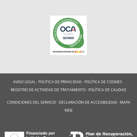
AVISO LEGAL
·
POLÍTICA DE PRIVACIDAD
·
POLÍTICA DE COOKIES
·
REGISTRO DE ACTIVIDAD DE TRATAMIENTO
·
POLÍTICA DE CALIDAD
CONDICIONES DEL SERVICIO
·
DECLARACIÓN DE ACCESIBILIDAD
·
MAPA
WEB