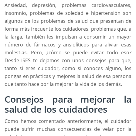
Ansiedad, depresión, problemas cardiovasculares,
insomnio, problemas de soledad e hipertensión son
algunos de los problemas de salud que presentan de
forma más frecuente los cuidadores, problemas que, a
la larga, también les impulsan a consumir un mayor
número de fármacos y ansiolíticos para aliviar esas
molestias. Pero, ¿cómo se puede evitar todo eso?
Desde ISES te dejamos con unos consejos para que,
tanto si eres cuidador, como si conoces alguno, los
pongas en prácticas y mejores la salud de esa persona
que tanto hace por la mejorar la vida de los demás.
Consejos para mejorar la
salud de los cuidadores
Como hemos comentado anteriormente, el cuidador
puede sufrir muchas consecuencias de velar por la