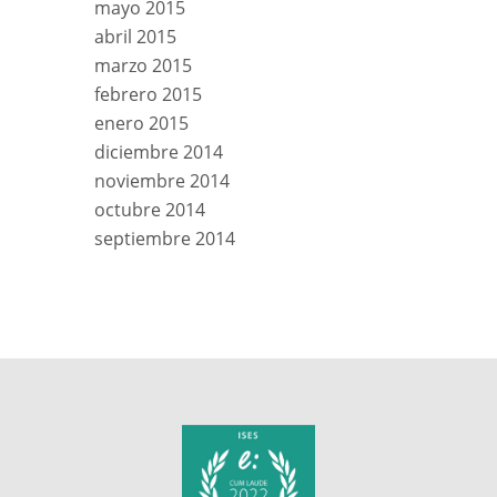
mayo 2015
abril 2015
marzo 2015
febrero 2015
enero 2015
diciembre 2014
noviembre 2014
octubre 2014
septiembre 2014