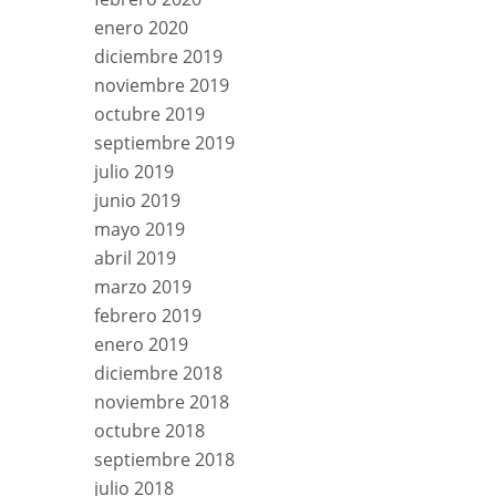
enero 2020
diciembre 2019
noviembre 2019
octubre 2019
septiembre 2019
julio 2019
junio 2019
mayo 2019
abril 2019
marzo 2019
febrero 2019
enero 2019
diciembre 2018
noviembre 2018
octubre 2018
septiembre 2018
julio 2018