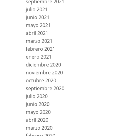
septiembre 2021
julio 2021
junio 2021
mayo 2021
abril 2021
marzo 2021
febrero 2021
enero 2021
diciembre 2020
noviembre 2020
octubre 2020
septiembre 2020
julio 2020
junio 2020
mayo 2020
abril 2020
marzo 2020
febrero 2020