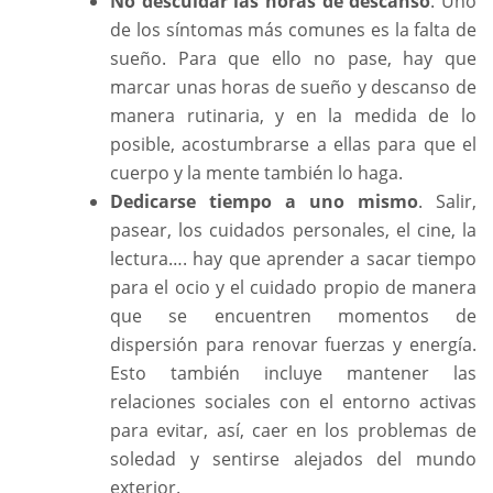
No descuidar las horas de descanso
. Uno
de los síntomas más comunes es la falta de
sueño. Para que ello no pase, hay que
marcar unas horas de sueño y descanso de
manera rutinaria, y en la medida de lo
posible, acostumbrarse a ellas para que el
cuerpo y la mente también lo haga.
Dedicarse tiempo a uno mismo
. Salir,
pasear, los cuidados personales, el cine, la
lectura…. hay que aprender a sacar tiempo
para el ocio y el cuidado propio de manera
que se encuentren momentos de
dispersión para renovar fuerzas y energía.
Esto también incluye mantener las
relaciones sociales con el entorno activas
para evitar, así, caer en los problemas de
soledad y sentirse alejados del mundo
exterior.