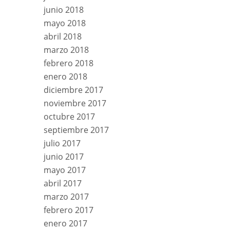
junio 2018
mayo 2018
abril 2018
marzo 2018
febrero 2018
enero 2018
diciembre 2017
noviembre 2017
octubre 2017
septiembre 2017
julio 2017
junio 2017
mayo 2017
abril 2017
marzo 2017
febrero 2017
enero 2017