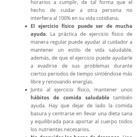
horarios a cumplir, de tal forma que el
hecho de cuidar a otra persona no
interfiera al 100% en su vida cotidiana.
El ejercicio físico puede ser de mucha
ayuda
. La práctica de ejercicio físico de
manera regular puede ayudar al cuidador a
mantener un estilo de vida saludable,
además, de que el ejercicio puede ayudarle
a evadirse de sus problemas durante
ciertos periodos de tiempo sintiéndose más
libre y renovando energías.
Junto al ejercicio físico, mantener unos
hábitos de comida saludable
también
ayuda. Hay que dejar de lado la comida
basura y centrarse en llevar una dieta sana
y equilibrada para aportar al cuerpo todos
los nutrientes necesarios.