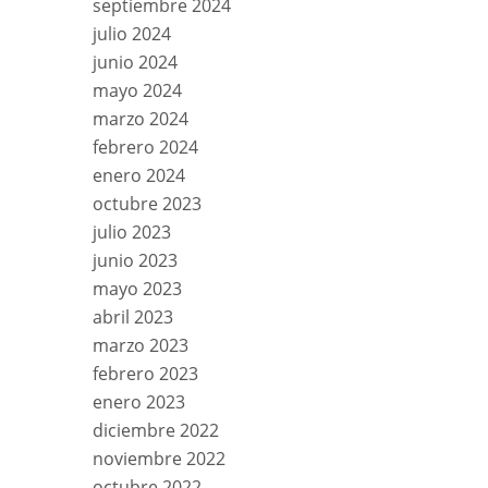
septiembre 2024
julio 2024
junio 2024
mayo 2024
marzo 2024
febrero 2024
enero 2024
octubre 2023
julio 2023
junio 2023
mayo 2023
abril 2023
marzo 2023
febrero 2023
enero 2023
diciembre 2022
noviembre 2022
octubre 2022