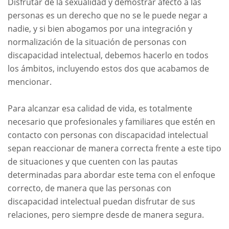
Disfrutar de la sexualidad y demostrar afecto a las
personas es un derecho que no se le puede negar a
nadie, y si bien abogamos por una integración y
normalización de la situación de personas con
discapacidad intelectual, debemos hacerlo en todos
los ámbitos, incluyendo estos dos que acabamos de
mencionar.
Para alcanzar esa calidad de vida, es totalmente
necesario que profesionales y familiares que estén en
contacto con personas con discapacidad intelectual
sepan reaccionar de manera correcta frente a este tipo
de situaciones y que cuenten con las pautas
determinadas para abordar este tema con el enfoque
correcto, de manera que las personas con
discapacidad intelectual puedan disfrutar de sus
relaciones, pero siempre desde de manera segura.