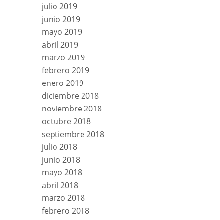
julio 2019
junio 2019
mayo 2019
abril 2019
marzo 2019
febrero 2019
enero 2019
diciembre 2018
noviembre 2018
octubre 2018
septiembre 2018
julio 2018
junio 2018
mayo 2018
abril 2018
marzo 2018
febrero 2018