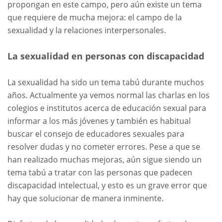
propongan en este campo, pero aún existe un tema
que requiere de mucha mejora: el campo de la
sexualidad y la relaciones interpersonales.
La sexualidad en personas con discapacidad
La sexualidad ha sido un tema tabú durante muchos
años. Actualmente ya vemos normal las charlas en los
colegios e institutos acerca de educación sexual para
informar a los más jóvenes y también es habitual
buscar el consejo de educadores sexuales para
resolver dudas y no cometer errores. Pese a que se
han realizado muchas mejoras, aún sigue siendo un
tema tabú a tratar con las personas que padecen
discapacidad intelectual, y esto es un grave error que
hay que solucionar de manera inminente.