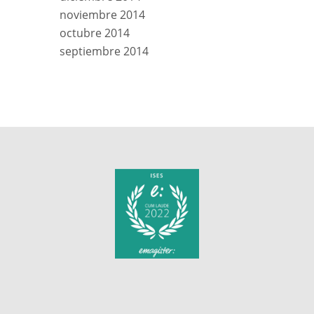
noviembre 2014
octubre 2014
septiembre 2014