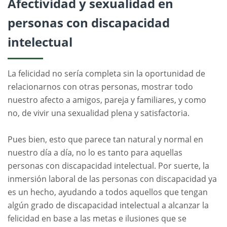
Afectividad y sexualidad en
personas con discapacidad
intelectual
La felicidad no sería completa sin la oportunidad de
relacionarnos con otras personas, mostrar todo
nuestro afecto a amigos, pareja y familiares, y como
no, de vivir una sexualidad plena y satisfactoria.
Pues bien, esto que parece tan natural y normal en
nuestro día a día, no lo es tanto para aquellas
personas con discapacidad intelectual. Por suerte, la
inmersión laboral de las personas con discapacidad ya
es un hecho, ayudando a todos aquellos que tengan
algún grado de discapacidad intelectual a alcanzar la
felicidad en base a las metas e ilusiones que se