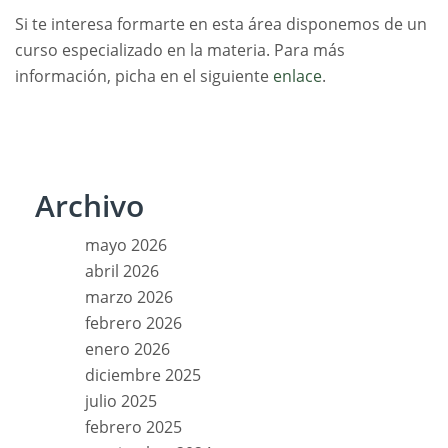
Si te interesa formarte en esta área disponemos de un
curso especializado en la materia. Para más
información, picha en el siguiente
enlace
.
Archivo
mayo 2026
abril 2026
marzo 2026
febrero 2026
enero 2026
diciembre 2025
julio 2025
febrero 2025