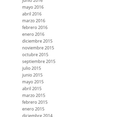
junio 2016
mayo 2016
abril 2016
marzo 2016
febrero 2016
enero 2016
diciembre 2015
noviembre 2015
octubre 2015
septiembre 2015
julio 2015
junio 2015
mayo 2015
abril 2015
marzo 2015
febrero 2015
enero 2015
diciembre 2014