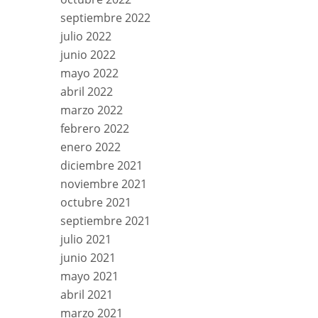
septiembre 2022
julio 2022
junio 2022
mayo 2022
abril 2022
marzo 2022
febrero 2022
enero 2022
diciembre 2021
noviembre 2021
octubre 2021
septiembre 2021
julio 2021
junio 2021
mayo 2021
abril 2021
marzo 2021