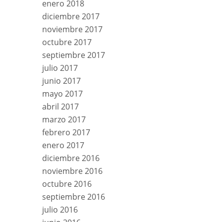
enero 2018
diciembre 2017
noviembre 2017
octubre 2017
septiembre 2017
julio 2017
junio 2017
mayo 2017
abril 2017
marzo 2017
febrero 2017
enero 2017
diciembre 2016
noviembre 2016
octubre 2016
septiembre 2016
julio 2016