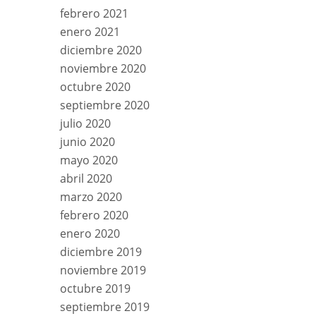
febrero 2021
enero 2021
diciembre 2020
noviembre 2020
octubre 2020
septiembre 2020
julio 2020
junio 2020
mayo 2020
abril 2020
marzo 2020
febrero 2020
enero 2020
diciembre 2019
noviembre 2019
octubre 2019
septiembre 2019