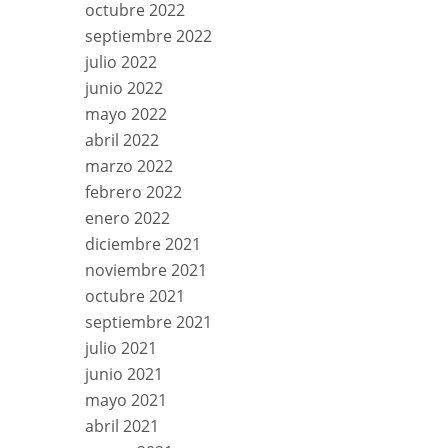
octubre 2022
septiembre 2022
julio 2022
junio 2022
mayo 2022
abril 2022
marzo 2022
febrero 2022
enero 2022
diciembre 2021
noviembre 2021
octubre 2021
septiembre 2021
julio 2021
junio 2021
mayo 2021
abril 2021