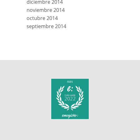
diciembre 2014
noviembre 2014
octubre 2014
septiembre 2014