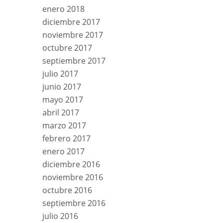
enero 2018
diciembre 2017
noviembre 2017
octubre 2017
septiembre 2017
julio 2017
junio 2017
mayo 2017
abril 2017
marzo 2017
febrero 2017
enero 2017
diciembre 2016
noviembre 2016
octubre 2016
septiembre 2016
julio 2016