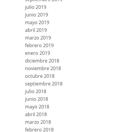
julio 2019
junio 2019
mayo 2019
abril 2019
marzo 2019
febrero 2019
enero 2019
diciembre 2018
noviembre 2018
octubre 2018
septiembre 2018
julio 2018
junio 2018
mayo 2018
abril 2018
marzo 2018
febrero 2018