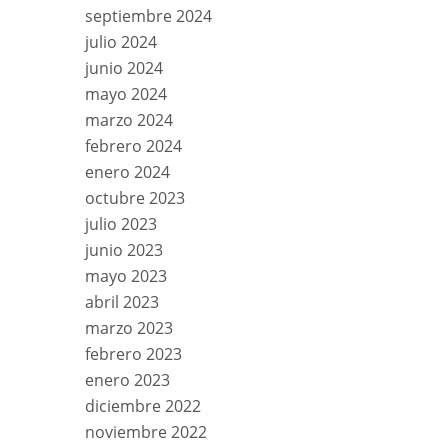
septiembre 2024
julio 2024
junio 2024
mayo 2024
marzo 2024
febrero 2024
enero 2024
octubre 2023
julio 2023
junio 2023
mayo 2023
abril 2023
marzo 2023
febrero 2023
enero 2023
diciembre 2022
noviembre 2022