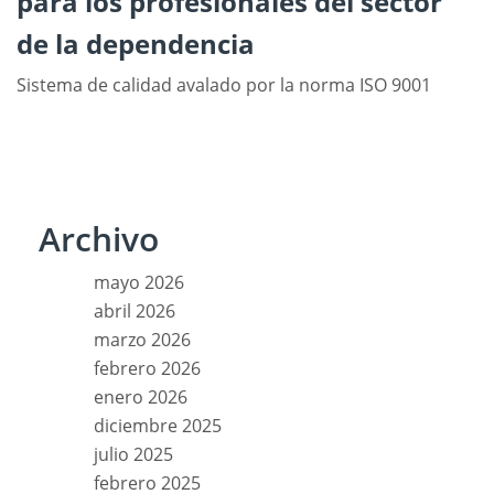
para los profesionales del sector
de la dependencia
Sistema de calidad avalado por la norma ISO 9001
Archivo
mayo 2026
abril 2026
marzo 2026
febrero 2026
enero 2026
diciembre 2025
julio 2025
febrero 2025