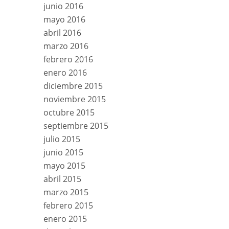
junio 2016
mayo 2016
abril 2016
marzo 2016
febrero 2016
enero 2016
diciembre 2015
noviembre 2015
octubre 2015
septiembre 2015
julio 2015
junio 2015
mayo 2015
abril 2015
marzo 2015
febrero 2015
enero 2015