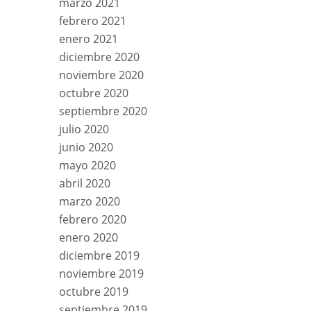
marzo 2021
febrero 2021
enero 2021
diciembre 2020
noviembre 2020
octubre 2020
septiembre 2020
julio 2020
junio 2020
mayo 2020
abril 2020
marzo 2020
febrero 2020
enero 2020
diciembre 2019
noviembre 2019
octubre 2019
septiembre 2019