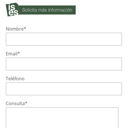
Nombre*
Email*
Teléfono
Consulta*