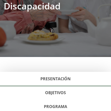
Discapacidad
PRESENTACIÓN
OBJETIVOS
PROGRAMA