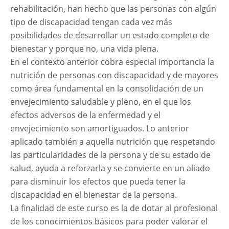
rehabilitación, han hecho que las personas con algún
tipo de discapacidad tengan cada vez más
posibilidades de desarrollar un estado completo de
bienestar y porque no, una vida plena.
En el contexto anterior cobra especial importancia la
nutrición de personas con discapacidad y de mayores
como área fundamental en la consolidación de un
envejecimiento saludable y pleno, en el que los
efectos adversos de la enfermedad y el
envejecimiento son amortiguados. Lo anterior
aplicado también a aquella nutrición que respetando
las particularidades de la persona y de su estado de
salud, ayuda a reforzarla y se convierte en un aliado
para disminuir los efectos que pueda tener la
discapacidad en el bienestar de la persona.
La finalidad de este curso es la de dotar al profesional
de los conocimientos básicos para poder valorar el