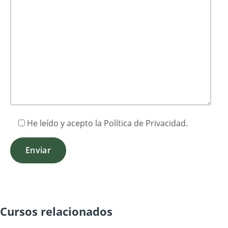
He leído y acepto la
Política de Privacidad
.
Cursos relacionados