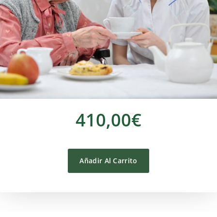
410,00€
Añadir Al Carrito