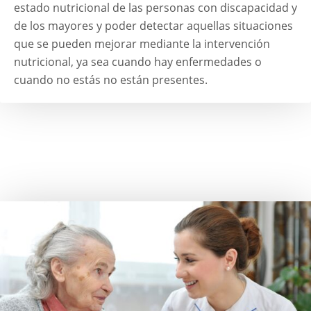
estado nutricional de las personas con discapacidad y
de los mayores y poder detectar aquellas situaciones
que se pueden mejorar mediante la intervención
nutricional, ya sea cuando hay enfermedades o
cuando no estás no están presentes.