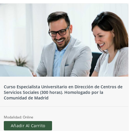
Curso Especialista Universitario en Dirección de Centros de
Servicios Sociales (300 horas). Homologado por la
Comunidad de Madrid
Modalidad: Online
Añadir Al Carrito