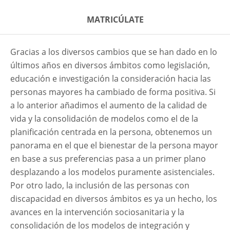
MATRICÚLATE
Gracias a los diversos cambios que se han dado en lo
últimos años en diversos ámbitos como legislación,
educación e investigación la consideración hacia las
personas mayores ha cambiado de forma positiva. Si
a lo anterior añadimos el aumento de la calidad de
vida y la consolidación de modelos como el de la
planificación centrada en la persona, obtenemos un
panorama en el que el bienestar de la persona mayor
en base a sus preferencias pasa a un primer plano
desplazando a los modelos puramente asistenciales.
Por otro lado, la inclusión de las personas con
discapacidad en diversos ámbitos es ya un hecho, los
avances en la intervención sociosanitaria y la
consolidación de los modelos de integración y