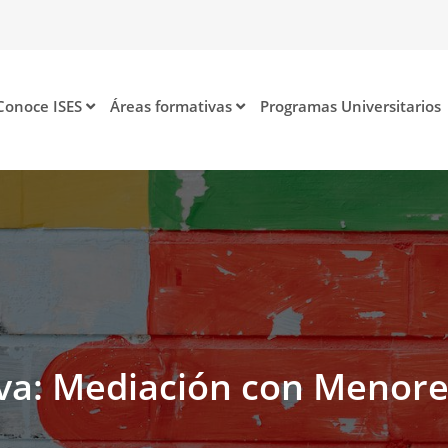
Conoce ISES
Áreas formativas
Programas Universitarios
iva: Mediación con Menor