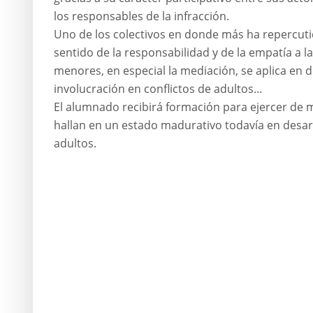
los responsables de la infracción.
Uno de los colectivos en donde más ha repercuti
sentido de la responsabilidad y de la empatía a la
menores, en especial la mediación, se aplica en d
involucración en conflictos de adultos…
El alumnado recibirá formación para ejercer de 
hallan en un estado madurativo todavía en desarr
adultos.