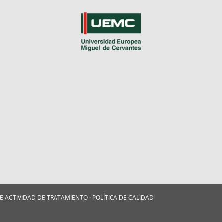
DE ACTIVIDAD DE TRATAMIENTO
·
POLÍTICA DE CALIDAD