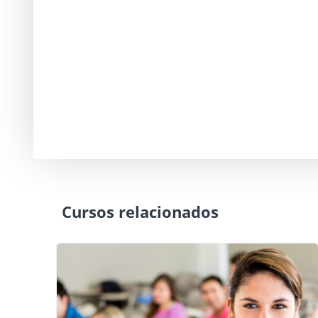
Cursos relacionados