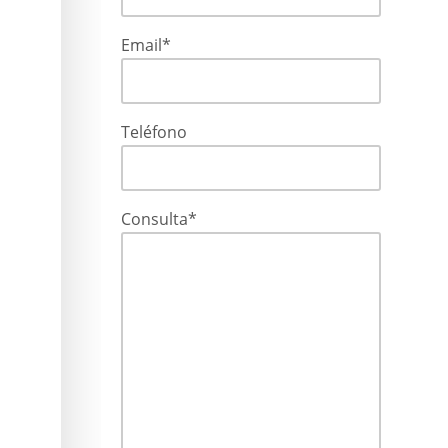
Email*
Teléfono
Consulta*