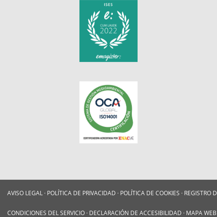
AVISO LEGAL
·
POLÍTICA DE PRIVACIDAD
·
POLÍTICA DE COOKIES
·
REGISTRO 
CONDICIONES DEL SERVICIO
·
DECLARACIÓN DE ACCESIBILIDAD
·
MAPA WEB