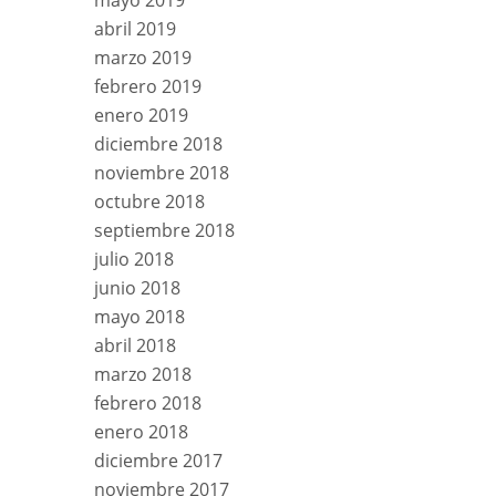
mayo 2019
abril 2019
marzo 2019
febrero 2019
enero 2019
diciembre 2018
noviembre 2018
octubre 2018
septiembre 2018
julio 2018
junio 2018
mayo 2018
abril 2018
marzo 2018
febrero 2018
enero 2018
diciembre 2017
noviembre 2017