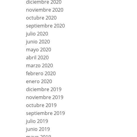
diciembre 2020
noviembre 2020
octubre 2020
septiembre 2020
julio 2020
junio 2020
mayo 2020
abril 2020
marzo 2020
febrero 2020
enero 2020
diciembre 2019
noviembre 2019
octubre 2019
septiembre 2019
julio 2019
junio 2019