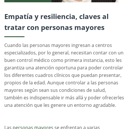
Empatía y resiliencia, claves al
tratar con personas mayores
Cuando las personas mayores ingresan a centros
especializados, por lo general, necesitan contar con un
buen control médico como primera instancia, esto les
garantiza una atención oportuna para poder controlar
los diferentes cuadros clínicos que puedan presentar,
propios de la edad. Aunque controlar a las personas
mayores según sean sus condiciones de salud,
también es indispensable ir más allá y poder ofrecerles
una atención que les genere un entorno agradable.
Las
personas mayores
se enfrentan a varias