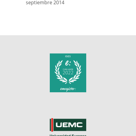
septiembre 2014