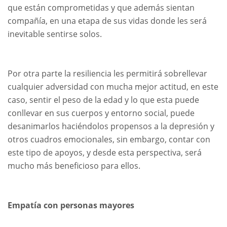
que están comprometidas y que además sientan
compañía, en una etapa de sus vidas donde les será
inevitable sentirse solos.
Por otra parte la resiliencia les permitirá sobrellevar
cualquier adversidad con mucha mejor actitud, en este
caso, sentir el peso de la edad y lo que esta puede
conllevar en sus cuerpos y entorno social, puede
desanimarlos haciéndolos propensos a la depresión y
otros cuadros emocionales, sin embargo, contar con
este tipo de apoyos, y desde esta perspectiva, será
mucho más beneficioso para ellos.
Empatía con personas mayores