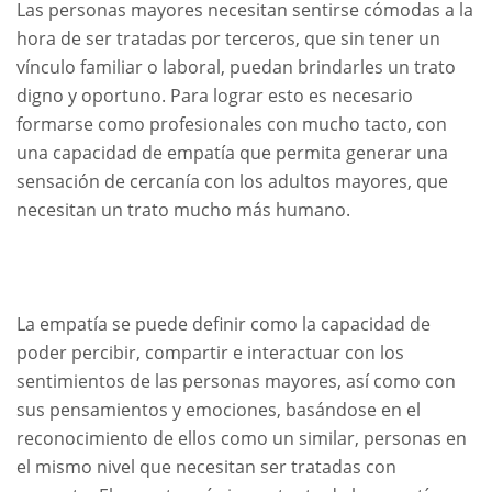
Las personas mayores necesitan sentirse cómodas a la
hora de ser tratadas por terceros, que sin tener un
vínculo familiar o laboral, puedan brindarles un trato
digno y oportuno. Para lograr esto es necesario
formarse como profesionales con mucho tacto, con
una capacidad de empatía que permita generar una
sensación de cercanía con los adultos mayores, que
necesitan un trato mucho más humano.
La empatía se puede definir como la capacidad de
poder percibir, compartir e interactuar con los
sentimientos de las personas mayores, así como con
sus pensamientos y emociones, basándose en el
reconocimiento de ellos como un similar, personas en
el mismo nivel que necesitan ser tratadas con