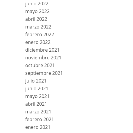
junio 2022
mayo 2022
abril 2022
marzo 2022
febrero 2022
enero 2022
diciembre 2021
noviembre 2021
octubre 2021
septiembre 2021
julio 2021
junio 2021
mayo 2021
abril 2021
marzo 2021
febrero 2021
enero 2021