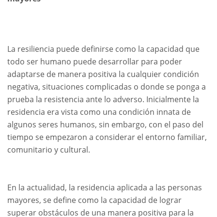
La resiliencia puede definirse como la capacidad que
todo ser humano puede desarrollar para poder
adaptarse de manera positiva la cualquier condición
negativa, situaciones complicadas o donde se ponga a
prueba la resistencia ante lo adverso. Inicialmente la
residencia era vista como una condición innata de
algunos seres humanos, sin embargo, con el paso del
tiempo se empezaron a considerar el entorno familiar,
comunitario y cultural.
En la actualidad, la residencia aplicada a las personas
mayores, se define como la capacidad de lograr
superar obstáculos de una manera positiva para la