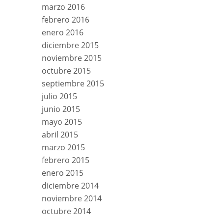
marzo 2016
febrero 2016
enero 2016
diciembre 2015
noviembre 2015
octubre 2015
septiembre 2015
julio 2015
junio 2015
mayo 2015
abril 2015
marzo 2015
febrero 2015
enero 2015
diciembre 2014
noviembre 2014
octubre 2014