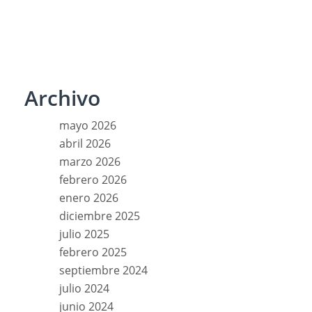
Archivo
mayo 2026
abril 2026
marzo 2026
febrero 2026
enero 2026
diciembre 2025
julio 2025
febrero 2025
septiembre 2024
julio 2024
junio 2024