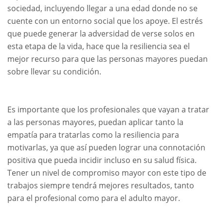
sociedad, incluyendo llegar a una edad donde no se
cuente con un entorno social que los apoye. El estrés
que puede generar la adversidad de verse solos en
esta etapa de la vida, hace que la resiliencia sea el
mejor recurso para que las personas mayores puedan
sobre llevar su condición.
Es importante que los profesionales que vayan a tratar
a las personas mayores, puedan aplicar tanto la
empatía para tratarlas como la resiliencia para
motivarlas, ya que así pueden lograr una connotación
positiva que pueda incidir incluso en su salud física.
Tener un nivel de compromiso mayor con este tipo de
trabajos siempre tendrá mejores resultados, tanto
para el profesional como para el adulto mayor.