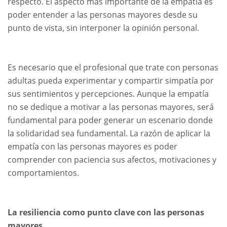
respecto. El aspecto más importante de la empatía es
poder entender a las personas mayores desde su
punto de vista, sin interponer la opinión personal.
Es necesario que el profesional que trate con personas
adultas pueda experimentar y compartir simpatía por
sus sentimientos y percepciones. Aunque la empatía
no se dedique a motivar a las personas mayores, será
fundamental para poder generar un escenario donde
la solidaridad sea fundamental. La razón de aplicar la
empatía con las personas mayores es poder
comprender con paciencia sus afectos, motivaciones y
comportamientos.
La resiliencia como punto clave con las personas
mayores