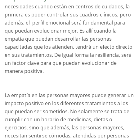
necesidades cuando están en centros de cuidados, la
primera es poder controlar sus cuadros clínicos, pero
además, el perfil emocional será fundamental para
que puedan evolucionar mejor. Es allí cuando la
empatía que puedan desarrollar las personas
capacitadas que los atienden, tendrá un efecto directo
en sus tratamientos. De igual forma la resiliencia, será
un factor clave para que puedan evolucionar de
manera positiva.
La empatía en las personas mayores puede generar un
impacto positivo en los diferentes tratamientos a los
que puedan ser sometidos. No solamente se trata de
cumplir con un horario de medicinas, dietas o
ejercicios, sino que además, las personas mayores,
necesitan sentirse cómodas, atendidas por personas