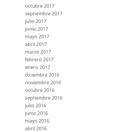
octubre 2017
septiembre 2017
julio 2017
junio 2017
mayo 2017
abril 2017
marzo 2017
febrero 2017
enero 2017
diciembre 2016
noviembre 2016
octubre 2016
septiembre 2016
julio 2016
junio 2016
mayo 2016
abril 2016