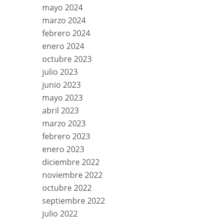
mayo 2024
marzo 2024
febrero 2024
enero 2024
octubre 2023
julio 2023
junio 2023
mayo 2023
abril 2023
marzo 2023
febrero 2023
enero 2023
diciembre 2022
noviembre 2022
octubre 2022
septiembre 2022
julio 2022