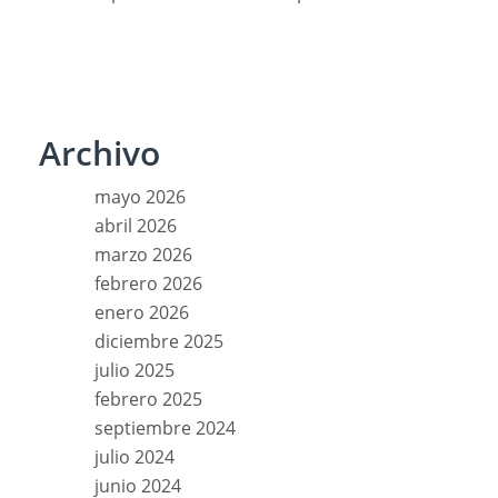
Archivo
mayo 2026
abril 2026
marzo 2026
febrero 2026
enero 2026
diciembre 2025
julio 2025
febrero 2025
septiembre 2024
julio 2024
junio 2024