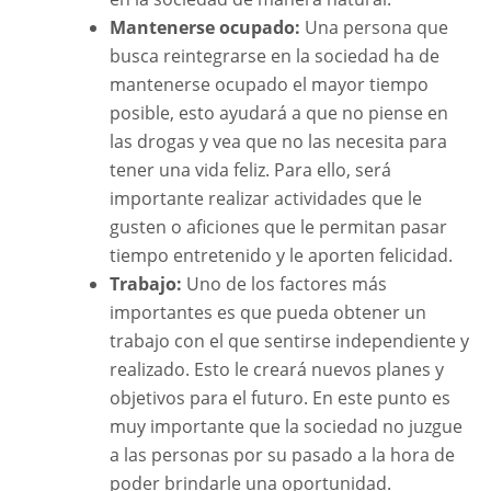
Mantenerse ocupado:
Una persona que
busca reintegrarse en la sociedad ha de
mantenerse ocupado el mayor tiempo
posible, esto ayudará a que no piense en
las drogas y vea que no las necesita para
tener una vida feliz. Para ello, será
importante realizar actividades que le
gusten o aficiones que le permitan pasar
tiempo entretenido y le aporten felicidad.
Trabajo:
Uno de los factores más
importantes es que pueda obtener un
trabajo con el que sentirse independiente y
realizado. Esto le creará nuevos planes y
objetivos para el futuro. En este punto es
muy importante que la sociedad no juzgue
a las personas por su pasado a la hora de
poder brindarle una oportunidad.