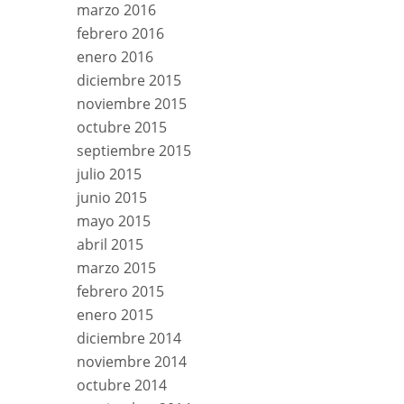
marzo 2016
febrero 2016
enero 2016
diciembre 2015
noviembre 2015
octubre 2015
septiembre 2015
julio 2015
junio 2015
mayo 2015
abril 2015
marzo 2015
febrero 2015
enero 2015
diciembre 2014
noviembre 2014
octubre 2014