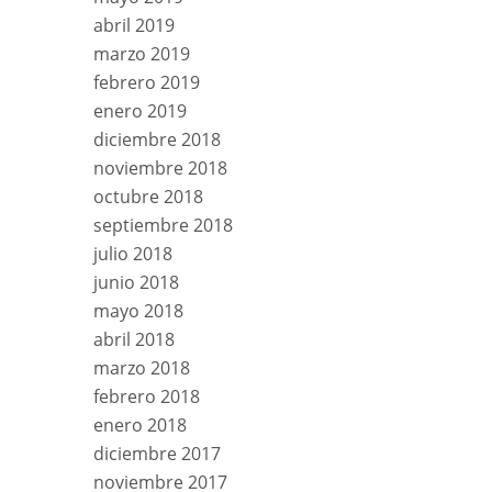
abril 2019
marzo 2019
febrero 2019
enero 2019
diciembre 2018
noviembre 2018
octubre 2018
septiembre 2018
julio 2018
junio 2018
mayo 2018
abril 2018
marzo 2018
febrero 2018
enero 2018
diciembre 2017
noviembre 2017