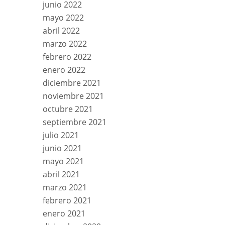
junio 2022
mayo 2022
abril 2022
marzo 2022
febrero 2022
enero 2022
diciembre 2021
noviembre 2021
octubre 2021
septiembre 2021
julio 2021
junio 2021
mayo 2021
abril 2021
marzo 2021
febrero 2021
enero 2021