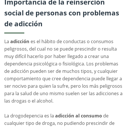
Importancia de la reinserción
social de personas con problemas
de adicción
La
adicción
es el hábito de conductas o consumos
peligrosos, del cual no se puede prescindir o resulta
muy difícil hacerlo por haber llegado a crear una
dependencia psicológica o fisiológica. Los problemas
de adicción pueden ser de muchos tipos, y cualquier
comportamiento que cree dependencia puede llegar a
ser nocivo para quien la sufre, pero los más peligrosos
para la salud de uno mismo suelen ser las adicciones a
las drogas o el alcohol.
La drogodepencia es la
adicción al consumo
de
cualquier tipo de droga, no pudiendo prescindir de