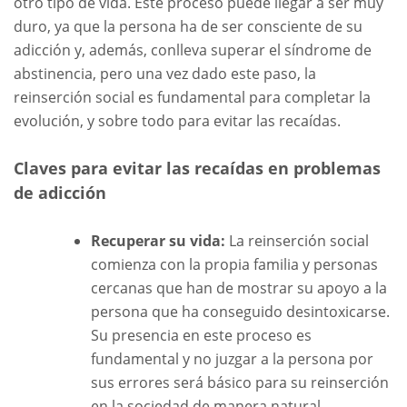
otro tipo de vida. Este proceso puede llegar a ser muy
duro, ya que la persona ha de ser consciente de su
adicción y, además, conlleva superar el síndrome de
abstinencia, pero una vez dado este paso, la
reinserción social es fundamental para completar la
evolución, y sobre todo para evitar las recaídas.
Claves para evitar las recaídas en problemas
de adicción
Recuperar su vida:
La reinserción social
comienza con la propia familia y personas
cercanas que han de mostrar su apoyo a la
persona que ha conseguido desintoxicarse.
Su presencia en este proceso es
fundamental y no juzgar a la persona por
sus errores será básico para su reinserción
en la sociedad de manera natural.