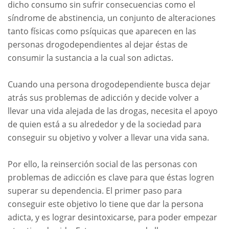
dicho consumo sin sufrir consecuencias como el
síndrome de abstinencia, un conjunto de alteraciones
tanto físicas como psíquicas que aparecen en las
personas drogodependientes al dejar éstas de
consumir la sustancia a la cual son adictas.
Cuando una persona drogodependiente busca dejar
atrás sus problemas de adicción y decide volver a
llevar una vida alejada de las drogas, necesita el apoyo
de quien está a su alrededor y de la sociedad para
conseguir su objetivo y volver a llevar una vida sana.
Por ello, la reinserción social de las personas con
problemas de adicción es clave para que éstas logren
superar su dependencia. El primer paso para
conseguir este objetivo lo tiene que dar la persona
adicta, y es lograr desintoxicarse, para poder empezar