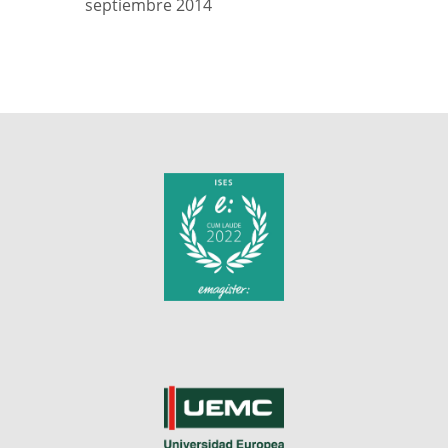
septiembre 2014