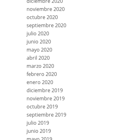
diciembre 2020
noviembre 2020
octubre 2020
septiembre 2020
julio 2020
junio 2020
mayo 2020
abril 2020
marzo 2020
febrero 2020
enero 2020
diciembre 2019
noviembre 2019
octubre 2019
septiembre 2019
julio 2019
junio 2019
mayo 2019