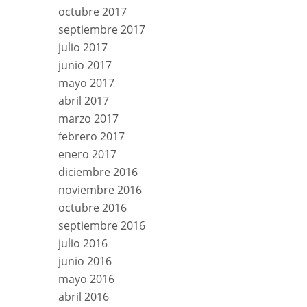
octubre 2017
septiembre 2017
julio 2017
junio 2017
mayo 2017
abril 2017
marzo 2017
febrero 2017
enero 2017
diciembre 2016
noviembre 2016
octubre 2016
septiembre 2016
julio 2016
junio 2016
mayo 2016
abril 2016