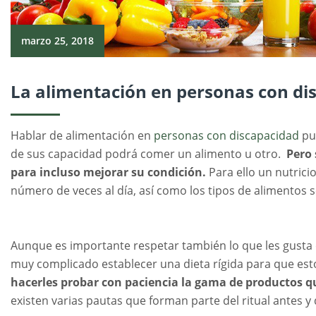
marzo 25, 2018
La alimentación en personas con di
Hablar de alimentación en
personas con discapacidad
pu
de sus capacidad podrá comer un alimento u otro.
Pero 
para incluso mejorar su condición.
Para ello un nutrici
número de veces al día, así como los tipos de alimentos
Aunque es importante respetar también lo que les gusta 
muy complicado establecer una dieta rígida para que es
hacerles probar con paciencia la gama de productos 
existen varias pautas que forman parte del ritual antes 