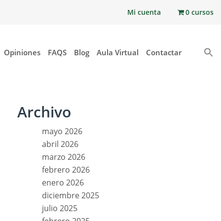
Mi cuenta
0 cursos
Opiniones
FAQS
Blog
Aula Virtual
Contactar
Archivo
mayo 2026
abril 2026
marzo 2026
febrero 2026
enero 2026
diciembre 2025
julio 2025