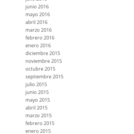
junio 2016
mayo 2016
abril 2016
marzo 2016
febrero 2016
enero 2016
diciembre 2015
noviembre 2015
octubre 2015
septiembre 2015
julio 2015
junio 2015
mayo 2015
abril 2015
marzo 2015
febrero 2015
enero 2015