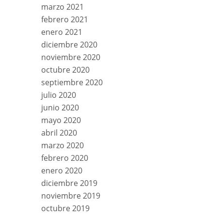
marzo 2021
febrero 2021
enero 2021
diciembre 2020
noviembre 2020
octubre 2020
septiembre 2020
julio 2020
junio 2020
mayo 2020
abril 2020
marzo 2020
febrero 2020
enero 2020
diciembre 2019
noviembre 2019
octubre 2019