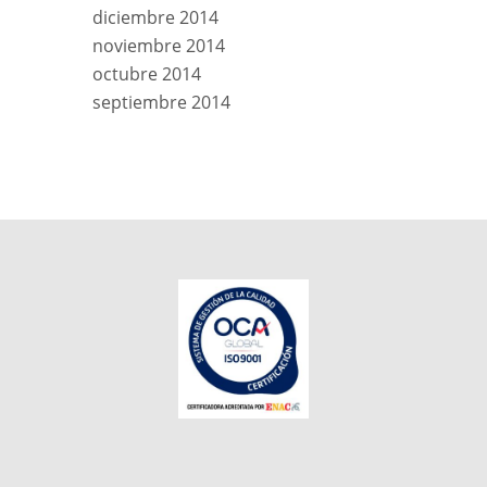
diciembre 2014
noviembre 2014
octubre 2014
septiembre 2014