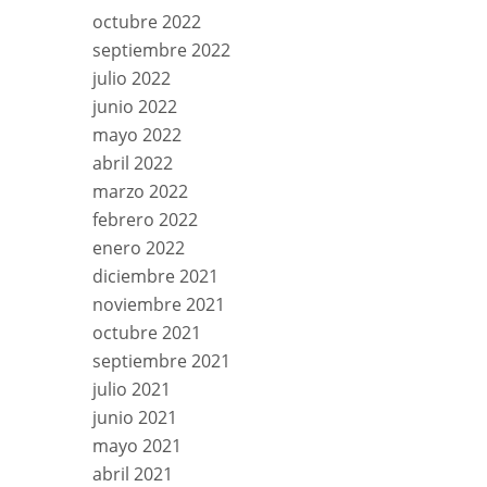
octubre 2022
septiembre 2022
julio 2022
junio 2022
mayo 2022
abril 2022
marzo 2022
febrero 2022
enero 2022
diciembre 2021
noviembre 2021
octubre 2021
septiembre 2021
julio 2021
junio 2021
mayo 2021
abril 2021