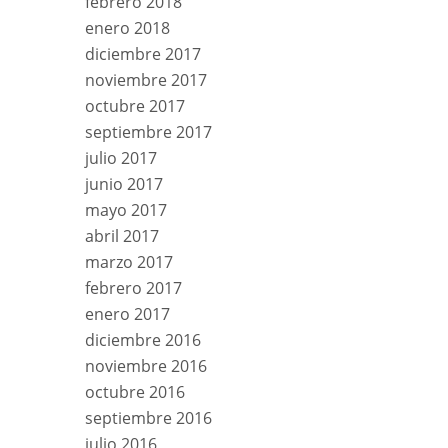
febrero 2018
enero 2018
diciembre 2017
noviembre 2017
octubre 2017
septiembre 2017
julio 2017
junio 2017
mayo 2017
abril 2017
marzo 2017
febrero 2017
enero 2017
diciembre 2016
noviembre 2016
octubre 2016
septiembre 2016
julio 2016