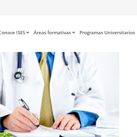
Conoce ISES
Áreas formativas
Programas Universitarios