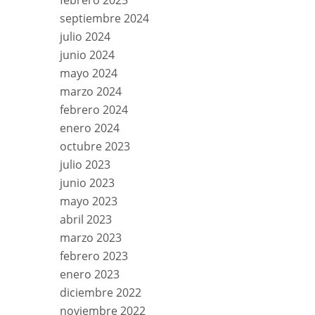
febrero 2025
septiembre 2024
julio 2024
junio 2024
mayo 2024
marzo 2024
febrero 2024
enero 2024
octubre 2023
julio 2023
junio 2023
mayo 2023
abril 2023
marzo 2023
febrero 2023
enero 2023
diciembre 2022
noviembre 2022