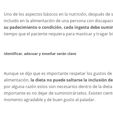
Uno de los aspectos básicos en la nutrición, después de 
incluido en la alimentación de una persona con discapac
su padecimiento o condición, cada ingesta debe sumin
tiempo que el paciente requiera para masticar y tragar 
Identificar, adecuar y enseñar serán clave
Aunque se dijo que es importante respetar los gustos de
alimentación,
la dieta no puede saltarse la inclusión de
por alguna razón estos son necesarios dentro de la diet
importante es no dejar de suministrárselos. Existen cient
momento agradable y de buen gusto al paladar.