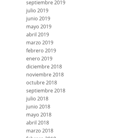
septiembre 2019
julio 2019
junio 2019
mayo 2019
abril 2019
marzo 2019
febrero 2019
enero 2019
diciembre 2018
noviembre 2018
octubre 2018
septiembre 2018
julio 2018
junio 2018
mayo 2018
abril 2018
marzo 2018