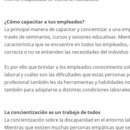
¿Cómo capacitar a tus empleados?
La principal manera de capacitar y concientizar a una em
través de seminarios, cursos y sesiones educativas. Mien
característica que se encuentre en todos los empleados
correcta o no se entienden las necesidades del individuo
Es por ello que brindar a los empleados conocimiento so
laboral y cuáles son las dificultades que estas persona
profesional también les da herramientas y habilidades no s
también para adaptarse a distintas condiciones laborale
La concientización es un trabajo de todos
La concientización sobre la discapacidad en el entorno la
Mientras que existen muchas personas empáticas que se 