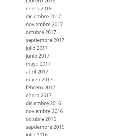
febrero 2018
enero 2018
diciembre 2017
noviembre 2017
octubre 2017
septiembre 2017
julio 2017
junio 2017
mayo 2017
abril 2017
marzo 2017
febrero 2017
enero 2017
diciembre 2016
noviembre 2016
octubre 2016
septiembre 2016
julio 2016