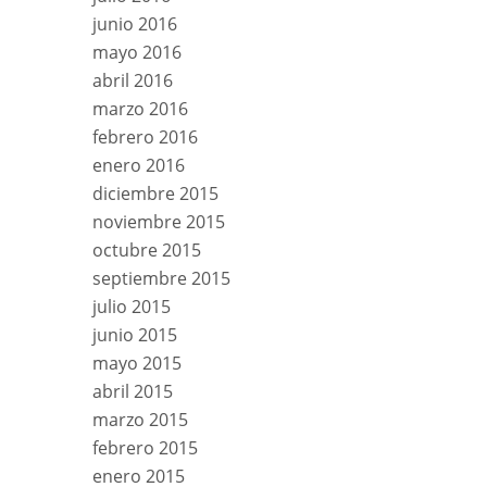
junio 2016
mayo 2016
abril 2016
marzo 2016
febrero 2016
enero 2016
diciembre 2015
noviembre 2015
octubre 2015
septiembre 2015
julio 2015
junio 2015
mayo 2015
abril 2015
marzo 2015
febrero 2015
enero 2015