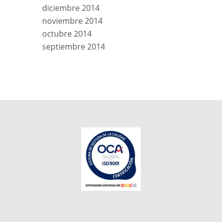
diciembre 2014
noviembre 2014
octubre 2014
septiembre 2014