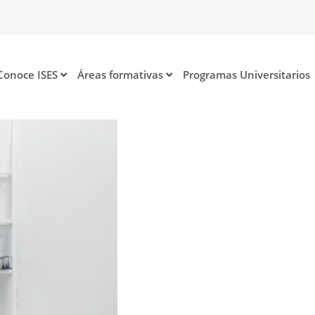
Conoce ISES
Áreas formativas
Programas Universitarios