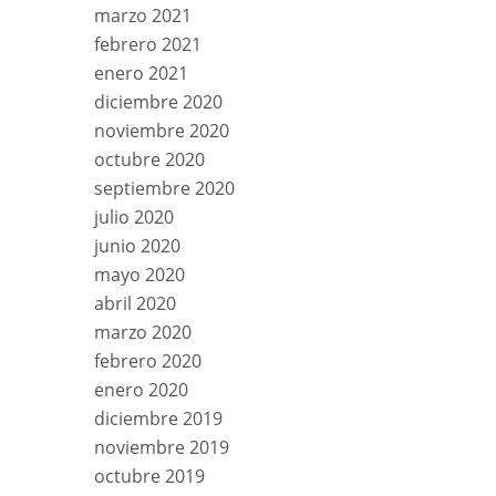
marzo 2021
febrero 2021
enero 2021
diciembre 2020
noviembre 2020
octubre 2020
septiembre 2020
julio 2020
junio 2020
mayo 2020
abril 2020
marzo 2020
febrero 2020
enero 2020
diciembre 2019
noviembre 2019
octubre 2019