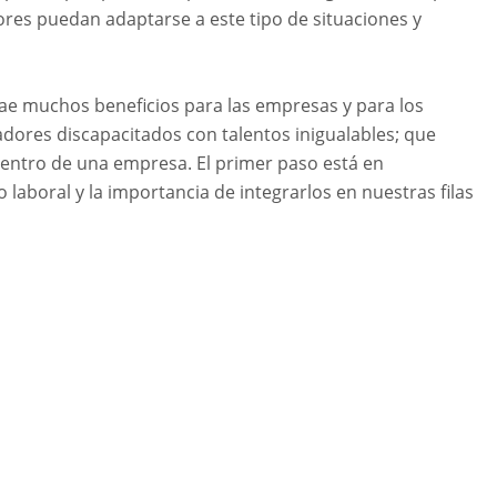
ores puedan adaptarse a este tipo de situaciones y
rae muchos beneficios para las empresas y para los
dores discapacitados con talentos inigualables; que
entro de una empresa. El primer paso está en
laboral y la importancia de integrarlos en nuestras filas