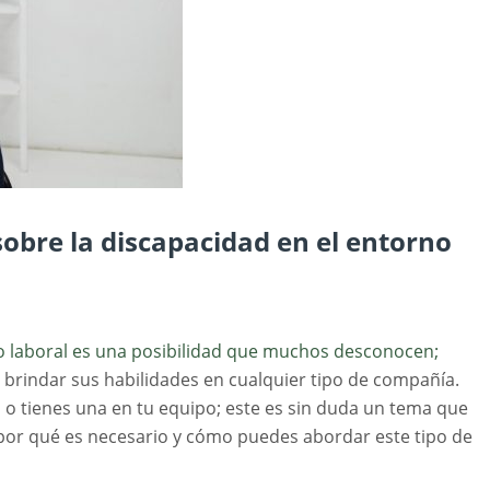
sobre la discapacidad en el entorno
no laboral es una posibilidad que muchos desconocen;
y brindar sus habilidades en cualquier tipo de compañía.
 o tienes una en tu equipo; este es sin duda un tema que
por qué es necesario y cómo puedes abordar este tipo de