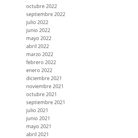
octubre 2022
septiembre 2022
julio 2022
junio 2022
mayo 2022
abril 2022
marzo 2022
febrero 2022
enero 2022
diciembre 2021
noviembre 2021
octubre 2021
septiembre 2021
julio 2021
junio 2021
mayo 2021
abril 2021