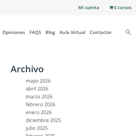
Mi cuenta
0 cursos
Opiniones
FAQS
Blog
Aula Virtual
Contactar
Archivo
mayo 2026
abril 2026
marzo 2026
febrero 2026
enero 2026
diciembre 2025
julio 2025