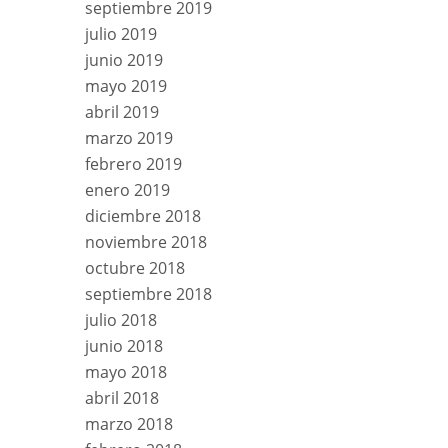
septiembre 2019
julio 2019
junio 2019
mayo 2019
abril 2019
marzo 2019
febrero 2019
enero 2019
diciembre 2018
noviembre 2018
octubre 2018
septiembre 2018
julio 2018
junio 2018
mayo 2018
abril 2018
marzo 2018