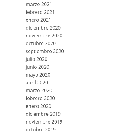
marzo 2021
febrero 2021
enero 2021
diciembre 2020
noviembre 2020
octubre 2020
septiembre 2020
julio 2020
junio 2020
mayo 2020
abril 2020
marzo 2020
febrero 2020
enero 2020
diciembre 2019
noviembre 2019
octubre 2019