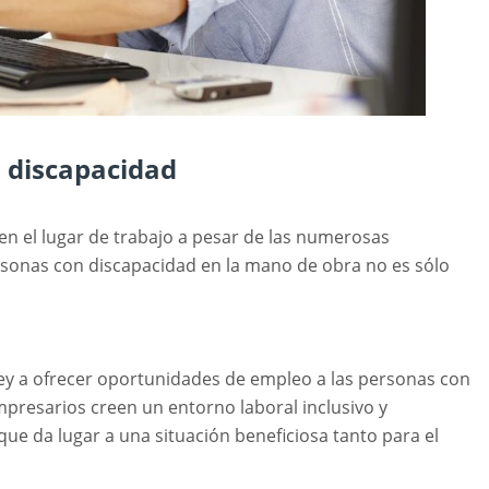
n discapacidad
en el lugar de trabajo a pesar de las numerosas
ersonas con discapacidad en la mano de obra no es sólo
ey a ofrecer oportunidades de empleo a las personas con
mpresarios creen un entorno laboral inclusivo y
que da lugar a una situación beneficiosa tanto para el