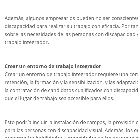
Además, algunos empresarios pueden no ser conscientes 
discapacidad para realizar su trabajo con eficacia. Por t
sobre las necesidades de las personas con discapacidad 
trabajo integrador.
Crear un entorno de trabajo integrador
Crear un entorno de trabajo integrador requiere una com
retención, la formación y la sensibilización, y las adapt
la contratación de candidatos cualificados con discapacid
que el lugar de trabajo sea accesible para ellos.
Esto podría incluir la instalación de rampas, la provisión 
para las personas con discapacidad visual. Además, los