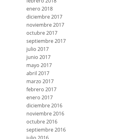
febrero 2018
enero 2018
diciembre 2017
noviembre 2017
octubre 2017
septiembre 2017
julio 2017
junio 2017
mayo 2017
abril 2017
marzo 2017
febrero 2017
enero 2017
diciembre 2016
noviembre 2016
octubre 2016
septiembre 2016
julio 2016