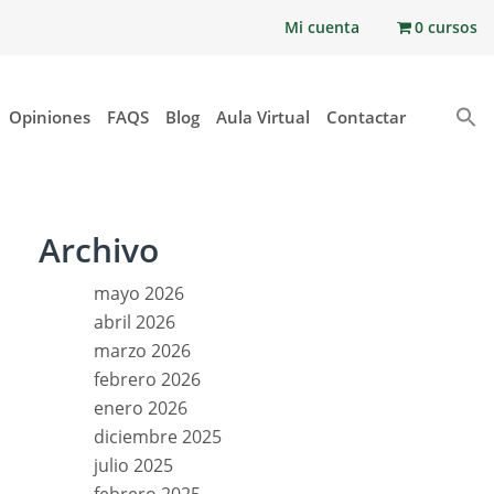
Mi cuenta
0 cursos
Opiniones
FAQS
Blog
Aula Virtual
Contactar
Archivo
mayo 2026
abril 2026
marzo 2026
febrero 2026
enero 2026
diciembre 2025
julio 2025