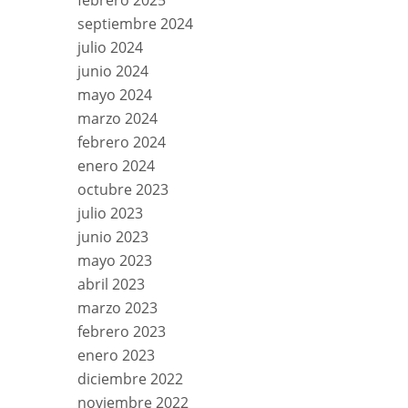
febrero 2025
septiembre 2024
julio 2024
junio 2024
mayo 2024
marzo 2024
febrero 2024
enero 2024
octubre 2023
julio 2023
junio 2023
mayo 2023
abril 2023
marzo 2023
febrero 2023
enero 2023
diciembre 2022
noviembre 2022