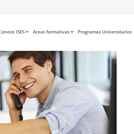
Conoce ISES
Áreas formativas
Programas Universitarios