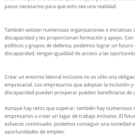
pasos necesarios para que esto sea una realidad.
También existen numerosas organizaciones e iniciativas
discapacidad y les proporcionan formación y apoyo. Con
políticos y grupos de defensa, podemos lograr un futuro
discapacidad, tengan igualdad de acceso a las oportunid
Crear un entorno laboral inclusivo no es sólo una obligac
empresarial. Los empresarios que adoptan la inclusión y
discapacidad pueden prosperar pueden beneficiarse de u
Aunque hay retos que superar, también hay numerosos rec
empresarios a crear un lugar de trabajo inclusivo. El fut
esfuerzo continuado, podemos conseguir una sociedad en
oportunidades de empleo.