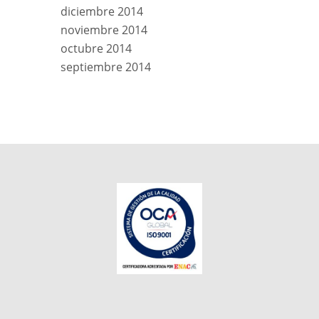
diciembre 2014
noviembre 2014
octubre 2014
septiembre 2014