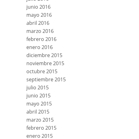
junio 2016
mayo 2016
abril 2016
marzo 2016
febrero 2016
enero 2016
diciembre 2015
noviembre 2015
octubre 2015
septiembre 2015
julio 2015
junio 2015
mayo 2015
abril 2015
marzo 2015
febrero 2015
enero 2015