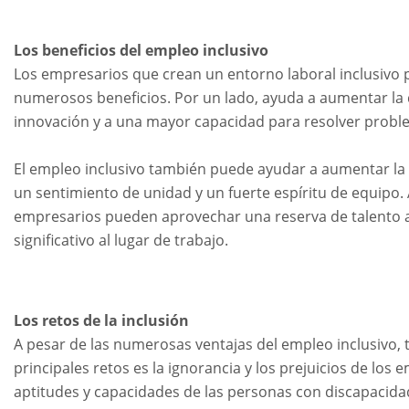
Los beneficios del empleo inclusivo
Los empresarios que crean un entorno laboral inclusivo 
numerosos beneficios. Por un lado, ayuda a aumentar la d
innovación y a una mayor capacidad para resolver probl
El empleo inclusivo también puede ayudar a aumentar la mo
un sentimiento de unidad y un fuerte espíritu de equipo.
empresarios pueden aprovechar una reserva de talento a
significativo al lugar de trabajo.
Los retos de la inclusión
A pesar de las numerosas ventajas del empleo inclusivo,
principales retos es la ignorancia y los prejuicios de l
aptitudes y capacidades de las personas con discapacidad