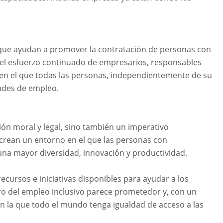
 que ayudan a promover la contratación de personas con
 el esfuerzo continuado de empresarios, responsables
 en el que todas las personas, independientemente de su
ades de empleo.
ión moral y legal, sino también un imperativo
 crean un entorno en el que las personas con
na mayor diversidad, innovación y productividad.
ursos e iniciativas disponibles para ayudar a los
uro del empleo inclusivo parece prometedor y, con un
 la que todo el mundo tenga igualdad de acceso a las