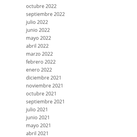
octubre 2022
septiembre 2022
julio 2022
junio 2022
mayo 2022
abril 2022
marzo 2022
febrero 2022
enero 2022
diciembre 2021
noviembre 2021
octubre 2021
septiembre 2021
julio 2021
junio 2021
mayo 2021
abril 2021