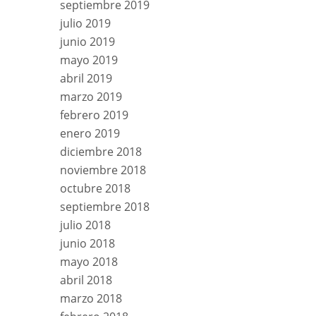
septiembre 2019
julio 2019
junio 2019
mayo 2019
abril 2019
marzo 2019
febrero 2019
enero 2019
diciembre 2018
noviembre 2018
octubre 2018
septiembre 2018
julio 2018
junio 2018
mayo 2018
abril 2018
marzo 2018