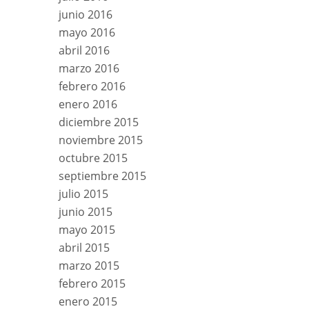
junio 2016
mayo 2016
abril 2016
marzo 2016
febrero 2016
enero 2016
diciembre 2015
noviembre 2015
octubre 2015
septiembre 2015
julio 2015
junio 2015
mayo 2015
abril 2015
marzo 2015
febrero 2015
enero 2015