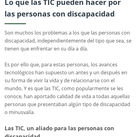
Lo que las TIC pueden hacer por
las personas con discapacidad
Son muchos los problemas a los que las personas con
discapacidad, independientemente del tipo que sea, se
tienen que enfrentar en su día a día.
Es por ello que, para estas personas, los avances
tecnológicos han supuesto un antes y un después en
su forma de vivir la vida y de relacionarse con el
mundo. Y es que las TIC, como popularmente se les
conoce, han aportado calidad de vida a todas aquellas
personas que presentaban algún tipo de discapacidad
o minusvalía.
Las TIC, un aliado para las personas con
discapacidad