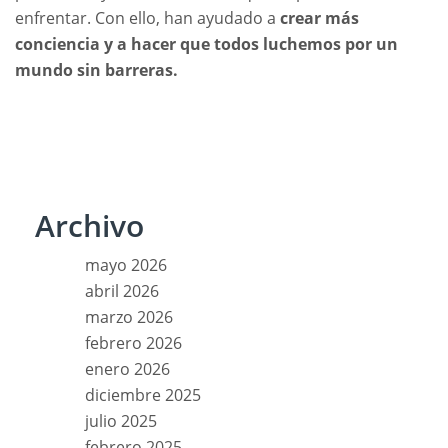
enfrentar. Con ello, han ayudado a
crear más
conciencia y a hacer que todos luchemos por un
mundo sin barreras.
Archivo
mayo 2026
abril 2026
marzo 2026
febrero 2026
enero 2026
diciembre 2025
julio 2025
febrero 2025