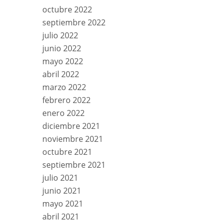
octubre 2022
septiembre 2022
julio 2022
junio 2022
mayo 2022
abril 2022
marzo 2022
febrero 2022
enero 2022
diciembre 2021
noviembre 2021
octubre 2021
septiembre 2021
julio 2021
junio 2021
mayo 2021
abril 2021