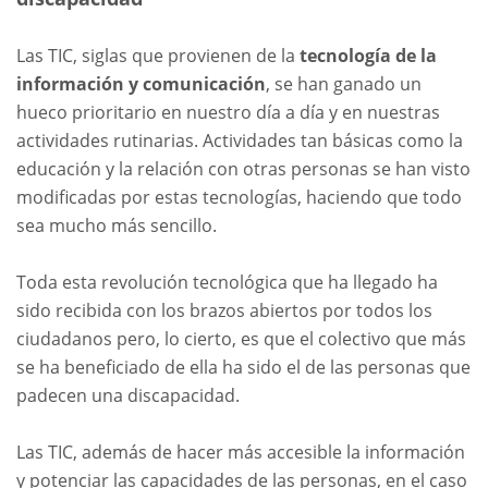
Las TIC, siglas que provienen de la
tecnología de la
información y comunicación
, se han ganado un
hueco prioritario en nuestro día a día y en nuestras
actividades rutinarias. Actividades tan básicas como la
educación y la relación con otras personas se han visto
modificadas por estas tecnologías, haciendo que todo
sea mucho más sencillo.
Toda esta revolución tecnológica que ha llegado ha
sido recibida con los brazos abiertos por todos los
ciudadanos pero, lo cierto, es que el colectivo que más
se ha beneficiado de ella ha sido el de las personas que
padecen una discapacidad.
Las TIC, además de hacer más accesible la información
y potenciar las capacidades de las personas, en el caso