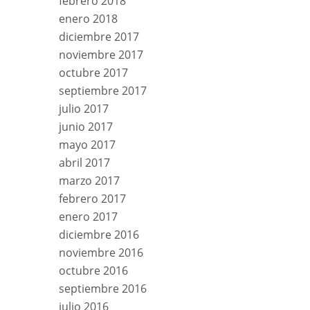
febrero 2018
enero 2018
diciembre 2017
noviembre 2017
octubre 2017
septiembre 2017
julio 2017
junio 2017
mayo 2017
abril 2017
marzo 2017
febrero 2017
enero 2017
diciembre 2016
noviembre 2016
octubre 2016
septiembre 2016
julio 2016