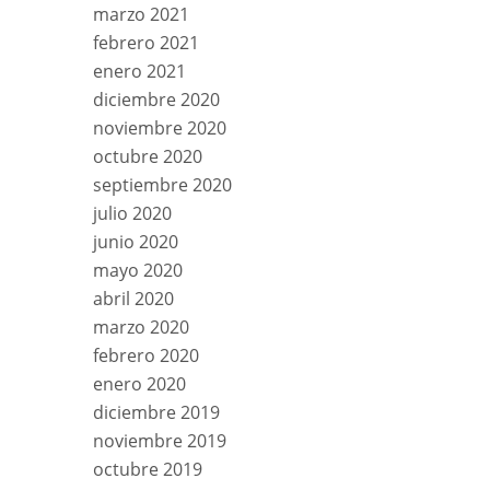
marzo 2021
febrero 2021
enero 2021
diciembre 2020
noviembre 2020
octubre 2020
septiembre 2020
julio 2020
junio 2020
mayo 2020
abril 2020
marzo 2020
febrero 2020
enero 2020
diciembre 2019
noviembre 2019
octubre 2019