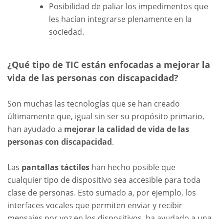
Posibilidad de paliar los impedimentos que
les hacían integrarse plenamente en la
sociedad.
¿Qué tipo de TIC están enfocadas a mejorar la
vida de las personas con discapacidad?
Son muchas las tecnologías que se han creado
últimamente que, igual sin ser su propósito primario,
han ayudado a
mejorar la calidad de vida de las
personas con discapacidad
.
Las
pantallas táctiles
han hecho posible que
cualquier tipo de dispositivo sea accesible para toda
clase de personas. Esto sumado a, por ejemplo, los
interfaces vocales que permiten enviar y recibir
mensajes por voz en los dispositivos, ha ayudado a una