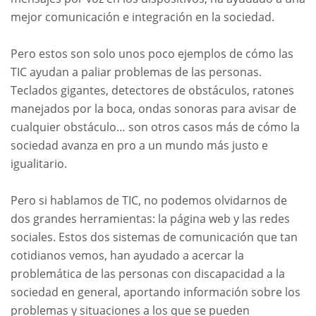
mejor comunicación e integración en la sociedad.
Pero estos son solo unos poco ejemplos de cómo las
TIC ayudan a paliar problemas de las personas.
Teclados gigantes, detectores de obstáculos, ratones
manejados por la boca, ondas sonoras para avisar de
cualquier obstáculo… son otros casos más de cómo la
sociedad avanza en pro a un mundo más justo e
igualitario.
Pero si hablamos de TIC, no podemos olvidarnos de
dos grandes herramientas: la página web y las redes
sociales. Estos dos sistemas de comunicación que tan
cotidianos vemos, han ayudado a acercar la
problemática de las personas con discapacidad a la
sociedad en general, aportando información sobre los
problemas y situaciones a los que se pueden