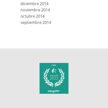
diciembre 2014
noviembre 2014
octubre 2014
septiembre 2014