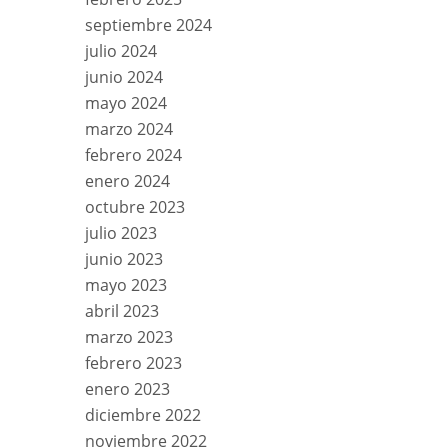
septiembre 2024
julio 2024
junio 2024
mayo 2024
marzo 2024
febrero 2024
enero 2024
octubre 2023
julio 2023
junio 2023
mayo 2023
abril 2023
marzo 2023
febrero 2023
enero 2023
diciembre 2022
noviembre 2022