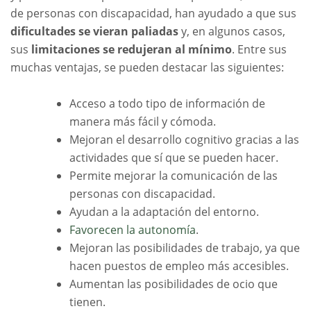
de personas con discapacidad, han ayudado a que sus
dificultades se vieran paliadas
y, en algunos casos,
sus
limitaciones se redujeran al mínimo
. Entre sus
muchas ventajas, se pueden destacar las siguientes:
Acceso a todo tipo de información de
manera más fácil y cómoda.
Mejoran el desarrollo cognitivo gracias a las
actividades que sí que se pueden hacer.
Permite mejorar la comunicación de las
personas con discapacidad.
Ayudan a la adaptación del entorno.
Favorecen la autonomía
.
Mejoran las posibilidades de trabajo, ya que
hacen puestos de empleo más accesibles.
Aumentan las posibilidades de ocio que
tienen.