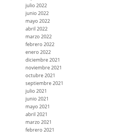
julio 2022
junio 2022
mayo 2022
abril 2022
marzo 2022
febrero 2022
enero 2022
diciembre 2021
noviembre 2021
octubre 2021
septiembre 2021
julio 2021
junio 2021
mayo 2021
abril 2021
marzo 2021
febrero 2021