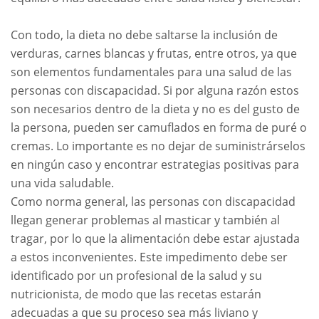
Con todo, la dieta no debe saltarse la inclusión de
verduras, carnes blancas y frutas, entre otros, ya que
son elementos fundamentales para una salud de las
personas con discapacidad. Si por alguna razón estos
son necesarios dentro de la dieta y no es del gusto de
la persona, pueden ser camuflados en forma de puré o
cremas. Lo importante es no dejar de suministrárselos
en ningún caso y encontrar estrategias positivas para
una vida saludable.
Como norma general, las personas con discapacidad
llegan generar problemas al masticar y también al
tragar, por lo que la alimentación debe estar ajustada
a estos inconvenientes. Este impedimento debe ser
identificado por un profesional de la salud y su
nutricionista, de modo que las recetas estarán
adecuadas a que su proceso sea más liviano y