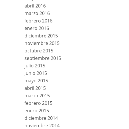
abril 2016
marzo 2016
febrero 2016
enero 2016
diciembre 2015
noviembre 2015
octubre 2015
septiembre 2015
julio 2015
junio 2015
mayo 2015
abril 2015
marzo 2015
febrero 2015
enero 2015
diciembre 2014
noviembre 2014