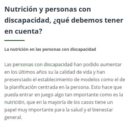
Nutrición y personas con
discapacidad, ¿qué debemos tener
en cuenta?
La nutrición en las personas con discapacidad
Las
personas con discapacidad
han podido aumentar
en los últimos años su la calidad de vida y han
presenciado el establecimiento de modelos como el de
la planificación centrada en la persona. Esto hace que
pueda entrar en juego algo tan importante como es la
nutrició
n, que en la mayoría de los casos tiene un
papel muy importante para la salud y el bienestar
general.