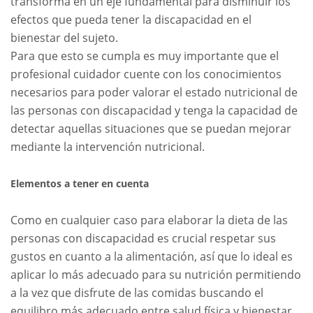
transforma en un eje fundamental para disminuir los
efectos que pueda tener la discapacidad en el
bienestar del sujeto.
Para que esto se cumpla es muy importante que el
profesional cuidador cuente con los conocimientos
necesarios para poder valorar el estado nutricional de
las personas con discapacidad y tenga la capacidad de
detectar aquellas situaciones que se puedan mejorar
mediante la intervención nutricional.
Elementos a tener en cuenta
Como en cualquier caso para elaborar la dieta de las
personas con discapacidad es crucial respetar sus
gustos en cuanto a la alimentación, así que lo ideal es
aplicar lo más adecuado para su nutrición permitiendo
a la vez que disfrute de las comidas buscando el
equilibro más adecuado entre salud física y bienestar.