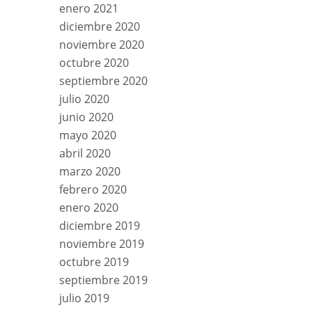
enero 2021
diciembre 2020
noviembre 2020
octubre 2020
septiembre 2020
julio 2020
junio 2020
mayo 2020
abril 2020
marzo 2020
febrero 2020
enero 2020
diciembre 2019
noviembre 2019
octubre 2019
septiembre 2019
julio 2019