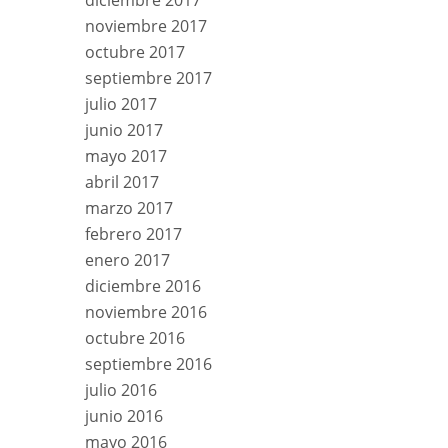
diciembre 2017
noviembre 2017
octubre 2017
septiembre 2017
julio 2017
junio 2017
mayo 2017
abril 2017
marzo 2017
febrero 2017
enero 2017
diciembre 2016
noviembre 2016
octubre 2016
septiembre 2016
julio 2016
junio 2016
mayo 2016