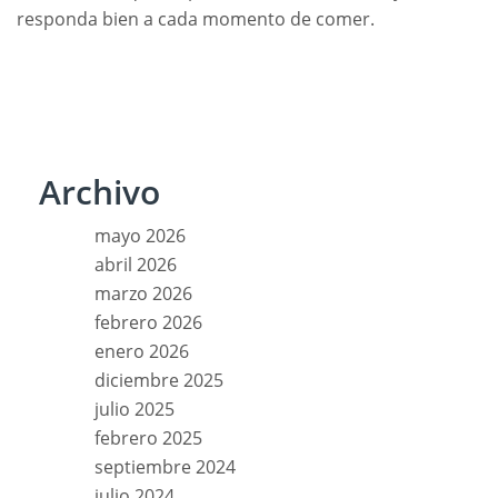
responda bien a cada momento de comer.
Archivo
mayo 2026
abril 2026
marzo 2026
febrero 2026
enero 2026
diciembre 2025
julio 2025
febrero 2025
septiembre 2024
julio 2024