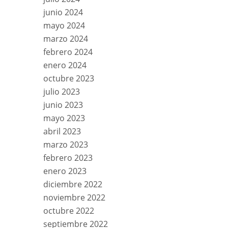
junio 2024
mayo 2024
marzo 2024
febrero 2024
enero 2024
octubre 2023
julio 2023
junio 2023
mayo 2023
abril 2023
marzo 2023
febrero 2023
enero 2023
diciembre 2022
noviembre 2022
octubre 2022
septiembre 2022