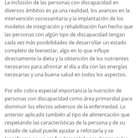
La inclusión de las personas con discapacidad en
diversos ámbitos es ya una realidad, los avances en la
intervención sociosanitaria y la implantación de los
modelos de integración y rehabilitación han hecho que
las personas con algún tipo de discapacidad tengan
cada vez más posibilidades de desarrollar un estado
completo de bienestar, algo en lo que influye
directamente la dieta y la obtención de los nutrientes
necesarios para afrontar el día a día con las energías
necesarias y una buena salud en todos los aspectos.
Por ello cobra especial importancia la nutrición de
personas con discapacidad como área primordial para
disminuir los efectos adversos de la enfermedad. Lo
anterior aplicado también al tipo de alimentación que
respetando las características de la persona y de su
estado de salud puede ayudar a reforzarla y se