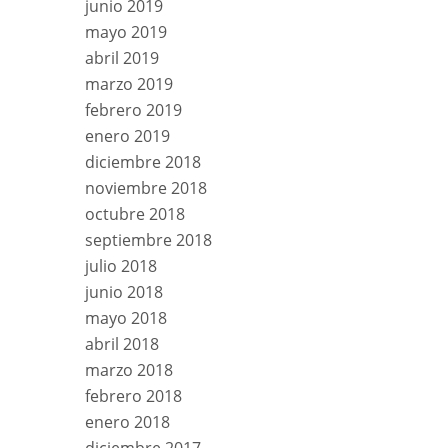
junio 2019
mayo 2019
abril 2019
marzo 2019
febrero 2019
enero 2019
diciembre 2018
noviembre 2018
octubre 2018
septiembre 2018
julio 2018
junio 2018
mayo 2018
abril 2018
marzo 2018
febrero 2018
enero 2018