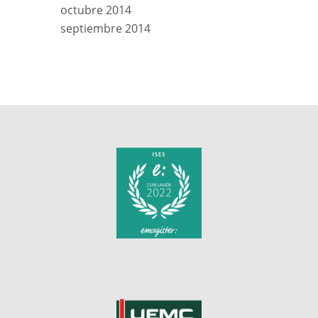
octubre 2014
septiembre 2014