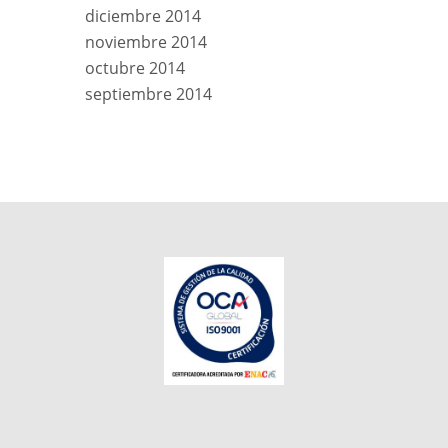
diciembre 2014
noviembre 2014
octubre 2014
septiembre 2014