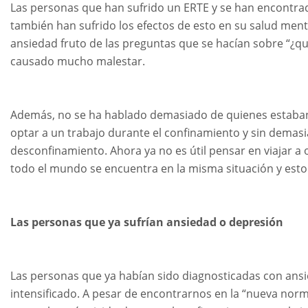
Las personas que han sufrido un ERTE y se han encontra
también han sufrido los efectos de esto en su salud menta
ansiedad fruto de las preguntas que se hacían sobre “¿qu
causado mucho malestar.
Además, no se ha hablado demasiado de quienes estaban e
optar a un trabajo durante el confinamiento y sin demas
desconfinamiento. Ahora ya no es útil pensar en viajar a
todo el mundo se encuentra en la misma situación y esto 
Las personas que ya sufrían ansiedad o depresión
Las personas que ya habían sido diagnosticadas con an
intensificado. A pesar de encontrarnos en la “nueva norm