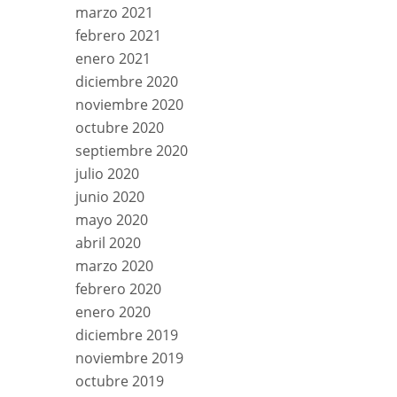
marzo 2021
febrero 2021
enero 2021
diciembre 2020
noviembre 2020
octubre 2020
septiembre 2020
julio 2020
junio 2020
mayo 2020
abril 2020
marzo 2020
febrero 2020
enero 2020
diciembre 2019
noviembre 2019
octubre 2019