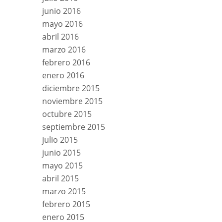
junio 2016
mayo 2016
abril 2016
marzo 2016
febrero 2016
enero 2016
diciembre 2015
noviembre 2015
octubre 2015
septiembre 2015
julio 2015
junio 2015
mayo 2015
abril 2015
marzo 2015
febrero 2015
enero 2015