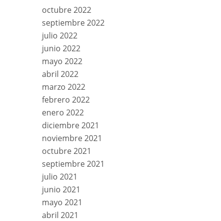
octubre 2022
septiembre 2022
julio 2022
junio 2022
mayo 2022
abril 2022
marzo 2022
febrero 2022
enero 2022
diciembre 2021
noviembre 2021
octubre 2021
septiembre 2021
julio 2021
junio 2021
mayo 2021
abril 2021