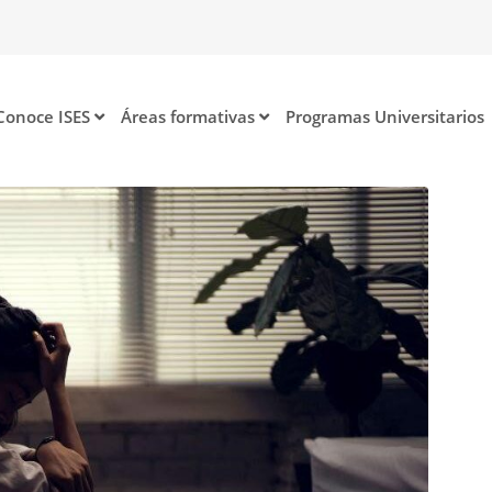
Conoce ISES
Áreas formativas
Programas Universitarios