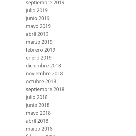
septiembre 2019
julio 2019
junio 2019
mayo 2019
abril 2019
marzo 2019
febrero 2019
enero 2019
diciembre 2018
noviembre 2018
octubre 2018
septiembre 2018
julio 2018
junio 2018
mayo 2018
abril 2018
marzo 2018