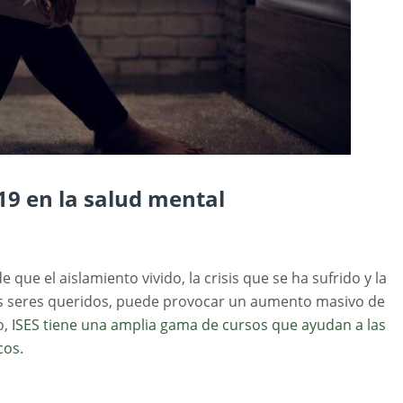
-19 en la salud mental
que el aislamiento vivido, la crisis que se ha sufrido y la
los seres queridos, puede provocar un aumento masivo de
o,
ISES tiene una amplia gama de cursos que ayudan a las
cos.