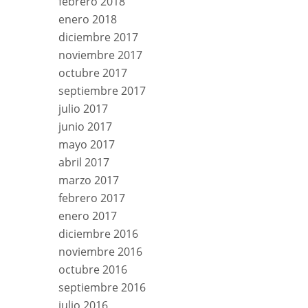
febrero 2018
enero 2018
diciembre 2017
noviembre 2017
octubre 2017
septiembre 2017
julio 2017
junio 2017
mayo 2017
abril 2017
marzo 2017
febrero 2017
enero 2017
diciembre 2016
noviembre 2016
octubre 2016
septiembre 2016
julio 2016