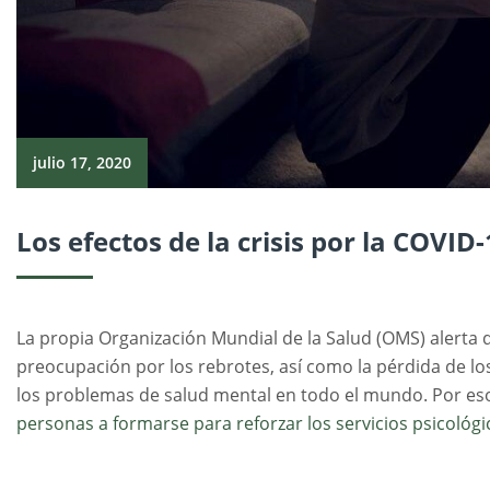
julio 17, 2020
Los efectos de la crisis por la COVID
La propia Organización Mundial de la Salud (OMS) alerta de 
preocupación por los rebrotes, así como la pérdida de 
los problemas de salud mental en todo el mundo. Por es
personas a formarse para reforzar los servicios psicológi