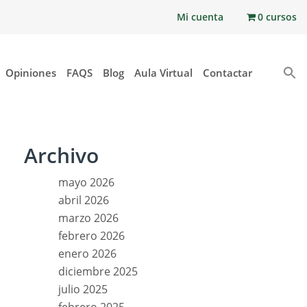
Mi cuenta
0 cursos
Opiniones
FAQS
Blog
Aula Virtual
Contactar
Archivo
mayo 2026
abril 2026
marzo 2026
febrero 2026
enero 2026
diciembre 2025
julio 2025