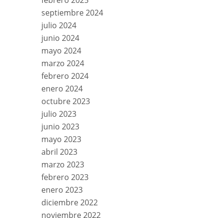
febrero 2025
septiembre 2024
julio 2024
junio 2024
mayo 2024
marzo 2024
febrero 2024
enero 2024
octubre 2023
julio 2023
junio 2023
mayo 2023
abril 2023
marzo 2023
febrero 2023
enero 2023
diciembre 2022
noviembre 2022