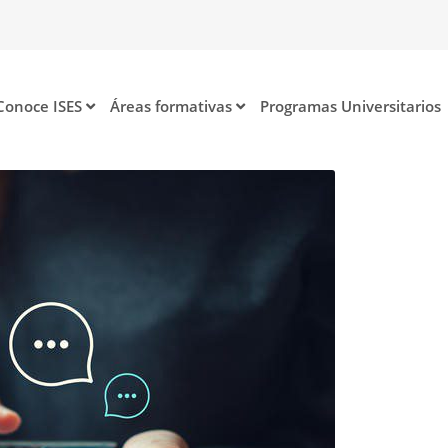
Conoce ISES
Áreas formativas
Programas Universitarios