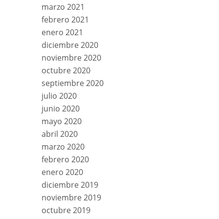
marzo 2021
febrero 2021
enero 2021
diciembre 2020
noviembre 2020
octubre 2020
septiembre 2020
julio 2020
junio 2020
mayo 2020
abril 2020
marzo 2020
febrero 2020
enero 2020
diciembre 2019
noviembre 2019
octubre 2019