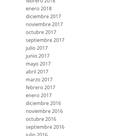
febrero 2018
enero 2018
diciembre 2017
noviembre 2017
octubre 2017
septiembre 2017
julio 2017
junio 2017
mayo 2017
abril 2017
marzo 2017
febrero 2017
enero 2017
diciembre 2016
noviembre 2016
octubre 2016
septiembre 2016
julio 2016