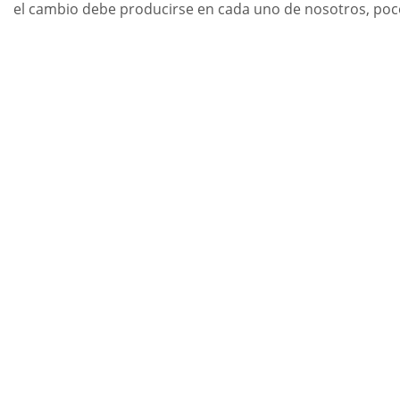
el cambio debe producirse en cada uno de nosotros, poc