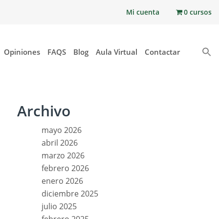
Mi cuenta
0 cursos
Opiniones
FAQS
Blog
Aula Virtual
Contactar
Archivo
mayo 2026
abril 2026
marzo 2026
febrero 2026
enero 2026
diciembre 2025
julio 2025