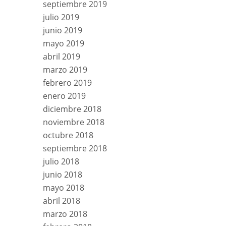
septiembre 2019
julio 2019
junio 2019
mayo 2019
abril 2019
marzo 2019
febrero 2019
enero 2019
diciembre 2018
noviembre 2018
octubre 2018
septiembre 2018
julio 2018
junio 2018
mayo 2018
abril 2018
marzo 2018