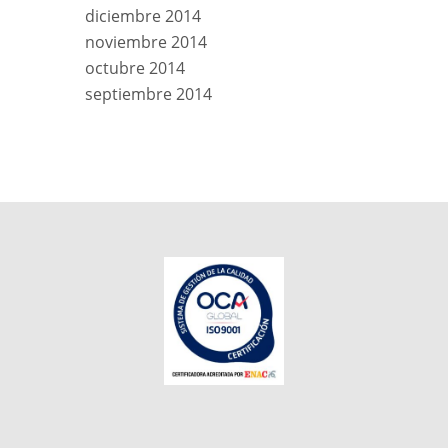
diciembre 2014
noviembre 2014
octubre 2014
septiembre 2014