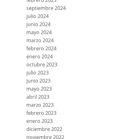
febrero 2025
septiembre 2024
julio 2024
junio 2024
mayo 2024
marzo 2024
febrero 2024
enero 2024
octubre 2023
julio 2023
junio 2023
mayo 2023
abril 2023
marzo 2023
febrero 2023
enero 2023
diciembre 2022
noviembre 2022