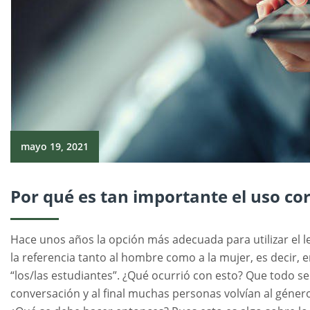
mayo 19, 2021
Por qué es tan importante el uso co
Hace unos años la opción más adecuada para utilizar el l
la referencia tanto al hombre como a la mujer, es decir, 
“los/las estudiantes”. ¿Qué ocurrió con esto? Que todo se
conversación y al final muchas personas volvían al géner