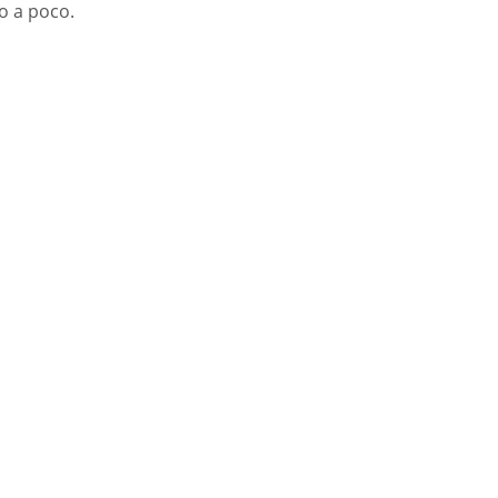
o a poco.