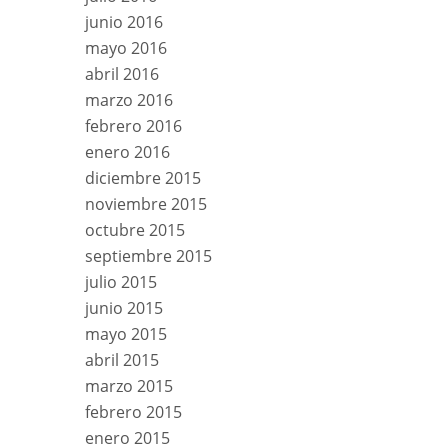
junio 2016
mayo 2016
abril 2016
marzo 2016
febrero 2016
enero 2016
diciembre 2015
noviembre 2015
octubre 2015
septiembre 2015
julio 2015
junio 2015
mayo 2015
abril 2015
marzo 2015
febrero 2015
enero 2015