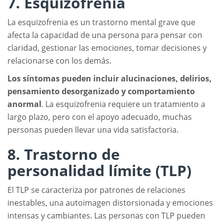
7. Esquizofrenia
La esquizofrenia es un trastorno mental grave que
afecta la capacidad de una persona para pensar con
claridad, gestionar las emociones, tomar decisiones y
relacionarse con los demás.
Los síntomas pueden incluir alucinaciones, delirios,
pensamiento desorganizado y comportamiento
anormal
. La esquizofrenia requiere un tratamiento a
largo plazo, pero con el apoyo adecuado, muchas
personas pueden llevar una vida satisfactoria.
8. Trastorno de
personalidad límite (TLP)
El TLP se caracteriza por patrones de relaciones
inestables, una autoimagen distorsionada y emociones
intensas y cambiantes. Las personas con TLP pueden