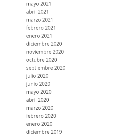
mayo 2021
abril 2021
marzo 2021
febrero 2021
enero 2021
diciembre 2020
noviembre 2020
octubre 2020
septiembre 2020
julio 2020
junio 2020
mayo 2020
abril 2020
marzo 2020
febrero 2020
enero 2020
diciembre 2019