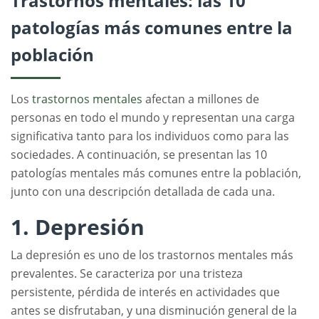
Trastornos mentales: las 10
patologías más comunes entre la
población
Los
trastornos mentales
afectan a millones de
personas en todo el mundo y representan una carga
significativa tanto para los individuos como para las
sociedades. A continuación, se presentan las 10
patologías mentales más comunes entre la población,
junto con una descripción detallada de cada una.
1. Depresión
La depresión es uno de los trastornos mentales más
prevalentes. Se caracteriza por una tristeza
persistente, pérdida de interés en actividades que
antes se disfrutaban, y una disminución general de la