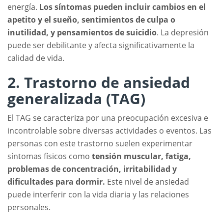
energía.
Los síntomas pueden incluir cambios en el
apetito y el sueño, sentimientos de culpa o
inutilidad, y pensamientos de suicidio
. La depresión
puede ser debilitante y afecta significativamente la
calidad de vida.
2. Trastorno de ansiedad
generalizada (TAG)
El TAG se caracteriza por una preocupación excesiva e
incontrolable sobre diversas actividades o eventos. Las
personas con este trastorno suelen experimentar
síntomas físicos como
tensión muscular, fatiga,
problemas de concentración, irritabilidad y
dificultades para dormir.
Este nivel de ansiedad
puede interferir con la vida diaria y las relaciones
personales.