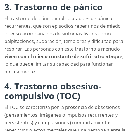
3. Trastorno de pánico
El trastorno de pánico implica ataques de pánico
recurrentes, que son episodios repentinos de miedo
intenso acompañados de síntomas físicos como
palpitaciones, sudoración, temblores y dificultad para
respirar. Las personas con este trastorno a menudo
viven con el miedo constante de sufrir otro ataque
,
lo que puede limitar su capacidad para funcionar
normalmente.
4. Trastorno obsesivo-
compulsivo (TOC)
El TOC se caracteriza por la presencia de obsesiones
(pensamientos, imágenes o impulsos recurrentes y
persistentes) y compulsiones (comportamientos
repetitivos o actos mentales que una persona siente la