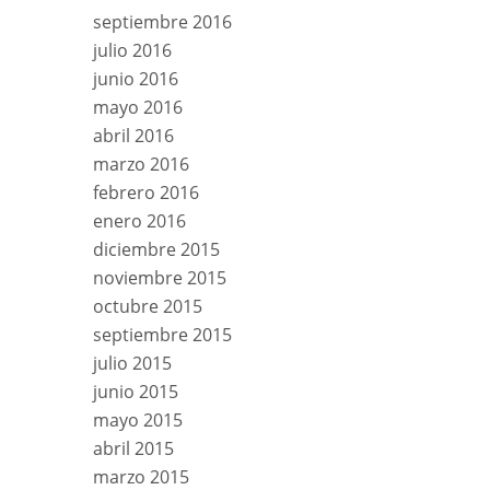
septiembre 2016
julio 2016
junio 2016
mayo 2016
abril 2016
marzo 2016
febrero 2016
enero 2016
diciembre 2015
noviembre 2015
octubre 2015
septiembre 2015
julio 2015
junio 2015
mayo 2015
abril 2015
marzo 2015