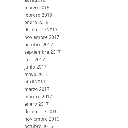
abril 2018
marzo 2018
febrero 2018
enero 2018
diciembre 2017
noviembre 2017
octubre 2017
septiembre 2017
julio 2017
junio 2017
mayo 2017
abril 2017
marzo 2017
febrero 2017
enero 2017
diciembre 2016
noviembre 2016
octubre 2016