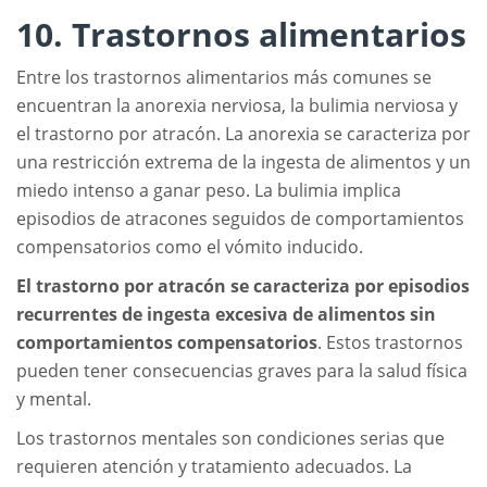
10. Trastornos alimentarios
Entre los trastornos alimentarios más comunes se
encuentran la anorexia nerviosa, la bulimia nerviosa y
el trastorno por atracón. La anorexia se caracteriza por
una restricción extrema de la ingesta de alimentos y un
miedo intenso a ganar peso. La bulimia implica
episodios de atracones seguidos de comportamientos
compensatorios como el vómito inducido.
El trastorno por atracón se caracteriza por episodios
recurrentes de ingesta excesiva de alimentos sin
comportamientos compensatorios
. Estos trastornos
pueden tener consecuencias graves para la salud física
y mental.
Los trastornos mentales son condiciones serias que
requieren atención y tratamiento adecuados. La