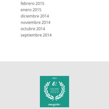
febrero 2015
enero 2015
diciembre 2014
noviembre 2014
octubre 2014
septiembre 2014