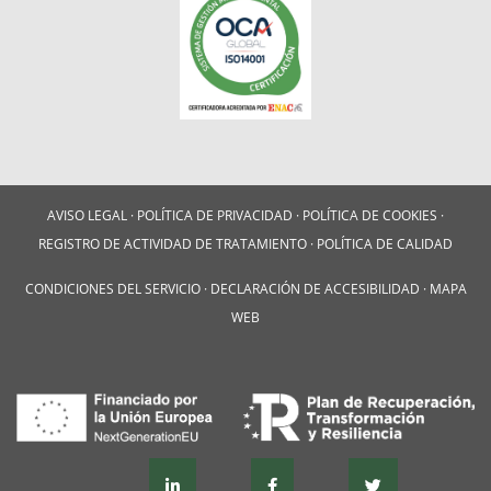
AVISO LEGAL
·
POLÍTICA DE PRIVACIDAD
·
POLÍTICA DE COOKIES
·
REGISTRO DE ACTIVIDAD DE TRATAMIENTO
·
POLÍTICA DE CALIDAD
CONDICIONES DEL SERVICIO
·
DECLARACIÓN DE ACCESIBILIDAD
·
MAPA
WEB