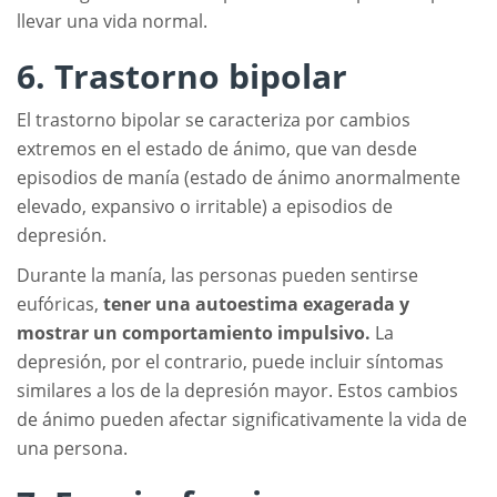
llevar una vida normal.
6. Trastorno bipolar
El trastorno bipolar se caracteriza por cambios
extremos en el estado de ánimo, que van desde
episodios de manía (estado de ánimo anormalmente
elevado, expansivo o irritable) a episodios de
depresión.
Durante la manía, las personas pueden sentirse
eufóricas,
tener una autoestima exagerada y
mostrar un comportamiento impulsivo.
La
depresión, por el contrario, puede incluir síntomas
similares a los de la depresión mayor. Estos cambios
de ánimo pueden afectar significativamente la vida de
una persona.