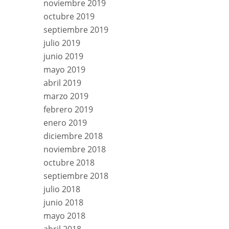
noviembre 2019
octubre 2019
septiembre 2019
julio 2019
junio 2019
mayo 2019
abril 2019
marzo 2019
febrero 2019
enero 2019
diciembre 2018
noviembre 2018
octubre 2018
septiembre 2018
julio 2018
junio 2018
mayo 2018