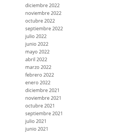
diciembre 2022
noviembre 2022
octubre 2022
septiembre 2022
julio 2022
junio 2022
mayo 2022
abril 2022
marzo 2022
febrero 2022
enero 2022
diciembre 2021
noviembre 2021
octubre 2021
septiembre 2021
julio 2021
junio 2021