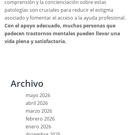
comprensión y la concienciación sobre estas
patologías son cruciales para reducir el estigma
asociado y fomentar el acceso a la ayuda profesional.
Con el apoyo adecuado, muchas personas que
padecen trastornos mentales pueden llevar una
vida plena y satisfactoria.
Archivo
mayo 2026
abril 2026
marzo 2026
febrero 2026
enero 2026
diciembre 2025