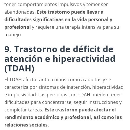
tener comportamientos impulsivos y temer ser
abandonadas.
Este trastorno puede llevar a
dificultades significativas en la vida personal y
profesional
y requiere una terapia intensiva para su
manejo.
9. Trastorno de déficit de
atención e hiperactividad
(TDAH)
El TDAH afecta tanto a niños como a adultos y se
caracteriza por síntomas de inatención, hiperactividad
e impulsividad. Las personas con TDAH pueden tener
dificultades para concentrarse, seguir instrucciones y
completar tareas.
Este trastorno puede afectar el
rendimiento académico y profesional, así como las
relaciones sociales.