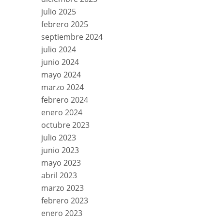
julio 2025
febrero 2025
septiembre 2024
julio 2024
junio 2024
mayo 2024
marzo 2024
febrero 2024
enero 2024
octubre 2023
julio 2023
junio 2023
mayo 2023
abril 2023
marzo 2023
febrero 2023
enero 2023