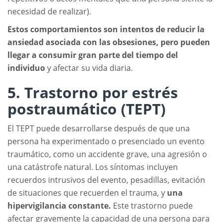
necesidad de realizar).
Estos comportamientos son intentos de reducir la
ansiedad asociada con las obsesiones, pero pueden
llegar a consumir gran parte del tiempo del
individuo
y afectar su vida diaria.
5. Trastorno por estrés
postraumático (TEPT)
El TEPT puede desarrollarse después de que una
persona ha experimentado o presenciado un evento
traumático, como un accidente grave, una agresión o
una catástrofe natural. Los síntomas incluyen
recuerdos intrusivos del evento, pesadillas, evitación
de situaciones que recuerden el trauma, y
una
hipervigilancia constante.
Este trastorno puede
afectar gravemente la capacidad de una persona para