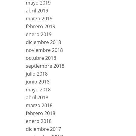
mayo 2019
abril 2019
marzo 2019
febrero 2019
enero 2019
diciembre 2018
noviembre 2018
octubre 2018
septiembre 2018
julio 2018
junio 2018
mayo 2018
abril 2018
marzo 2018
febrero 2018
enero 2018
diciembre 2017