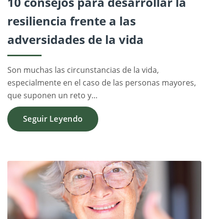
10 consejos para desarrollar la
resiliencia frente a las
adversidades de la vida
Son muchas las circunstancias de la vida,
especialmente en el caso de las personas mayores,
que suponen un reto y…
Seguir Leyendo