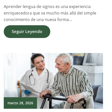
Aprender lengua de signos es una experiencia
enriquecedora que va mucho más allá del simple
conocimiento de una nueva forma…
Seguir Leyendo
marzo 28, 2026