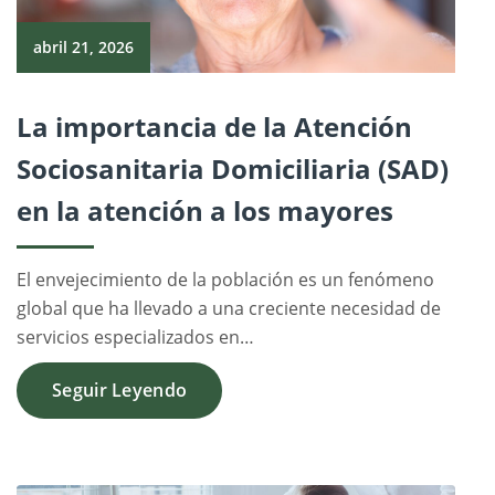
abril 21, 2026
La importancia de la Atención
Sociosanitaria Domiciliaria (SAD)
en la atención a los mayores
El envejecimiento de la población es un fenómeno
global que ha llevado a una creciente necesidad de
servicios especializados en…
Seguir Leyendo