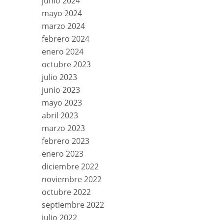
junio 2024
mayo 2024
marzo 2024
febrero 2024
enero 2024
octubre 2023
julio 2023
junio 2023
mayo 2023
abril 2023
marzo 2023
febrero 2023
enero 2023
diciembre 2022
noviembre 2022
octubre 2022
septiembre 2022
julio 2022