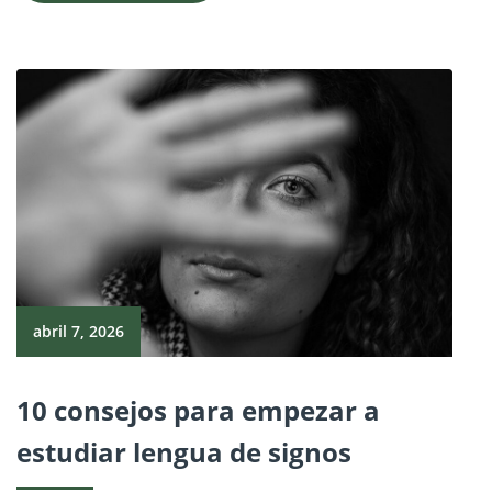
abril 7, 2026
10 consejos para empezar a
estudiar lengua de signos