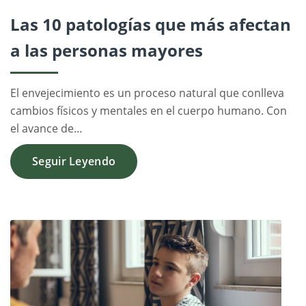
Las 10 patologías que más afectan
a las personas mayores
El envejecimiento es un proceso natural que conlleva
cambios físicos y mentales en el cuerpo humano. Con
el avance de…
Seguir Leyendo