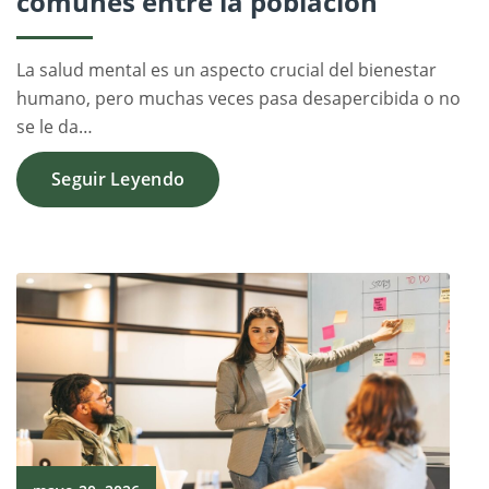
comunes entre la población
La salud mental es un aspecto crucial del bienestar
humano, pero muchas veces pasa desapercibida o no
se le da…
Seguir Leyendo