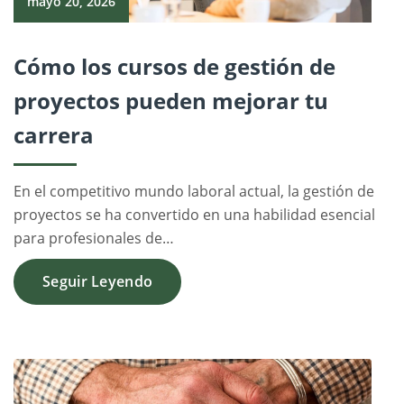
mayo 20, 2026
Cómo los cursos de gestión de
proyectos pueden mejorar tu
carrera
En el competitivo mundo laboral actual, la gestión de
proyectos se ha convertido en una habilidad esencial
para profesionales de…
Seguir Leyendo