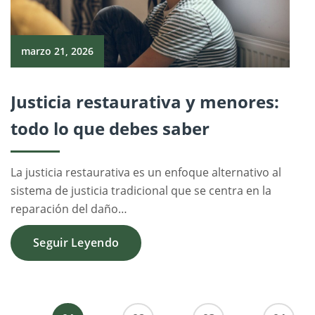
marzo 21, 2026
Justicia restaurativa y menores:
todo lo que debes saber
La justicia restaurativa es un enfoque alternativo al
sistema de justicia tradicional que se centra en la
reparación del daño…
Seguir Leyendo