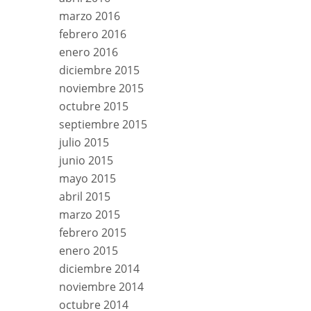
marzo 2016
febrero 2016
enero 2016
diciembre 2015
noviembre 2015
octubre 2015
septiembre 2015
julio 2015
junio 2015
mayo 2015
abril 2015
marzo 2015
febrero 2015
enero 2015
diciembre 2014
noviembre 2014
octubre 2014