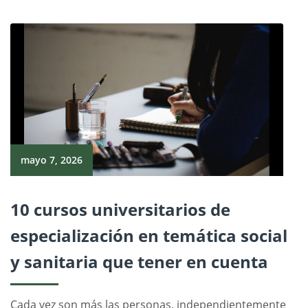
mayo 7, 2026
10 cursos universitarios de
especialización en temática social
y sanitaria que tener en cuenta
Cada vez son más las personas, independientemente