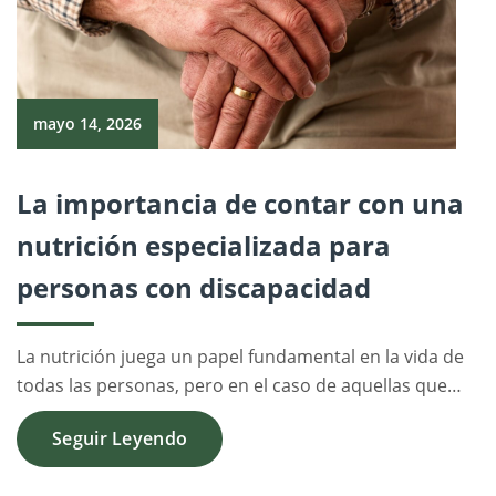
mayo 14, 2026
La importancia de contar con una
nutrición especializada para
personas con discapacidad
La nutrición juega un papel fundamental en la vida de
todas las personas, pero en el caso de aquellas que…
Seguir Leyendo