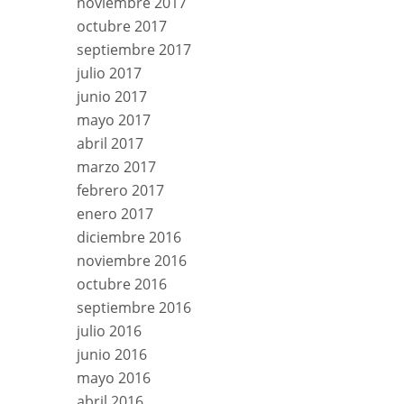
noviembre 2017
octubre 2017
septiembre 2017
julio 2017
junio 2017
mayo 2017
abril 2017
marzo 2017
febrero 2017
enero 2017
diciembre 2016
noviembre 2016
octubre 2016
septiembre 2016
julio 2016
junio 2016
mayo 2016
abril 2016