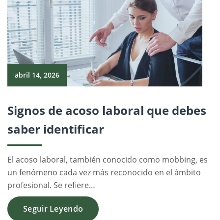
abril 14, 2026
Signos de acoso laboral que debes
saber identificar
El acoso laboral, también conocido como mobbing, es
un fenómeno cada vez más reconocido en el ámbito
profesional. Se refiere…
Seguir Leyendo