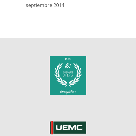
septiembre 2014