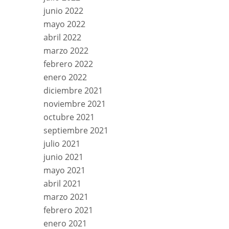
junio 2022
mayo 2022
abril 2022
marzo 2022
febrero 2022
enero 2022
diciembre 2021
noviembre 2021
octubre 2021
septiembre 2021
julio 2021
junio 2021
mayo 2021
abril 2021
marzo 2021
febrero 2021
enero 2021