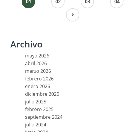
01
02
03
04
Archivo
mayo 2026
abril 2026
marzo 2026
febrero 2026
enero 2026
diciembre 2025
julio 2025
febrero 2025
septiembre 2024
julio 2024