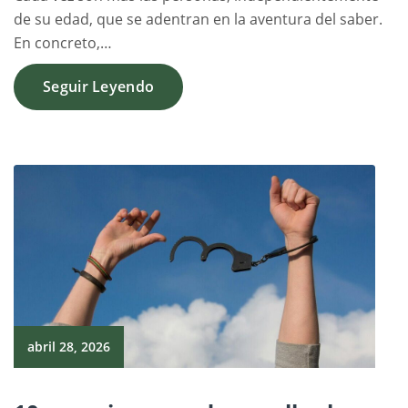
de su edad, que se adentran en la aventura del saber.
En concreto,…
Seguir Leyendo
abril 28, 2026