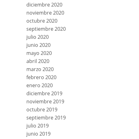
diciembre 2020
noviembre 2020
octubre 2020
septiembre 2020
julio 2020
junio 2020
mayo 2020
abril 2020
marzo 2020
febrero 2020
enero 2020
diciembre 2019
noviembre 2019
octubre 2019
septiembre 2019
julio 2019
junio 2019