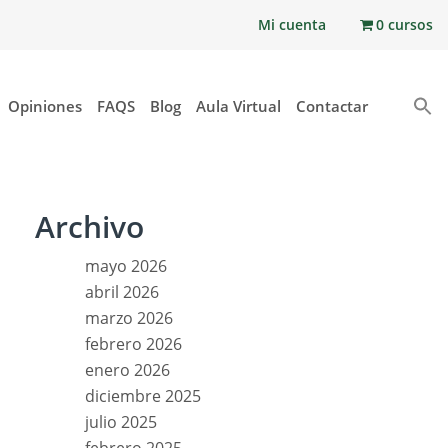
Mi cuenta
0 cursos
Opiniones
FAQS
Blog
Aula Virtual
Contactar
Archivo
mayo 2026
abril 2026
marzo 2026
febrero 2026
enero 2026
diciembre 2025
julio 2025