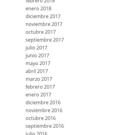
febrero 2018
enero 2018
diciembre 2017
noviembre 2017
octubre 2017
septiembre 2017
julio 2017
junio 2017
mayo 2017
abril 2017
marzo 2017
febrero 2017
enero 2017
diciembre 2016
noviembre 2016
octubre 2016
septiembre 2016
julio 2016