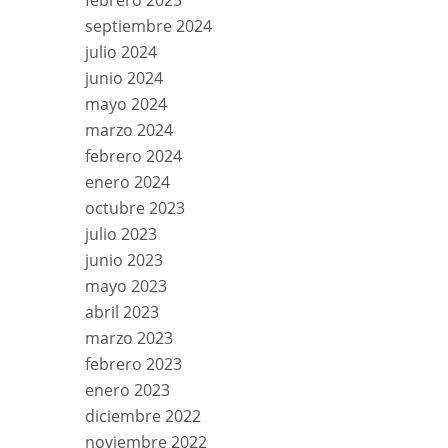
febrero 2025
septiembre 2024
julio 2024
junio 2024
mayo 2024
marzo 2024
febrero 2024
enero 2024
octubre 2023
julio 2023
junio 2023
mayo 2023
abril 2023
marzo 2023
febrero 2023
enero 2023
diciembre 2022
noviembre 2022