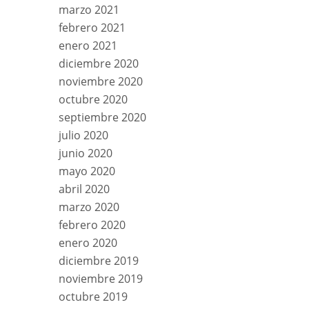
marzo 2021
febrero 2021
enero 2021
diciembre 2020
noviembre 2020
octubre 2020
septiembre 2020
julio 2020
junio 2020
mayo 2020
abril 2020
marzo 2020
febrero 2020
enero 2020
diciembre 2019
noviembre 2019
octubre 2019