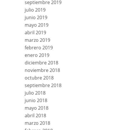
septiembre 2019
julio 2019
junio 2019
mayo 2019
abril 2019
marzo 2019
febrero 2019
enero 2019
diciembre 2018
noviembre 2018
octubre 2018
septiembre 2018
julio 2018
junio 2018
mayo 2018
abril 2018
marzo 2018