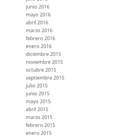
junio 2016
mayo 2016
abril 2016
marzo 2016
febrero 2016
enero 2016
diciembre 2015
noviembre 2015
octubre 2015
septiembre 2015
julio 2015
junio 2015
mayo 2015
abril 2015
marzo 2015
febrero 2015
enero 2015