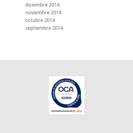
diciembre 2014
noviembre 2014
octubre 2014
septiembre 2014