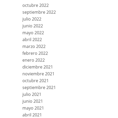
octubre 2022
septiembre 2022
julio 2022
junio 2022
mayo 2022
abril 2022
marzo 2022
febrero 2022
enero 2022
diciembre 2021
noviembre 2021
octubre 2021
septiembre 2021
julio 2021
junio 2021
mayo 2021
abril 2021