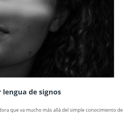
 lengua de signos
dora que va mucho más allá del simple conocimiento de