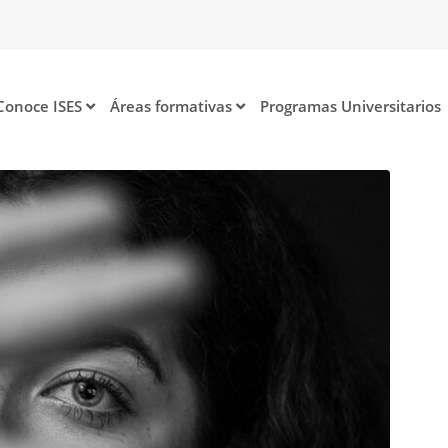
Conoce ISES
Áreas formativas
Programas Universitarios