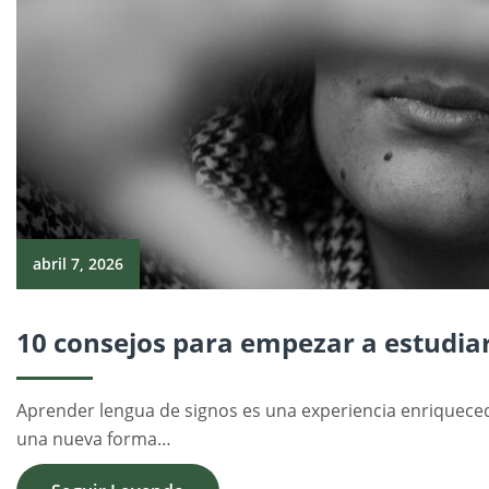
abril 7, 2026
10 consejos para empezar a estudiar
Aprender lengua de signos es una experiencia enriquece
una nueva forma…