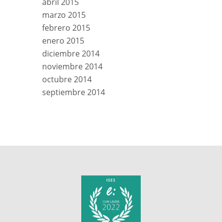
abril 2015
marzo 2015
febrero 2015
enero 2015
diciembre 2014
noviembre 2014
octubre 2014
septiembre 2014