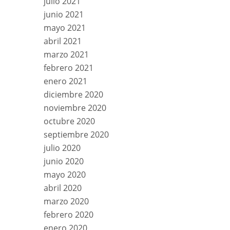
julio 2021
junio 2021
mayo 2021
abril 2021
marzo 2021
febrero 2021
enero 2021
diciembre 2020
noviembre 2020
octubre 2020
septiembre 2020
julio 2020
junio 2020
mayo 2020
abril 2020
marzo 2020
febrero 2020
enero 2020