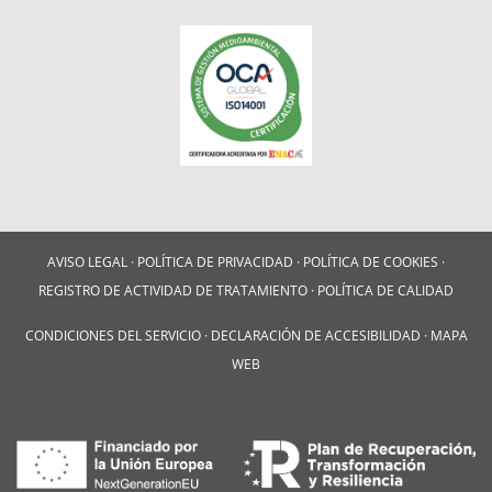
AVISO LEGAL
·
POLÍTICA DE PRIVACIDAD
·
POLÍTICA DE COOKIES
·
REGISTRO DE ACTIVIDAD DE TRATAMIENTO
·
POLÍTICA DE CALIDAD
CONDICIONES DEL SERVICIO
·
DECLARACIÓN DE ACCESIBILIDAD
·
MAPA
WEB