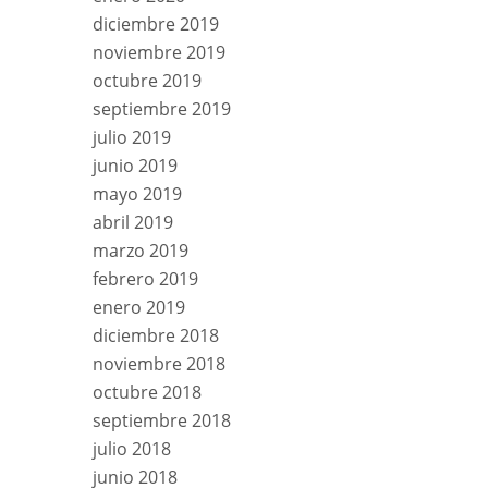
diciembre 2019
noviembre 2019
octubre 2019
septiembre 2019
julio 2019
junio 2019
mayo 2019
abril 2019
marzo 2019
febrero 2019
enero 2019
diciembre 2018
noviembre 2018
octubre 2018
septiembre 2018
julio 2018
junio 2018