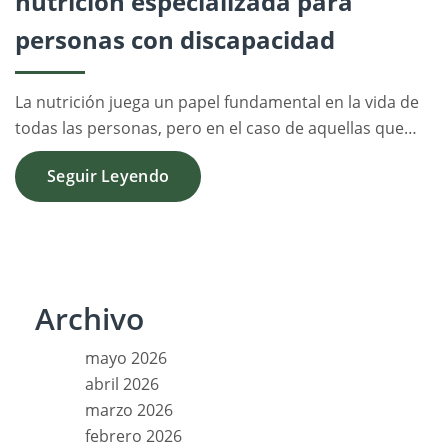
nutrición especializada para
personas con discapacidad
La nutrición juega un papel fundamental en la vida de
todas las personas, pero en el caso de aquellas que…
Seguir Leyendo
Archivo
mayo 2026
abril 2026
marzo 2026
febrero 2026