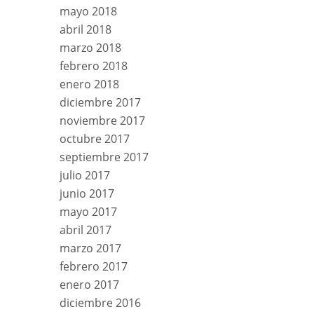
mayo 2018
abril 2018
marzo 2018
febrero 2018
enero 2018
diciembre 2017
noviembre 2017
octubre 2017
septiembre 2017
julio 2017
junio 2017
mayo 2017
abril 2017
marzo 2017
febrero 2017
enero 2017
diciembre 2016