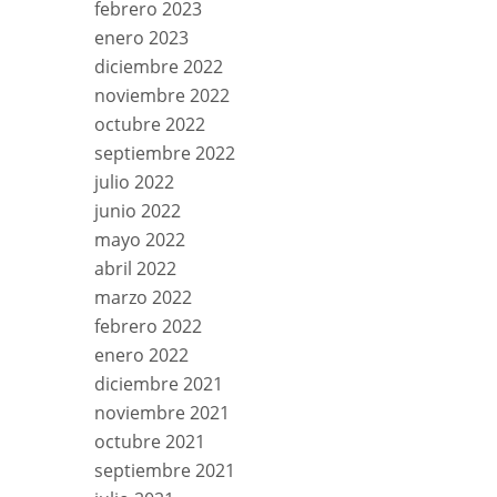
febrero 2023
enero 2023
diciembre 2022
noviembre 2022
octubre 2022
septiembre 2022
julio 2022
junio 2022
mayo 2022
abril 2022
marzo 2022
febrero 2022
enero 2022
diciembre 2021
noviembre 2021
octubre 2021
septiembre 2021