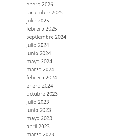
enero 2026
diciembre 2025
julio 2025
febrero 2025
septiembre 2024
julio 2024
junio 2024
mayo 2024
marzo 2024
febrero 2024
enero 2024
octubre 2023
julio 2023
junio 2023
mayo 2023
abril 2023
marzo 2023