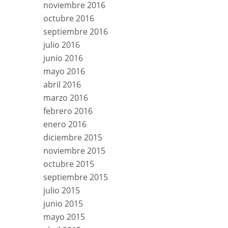
noviembre 2016
octubre 2016
septiembre 2016
julio 2016
junio 2016
mayo 2016
abril 2016
marzo 2016
febrero 2016
enero 2016
diciembre 2015
noviembre 2015
octubre 2015
septiembre 2015
julio 2015
junio 2015
mayo 2015