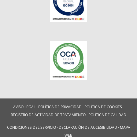
AVISO LEGAL
·
POLÍTICA DE PRIVACIDAD
·
POLÍTICA DE COOKIES
·
REGISTRO DE ACTIVIDAD DE TRATAMIENTO
·
POLÍTICA DE CALIDAD
CONDICIONES DEL SERVICIO
·
DECLARACIÓN DE ACCESIBILIDAD
·
MAPA
WEB