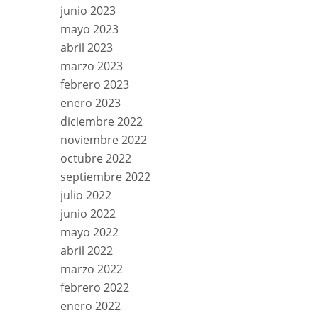
junio 2023
mayo 2023
abril 2023
marzo 2023
febrero 2023
enero 2023
diciembre 2022
noviembre 2022
octubre 2022
septiembre 2022
julio 2022
junio 2022
mayo 2022
abril 2022
marzo 2022
febrero 2022
enero 2022