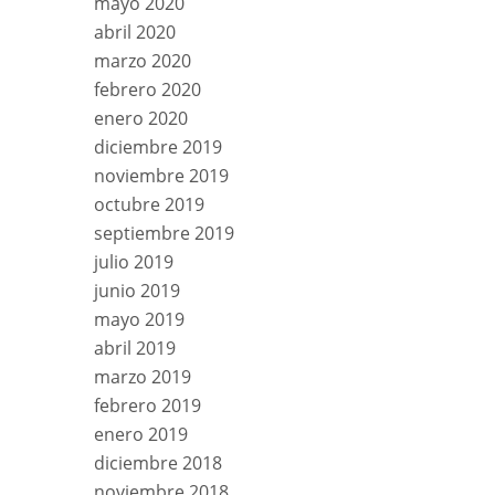
mayo 2020
abril 2020
marzo 2020
febrero 2020
enero 2020
diciembre 2019
noviembre 2019
octubre 2019
septiembre 2019
julio 2019
junio 2019
mayo 2019
abril 2019
marzo 2019
febrero 2019
enero 2019
diciembre 2018
noviembre 2018