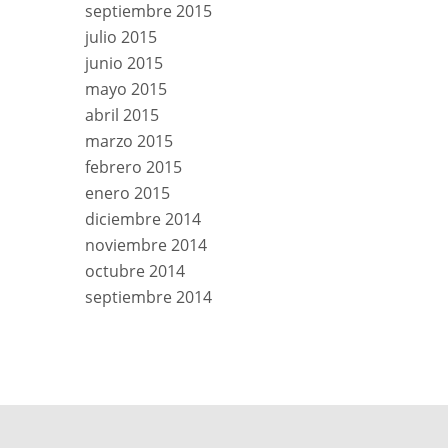
septiembre 2015
julio 2015
junio 2015
mayo 2015
abril 2015
marzo 2015
febrero 2015
enero 2015
diciembre 2014
noviembre 2014
octubre 2014
septiembre 2014