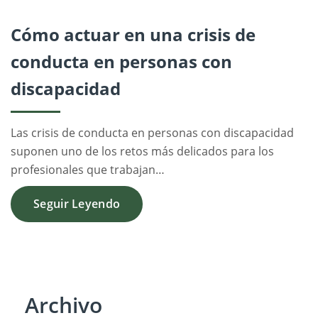
Cómo actuar en una crisis de
conducta en personas con
discapacidad
Las crisis de conducta en personas con discapacidad
suponen uno de los retos más delicados para los
profesionales que trabajan…
Seguir Leyendo
Archivo