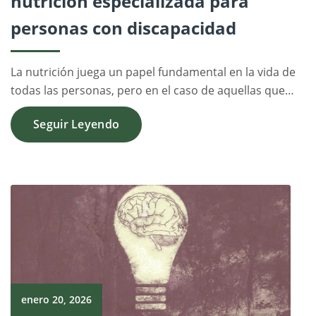
nutrición especializada para
personas con discapacidad
La nutrición juega un papel fundamental en la vida de
todas las personas, pero en el caso de aquellas que…
Seguir Leyendo
enero 20, 2026