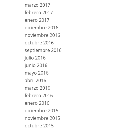
marzo 2017
febrero 2017
enero 2017
diciembre 2016
noviembre 2016
octubre 2016
septiembre 2016
julio 2016
junio 2016
mayo 2016
abril 2016
marzo 2016
febrero 2016
enero 2016
diciembre 2015
noviembre 2015
octubre 2015