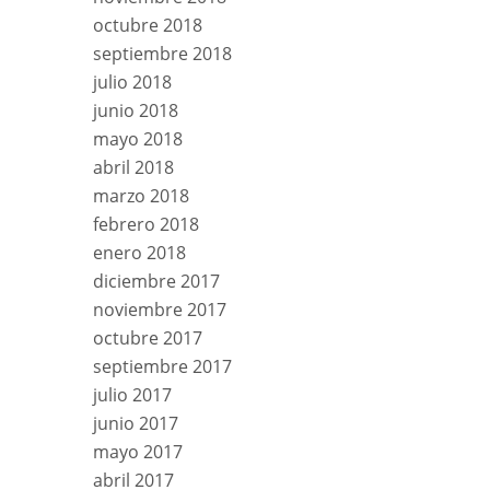
octubre 2018
septiembre 2018
julio 2018
junio 2018
mayo 2018
abril 2018
marzo 2018
febrero 2018
enero 2018
diciembre 2017
noviembre 2017
octubre 2017
septiembre 2017
julio 2017
junio 2017
mayo 2017
abril 2017