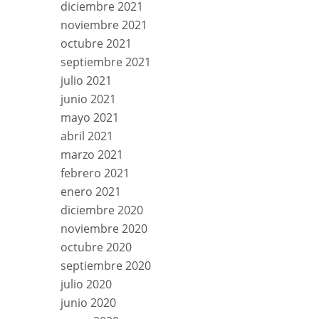
diciembre 2021
noviembre 2021
octubre 2021
septiembre 2021
julio 2021
junio 2021
mayo 2021
abril 2021
marzo 2021
febrero 2021
enero 2021
diciembre 2020
noviembre 2020
octubre 2020
septiembre 2020
julio 2020
junio 2020