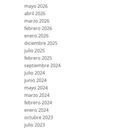
mayo 2026
abril 2026
marzo 2026
febrero 2026
enero 2026
diciembre 2025
julio 2025
febrero 2025
septiembre 2024
julio 2024
junio 2024
mayo 2024
marzo 2024
febrero 2024
enero 2024
octubre 2023
julio 2023