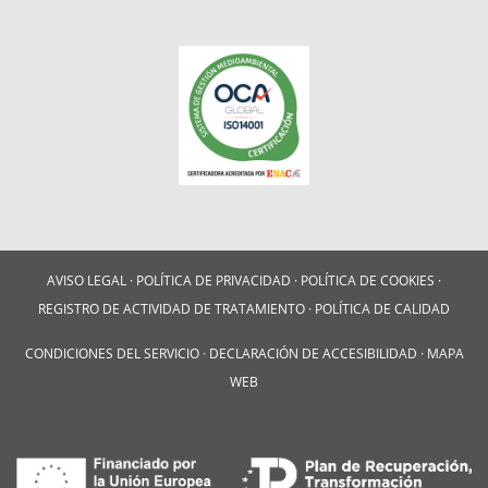
AVISO LEGAL
·
POLÍTICA DE PRIVACIDAD
·
POLÍTICA DE COOKIES
·
REGISTRO DE ACTIVIDAD DE TRATAMIENTO
·
POLÍTICA DE CALIDAD
CONDICIONES DEL SERVICIO
·
DECLARACIÓN DE ACCESIBILIDAD
·
MAPA
WEB