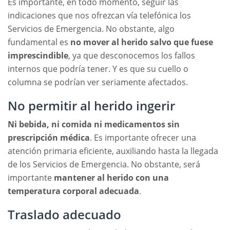
Es importante, en todo momento, seguir las
indicaciones que nos ofrezcan vía telefónica los
Servicios de Emergencia. No obstante, algo
fundamental es
no mover al herido salvo que fuese
imprescindible
, ya que desconocemos los fallos
internos que podría tener. Y es que su cuello o
columna se podrían ver seriamente afectados.
No permitir al herido ingerir
Ni bebida, ni comida ni medicamentos sin
prescripción médica
. Es importante ofrecer una
atención primaria eficiente, auxiliando hasta la llegada
de los Servicios de Emergencia. No obstante, será
importante
mantener al herido con una
temperatura corporal adecuada
.
Traslado adecuado