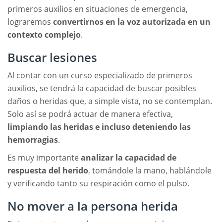
primeros auxilios en situaciones de emergencia,
lograremos
convertirnos en la voz autorizada en un
contexto complejo
.
Buscar lesiones
Al contar con un curso especializado de primeros
auxilios, se tendrá la capacidad de buscar posibles
daños o heridas que, a simple vista, no se contemplan.
Solo así se podrá actuar de manera efectiva,
limpiando las heridas e incluso deteniendo las
hemorragias
.
Es muy importante
analizar la capacidad de
respuesta del herido
, tomándole la mano, hablándole
y verificando tanto su respiración como el pulso.
No mover a la persona herida