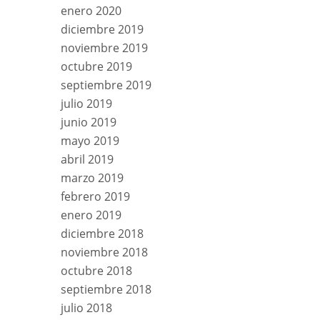
enero 2020
diciembre 2019
noviembre 2019
octubre 2019
septiembre 2019
julio 2019
junio 2019
mayo 2019
abril 2019
marzo 2019
febrero 2019
enero 2019
diciembre 2018
noviembre 2018
octubre 2018
septiembre 2018
julio 2018