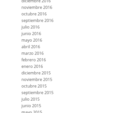
diciembre 2016
noviembre 2016
octubre 2016
septiembre 2016
julio 2016
junio 2016
mayo 2016
abril 2016
marzo 2016
febrero 2016
enero 2016
diciembre 2015
noviembre 2015
octubre 2015
septiembre 2015
julio 2015
junio 2015
mayo 2015