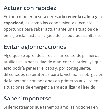
Actuar con rapidez
En todo momento será necesario
tener la calma y la
capacidad
, así como los conocimientos técnicos
oportunos para saber actuar ante una situación de
emergencia hasta la llegada de los equipos sanitarios.
Evitar aglomeraciones
Algo que se aprende al recibir un curso de primeros
auxilios es la necesidad de mantener el orden, ya que
esto podría generar el caos y, por consiguiente,
dificultades respiratorias para la víctima. Es obligación
de la persona con nociones en primeros auxilios en
situaciones de emergencia
tranquilizar al herido
.
Saber imponerse
Si demostramos que tenemos amplias nociones en