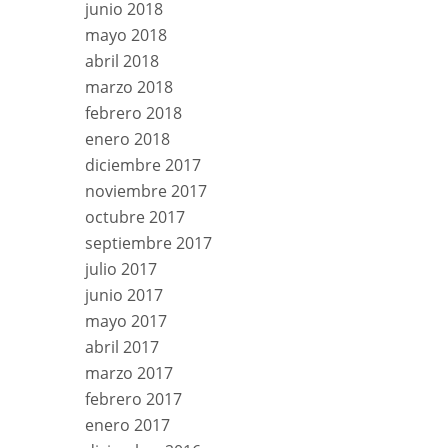
junio 2018
mayo 2018
abril 2018
marzo 2018
febrero 2018
enero 2018
diciembre 2017
noviembre 2017
octubre 2017
septiembre 2017
julio 2017
junio 2017
mayo 2017
abril 2017
marzo 2017
febrero 2017
enero 2017