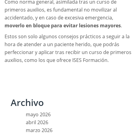
Como norma general, asimilada tras un curso de
primeros auxilios, es fundamental no movilizar al
accidentado, y en caso de excesiva emergencia,
moverlo en bloque para evitar lesiones mayores
.
Estos son solo algunos consejos prácticos a seguir a la
hora de atender a un paciente herido, que podrás
perfeccionar y aplicar tras recibir un curso de primeros
auxilios, como los que ofrece ISES Formación.
Archivo
mayo 2026
abril 2026
marzo 2026