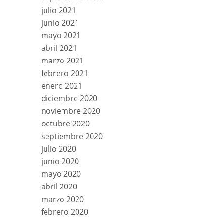
julio 2021
junio 2021
mayo 2021
abril 2021
marzo 2021
febrero 2021
enero 2021
diciembre 2020
noviembre 2020
octubre 2020
septiembre 2020
julio 2020
junio 2020
mayo 2020
abril 2020
marzo 2020
febrero 2020