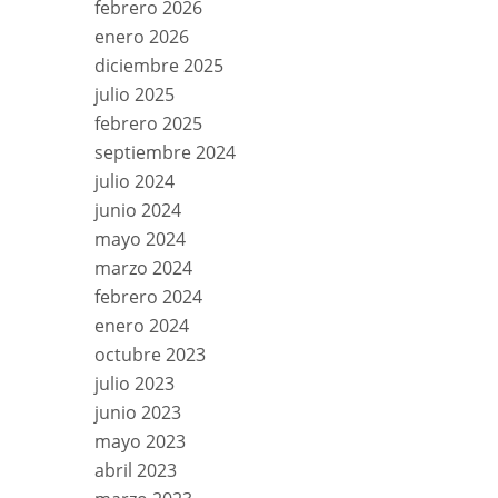
febrero 2026
enero 2026
diciembre 2025
julio 2025
febrero 2025
septiembre 2024
julio 2024
junio 2024
mayo 2024
marzo 2024
febrero 2024
enero 2024
octubre 2023
julio 2023
junio 2023
mayo 2023
abril 2023