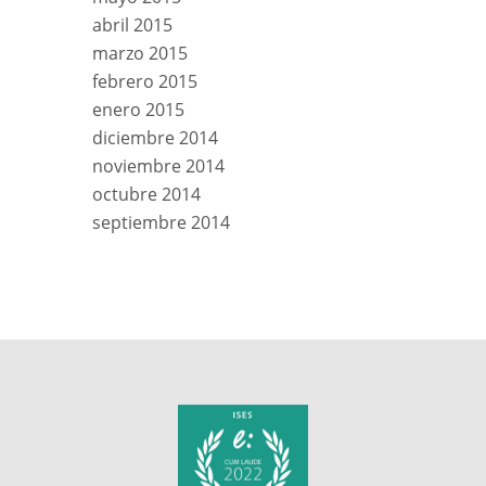
abril 2015
marzo 2015
febrero 2015
enero 2015
diciembre 2014
noviembre 2014
octubre 2014
septiembre 2014