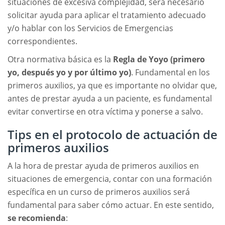
situaciones de excesiva complejidad, será necesario
solicitar ayuda para aplicar el tratamiento adecuado
y/o hablar con los Servicios de Emergencias
correspondientes.
Otra normativa básica es la
Regla de Yoyo (primero
yo, después yo y por último yo)
. Fundamental en los
primeros auxilios, ya que es importante no olvidar que,
antes de prestar ayuda a un paciente, es fundamental
evitar convertirse en otra víctima y ponerse a salvo.
Tips en el protocolo de actuación de
primeros auxilios
A la hora de prestar ayuda de primeros auxilios en
situaciones de emergencia, contar con una formación
específica en un curso de primeros auxilios será
fundamental para saber cómo actuar. En este sentido,
se recomienda
: