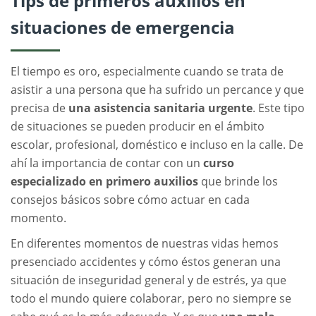
Tips de primeros auxilios en
situaciones de emergencia
El tiempo es oro, especialmente cuando se trata de
asistir a una persona que ha sufrido un percance y que
precisa de
una asistencia sanitaria urgente
. Este tipo
de situaciones se pueden producir en el ámbito
escolar, profesional, doméstico e incluso en la calle. De
ahí la importancia de contar con un
curso
especializado en primero auxilios
que brinde los
consejos básicos sobre cómo actuar en cada
momento.
En diferentes momentos de nuestras vidas hemos
presenciado accidentes y cómo éstos generan una
situación de inseguridad general y de estrés, ya que
todo el mundo quiere colaborar, pero no siempre se