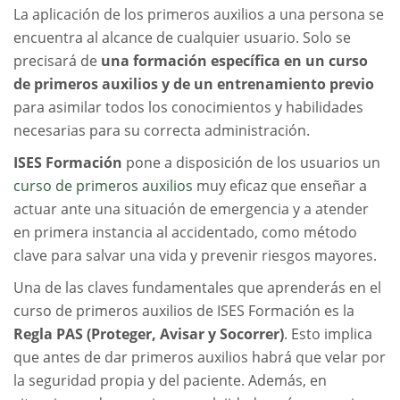
La aplicación de los primeros auxilios a una persona se
encuentra al alcance de cualquier usuario. Solo se
precisará de
una formación específica en un curso
de primeros auxilios y de un entrenamiento previo
para asimilar todos los conocimientos y habilidades
necesarias para su correcta administración.
ISES Formación
pone a disposición de los usuarios un
curso de primeros auxilios
muy eficaz que enseñar a
actuar ante una situación de emergencia y a atender
en primera instancia al accidentado, como método
clave para salvar una vida y prevenir riesgos mayores.
Una de las claves fundamentales que aprenderás en el
curso de primeros auxilios de ISES Formación es la
Regla PAS (Proteger, Avisar y Socorrer)
. Esto implica
que antes de dar primeros auxilios habrá que velar por
la seguridad propia y del paciente. Además, en