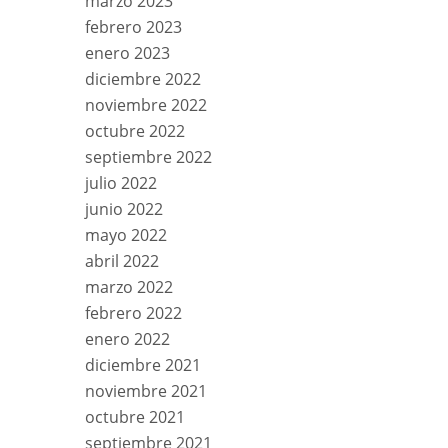
marzo 2023
febrero 2023
enero 2023
diciembre 2022
noviembre 2022
octubre 2022
septiembre 2022
julio 2022
junio 2022
mayo 2022
abril 2022
marzo 2022
febrero 2022
enero 2022
diciembre 2021
noviembre 2021
octubre 2021
septiembre 2021