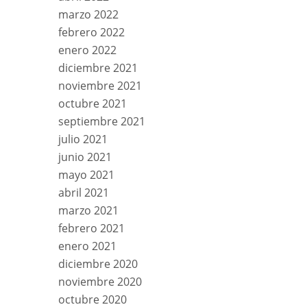
marzo 2022
febrero 2022
enero 2022
diciembre 2021
noviembre 2021
octubre 2021
septiembre 2021
julio 2021
junio 2021
mayo 2021
abril 2021
marzo 2021
febrero 2021
enero 2021
diciembre 2020
noviembre 2020
octubre 2020