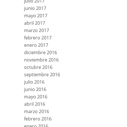
julio 2017
junio 2017
mayo 2017
abril 2017
marzo 2017
febrero 2017
enero 2017
diciembre 2016
noviembre 2016
octubre 2016
septiembre 2016
julio 2016
junio 2016
mayo 2016
abril 2016
marzo 2016
febrero 2016
enero 2016