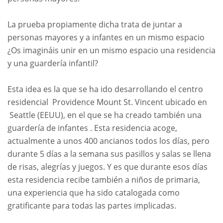
La prueba propiamente dicha trata de juntar a
personas mayores y a infantes en un mismo espacio
¿Os imagináis unir en un mismo espacio una residencia
y una guardería infantil?
Esta idea es la que se ha ido desarrollando el centro
residencial Providence Mount St. Vincent ubicado en
Seattle (EEUU), en el que se ha creado también una
guardería de infantes . Esta residencia acoge,
actualmente a unos 400 ancianos todos los días, pero
durante 5 días a la semana sus pasillos y salas se llena
de risas, alegrías y juegos. Y es que durante esos días
esta residencia recibe también a niños de primaria,
una experiencia que ha sido catalogada como
gratificante para todas las partes implicadas.