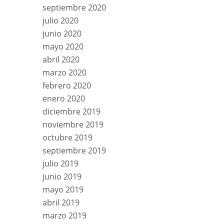
septiembre 2020
julio 2020
junio 2020
mayo 2020
abril 2020
marzo 2020
febrero 2020
enero 2020
diciembre 2019
noviembre 2019
octubre 2019
septiembre 2019
julio 2019
junio 2019
mayo 2019
abril 2019
marzo 2019