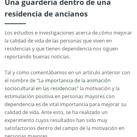
Una guardería dentro de una
residencia de ancianos
Los estudios e investigaciones acerca de cómo mejorar
la calidad de vida de las personas que viven en
residencias y que tienen dependencia nos siguen
reportando buenas noticias.
Tal y como comentábamos en un artículo anterior con
el nombre de “
La importancia de la animación
sociocultural en las residencias
” la motivación y la
estimulación positiva en personas mayores con
dependencia es de vital importancia para mejorar su
calidad de vida. Ante esto, se ha realizado un
experimento cuyos resultados han sido muy
satisfactorios dentro del campo de la motivación en
personas mayores.