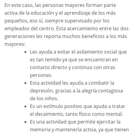
En este caso, las personas mayores forman parte
activa de la educación y el aprendizaje de los más
pequeños, eso sí, siempre supervisado por los
empleados del centro. Esta acercamiento entre las dos
generaciones les reporta muchos beneficios a los más
mayores:
Les ayuda a evitar el asilamiento social que
es tan temido ya que se encuentran en
contacto directo y continuo con otras
personas.
Esta actividad les ayuda a combatir la
depresión, gracias a la alegría contagiosa
de los niños.
Es un estímulo positivo que ayuda a tratar
el decaimiento, tanto físico como mental.
Es una actividad que permite ejercitar la
memoria y mantenerla activa, ya que tienen