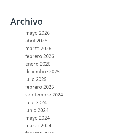
Archivo
mayo 2026
abril 2026
marzo 2026
febrero 2026
enero 2026
diciembre 2025
julio 2025
febrero 2025
septiembre 2024
julio 2024
junio 2024
mayo 2024
marzo 2024