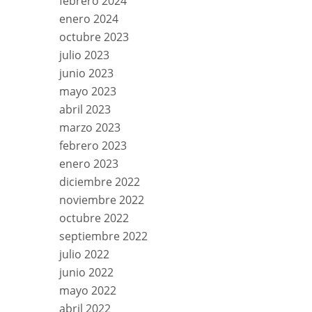
febrero 2024
enero 2024
octubre 2023
julio 2023
junio 2023
mayo 2023
abril 2023
marzo 2023
febrero 2023
enero 2023
diciembre 2022
noviembre 2022
octubre 2022
septiembre 2022
julio 2022
junio 2022
mayo 2022
abril 2022