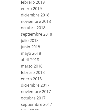
febrero 2019
enero 2019
diciembre 2018
noviembre 2018
octubre 2018
septiembre 2018
julio 2018
junio 2018
mayo 2018
abril 2018
marzo 2018
febrero 2018
enero 2018
diciembre 2017
noviembre 2017
octubre 2017
septiembre 2017