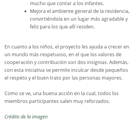
mucho que contar a los infantes.
Mejora el ambiente general de la residencia,
convirtiéndola en un lugar más agradable y
feliz para los que allí residen.
En cuanto a los niños, el proyecto les ayuda a crecer en
un mundo más respetuoso, en el que los valores de
cooperación y contribución son dos insignias. Además,
con esta iniciativa se permite inculcar desde pequeños
el respeto y el buen trato por las personas mayores.
Como se ve, una buena acción en la cual, todos los
miembros participantes salen muy reforzados.
Crédito de la imagen