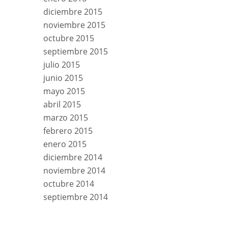
diciembre 2015
noviembre 2015
octubre 2015
septiembre 2015
julio 2015
junio 2015
mayo 2015
abril 2015
marzo 2015
febrero 2015
enero 2015
diciembre 2014
noviembre 2014
octubre 2014
septiembre 2014