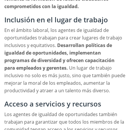
comprometidos con la igualdad.
Inclusión en el lugar de trabajo
En el ámbito laboral, los agentes de igualdad de
oportunidades trabajan para crear lugares de trabajo
inclusivos y equitativos.
Desarrollan políticas de
igualdad de oportunidades, implementan
programas de diversidad y ofrecen capacitación
para empleados y gerentes.
Un lugar de trabajo
inclusivo no solo es más justo, sino que también puede
mejorar la moral de los empleados, aumentar la
productividad y atraer a un talento más diverso.
Acceso a servicios y recursos
Los agentes de igualdad de oportunidades también
trabajan para garantizar que todos los miembros de la
comunidad tengan acceso a los servicios y recursos