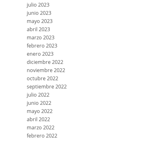
julio 2023
junio 2023
mayo 2023
abril 2023
marzo 2023
febrero 2023
enero 2023
diciembre 2022
noviembre 2022
octubre 2022
septiembre 2022
julio 2022
junio 2022
mayo 2022
abril 2022
marzo 2022
febrero 2022