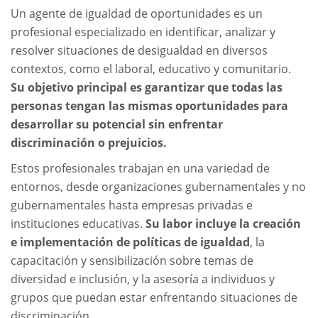
Un agente de igualdad de oportunidades es un
profesional especializado en identificar, analizar y
resolver situaciones de desigualdad en diversos
contextos, como el laboral, educativo y comunitario.
Su objetivo principal es garantizar que todas las
personas tengan las mismas oportunidades para
desarrollar su potencial sin enfrentar
discriminación o prejuicios.
Estos profesionales trabajan en una variedad de
entornos, desde organizaciones gubernamentales y no
gubernamentales hasta empresas privadas e
instituciones educativas.
Su labor incluye la creación
e implementación de políticas de igualdad
, la
capacitación y sensibilización sobre temas de
diversidad e inclusión, y la asesoría a individuos y
grupos que puedan estar enfrentando situaciones de
discriminación.