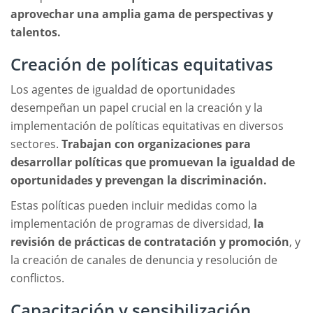
aprovechar una amplia gama de perspectivas y
talentos.
Creación de políticas equitativas
Los agentes de igualdad de oportunidades
desempeñan un papel crucial en la creación y la
implementación de políticas equitativas en diversos
sectores.
Trabajan con organizaciones para
desarrollar políticas que promuevan la igualdad de
oportunidades y prevengan la discriminación.
Estas políticas pueden incluir medidas como la
implementación de programas de diversidad,
la
revisión de prácticas de contratación y promoción
, y
la creación de canales de denuncia y resolución de
conflictos.
Capacitación y sensibilización