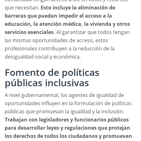
que necesitan.
Esto incluye la eliminación de
barreras que puedan impedir el acceso a la
educación, la atención médica, la vivienda y otros
servicios esenciales.
Al garantizar que todos tengan
las mismas oportunidades de acceso, estos
profesionales contribuyen a la reducción de la
desigualdad social y económica.
Fomento de políticas
públicas inclusivas
A nivel gubernamental, los agentes de igualdad de
oportunidades influyen en la formulación de políticas
públicas que promuevan la igualdad y la inclusión.
Trabajan con legisladores y funcionarios públicos
para desarrollar leyes y regulaciones que protejan
los derechos de todos los ciudadanos y promuevan