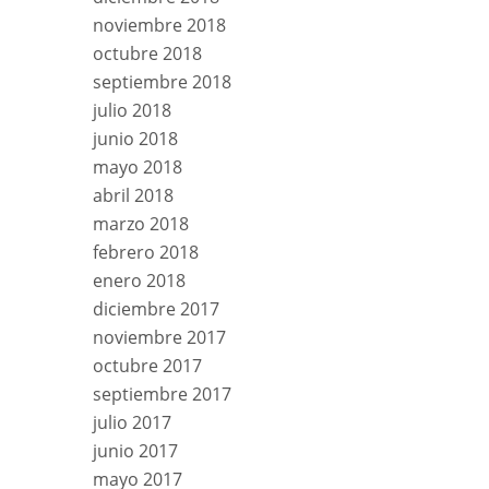
noviembre 2018
octubre 2018
septiembre 2018
julio 2018
junio 2018
mayo 2018
abril 2018
marzo 2018
febrero 2018
enero 2018
diciembre 2017
noviembre 2017
octubre 2017
septiembre 2017
julio 2017
junio 2017
mayo 2017