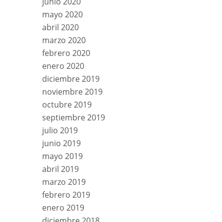
junio 2020
mayo 2020
abril 2020
marzo 2020
febrero 2020
enero 2020
diciembre 2019
noviembre 2019
octubre 2019
septiembre 2019
julio 2019
junio 2019
mayo 2019
abril 2019
marzo 2019
febrero 2019
enero 2019
diciembre 2018