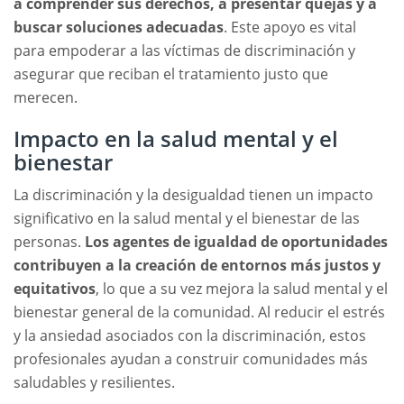
a comprender sus derechos, a presentar quejas y a
buscar soluciones adecuadas
. Este apoyo es vital
para empoderar a las víctimas de discriminación y
asegurar que reciban el tratamiento justo que
merecen.
Impacto en la salud mental y el
bienestar
La discriminación y la desigualdad tienen un impacto
significativo en la salud mental y el bienestar de las
personas.
Los agentes de igualdad de oportunidades
contribuyen a la creación de entornos más justos y
equitativos
, lo que a su vez mejora la salud mental y el
bienestar general de la comunidad. Al reducir el estrés
y la ansiedad asociados con la discriminación, estos
profesionales ayudan a construir comunidades más
saludables y resilientes.