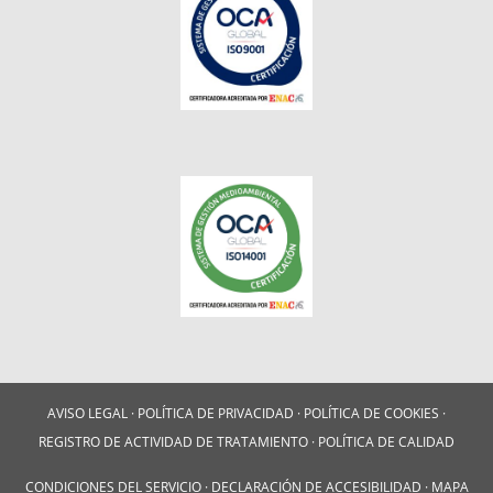
AVISO LEGAL
·
POLÍTICA DE PRIVACIDAD
·
POLÍTICA DE COOKIES
·
REGISTRO DE ACTIVIDAD DE TRATAMIENTO
·
POLÍTICA DE CALIDAD
CONDICIONES DEL SERVICIO
·
DECLARACIÓN DE ACCESIBILIDAD
·
MAPA