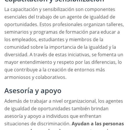
La capacitación y sensibilización son componentes
esenciales del trabajo de un agente de igualdad de
oportunidades. Estos profesionales organizan talleres,
seminarios y programas de formación para educar a
los empleados, estudiantes y miembros de la
comunidad sobre la importancia de la igualdad y la
diversidad. A través de estas iniciativas, se fomenta un
mayor entendimiento y respeto por las diferencias, lo
que contribuye a la creación de entornos más
armoniosos y colaborativos.
Asesoría y apoyo
Además de trabajar a nivel organizacional, los agentes
de igualdad de oportunidades también brindan
asesoría y apoyo a individuos que enfrentan
situaciones de discriminación.
Ayudan a las personas