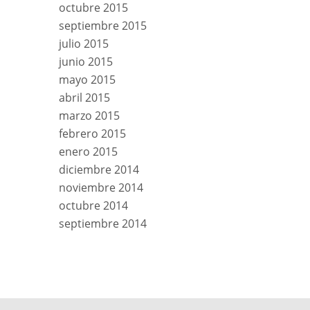
octubre 2015
septiembre 2015
julio 2015
junio 2015
mayo 2015
abril 2015
marzo 2015
febrero 2015
enero 2015
diciembre 2014
noviembre 2014
octubre 2014
septiembre 2014