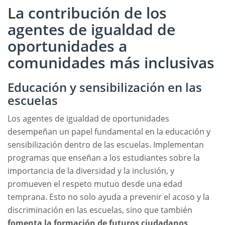
La contribución de los
agentes de igualdad de
oportunidades a
comunidades más inclusivas
Educación y sensibilización en las
escuelas
Los agentes de igualdad de oportunidades
desempeñan un papel fundamental en la educación y
sensibilización dentro de las escuelas. Implementan
programas que enseñan a los estudiantes sobre la
importancia de la diversidad y la inclusión, y
promueven el respeto mutuo desde una edad
temprana. Esto no solo ayuda a prevenir el acoso y la
discriminación en las escuelas, sino que también
fomenta la formación de futuros ciudadanos