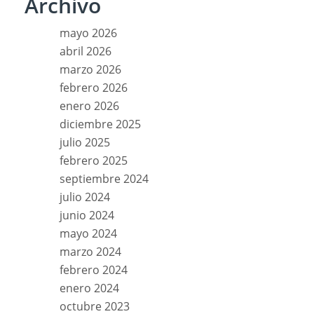
Archivo
mayo 2026
abril 2026
marzo 2026
febrero 2026
enero 2026
diciembre 2025
julio 2025
febrero 2025
septiembre 2024
julio 2024
junio 2024
mayo 2024
marzo 2024
febrero 2024
enero 2024
octubre 2023