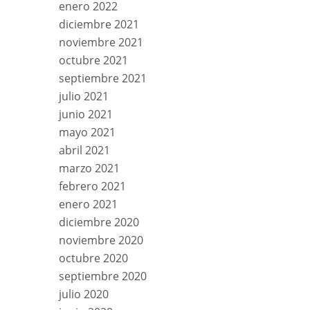
enero 2022
diciembre 2021
noviembre 2021
octubre 2021
septiembre 2021
julio 2021
junio 2021
mayo 2021
abril 2021
marzo 2021
febrero 2021
enero 2021
diciembre 2020
noviembre 2020
octubre 2020
septiembre 2020
julio 2020