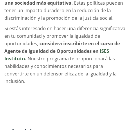
una sociedad más equitativa.
Estas políticas pueden
tener un impacto duradero en la reducción de la
discriminación y la promoción de la justicia social.
Si estás interesado en hacer una diferencia significativa
en tu comunidad y promover la igualdad de
oportunidades,
considera inscribirte en el curso de
Agente de Igualdad de Oportunidades en
ISES
Instituto
.
Nuestro programa te proporcionará las
habilidades y conocimientos necesarios para
convertirte en un defensor eficaz de la igualdad y la
inclusión.