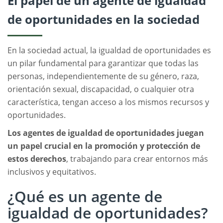
El papel de un agente de igualdad
de oportunidades en la sociedad
En la sociedad actual, la igualdad de oportunidades es
un pilar fundamental para garantizar que todas las
personas, independientemente de su género, raza,
orientación sexual, discapacidad, o cualquier otra
característica, tengan acceso a los mismos recursos y
oportunidades.
Los agentes de igualdad de oportunidades juegan
un papel crucial en la promoción y protección de
estos derechos
, trabajando para crear entornos más
inclusivos y equitativos.
¿Qué es un agente de
igualdad de oportunidades?