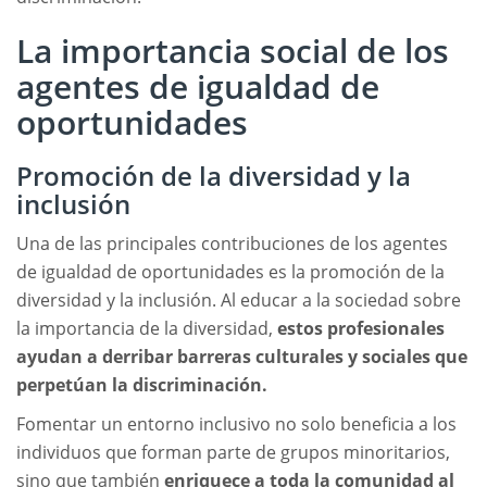
La importancia social de los
agentes de igualdad de
oportunidades
Promoción de la diversidad y la
inclusión
Una de las principales contribuciones de los agentes
de igualdad de oportunidades es la promoción de la
diversidad y la inclusión. Al educar a la sociedad sobre
la importancia de la diversidad,
estos profesionales
ayudan a derribar barreras culturales y sociales que
perpetúan la discriminación.
Fomentar un entorno inclusivo no solo beneficia a los
individuos que forman parte de grupos minoritarios,
sino que también
enriquece a toda la comunidad al