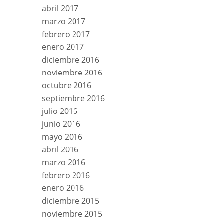
abril 2017
marzo 2017
febrero 2017
enero 2017
diciembre 2016
noviembre 2016
octubre 2016
septiembre 2016
julio 2016
junio 2016
mayo 2016
abril 2016
marzo 2016
febrero 2016
enero 2016
diciembre 2015
noviembre 2015